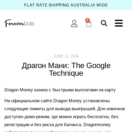
FLAT RATE SHIPPING AUSTRALIA WIDE
0
JUNE 11, 2026
Драгон Мани: The Google
Technique
Dragon Money казино с быстрыми выплатами на карту
На официальном сайте Dragon Money установлены
следующие лимиты для вывода выигрышей. Для новичков
доступен демо-режим, где можно играть бесплатно, без
регистрации и без риска для баланса. Dragonmoney