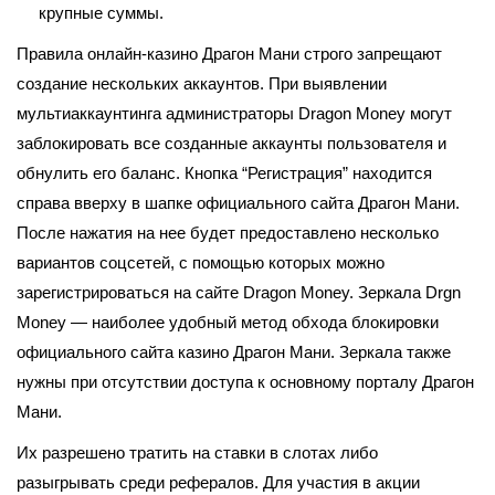
крупные суммы.
Правила онлайн-казино Драгон Мани строго запрещают
создание нескольких аккаунтов. При выявлении
мультиаккаунтинга администраторы Dragon Money могут
заблокировать все созданные аккаунты пользователя и
обнулить его баланс. Кнопка “Регистрация” находится
справа вверху в шапке официального сайта Драгон Мани.
После нажатия на нее будет предоставлено несколько
вариантов соцсетей, с помощью которых можно
зарегистрироваться на сайте Dragon Money. Зеркала Drgn
Money — наиболее удобный метод обхода блокировки
официального сайта казино Драгон Мани. Зеркала также
нужны при отсутствии доступа к основному порталу Драгон
Мани.
Их разрешено тратить на ставки в слотах либо
разыгрывать среди рефералов. Для участия в акции