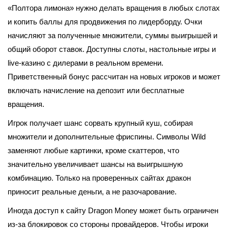
«Полтора лимона» нужно делать вращения в любых слотах
и копить баллы для продвижения по лидерборду. Очки
начисляют за полученные множители, суммы выигрышей и
общий оборот ставок. Доступны слоты, настольные игры и
live-казино с дилерами в реальном времени.
Приветственный бонус рассчитан на новых игроков и может
включать начисление на депозит или бесплатные
вращения.
Игрок получает шанс сорвать крупный куш, собирая
множители и дополнительные фриспины. Символы Wild
заменяют любые картинки, кроме скаттеров, что
значительно увеличивает шансы на выигрышную
комбинацию. Только на проверенных сайтах дракон
приносит реальные деньги, а не разочарование.
Иногда доступ к сайту Dragon Money может быть ограничен
из-за блокировок со стороны провайдеров. Чтобы игроки