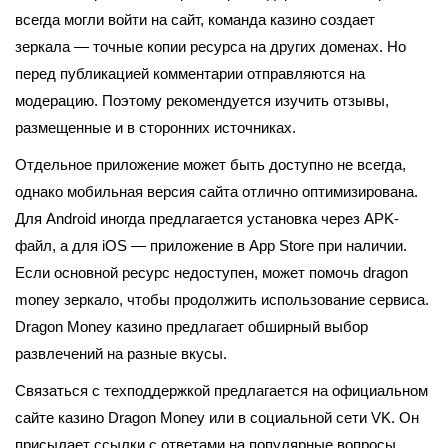
всегда могли войти на сайт, команда казино создает
зеркала — точные копии ресурса на других доменах. Но
перед публикацией комментарии отправляются на
модерацию. Поэтому рекомендуется изучить отзывы,
размещенные и в сторонних источниках.
Отдельное приложение может быть доступно не всегда,
однако мобильная версия сайта отлично оптимизирована.
Для Android иногда предлагается установка через APK-
файл, а для iOS — приложение в App Store при наличии.
Если основной ресурс недоступен, может помочь dragon
money зеркало, чтобы продолжить использование сервиса.
Dragon Money казино предлагает обширный выбор
развлечений на разные вкусы.
Связаться с техподдержкой предлагается на официальном
сайте казино Dragon Money или в социальной сети VK. Он
присылает ссылки с ответами на популярные вопросы.