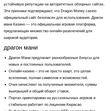
устойчивую репутацию на авторитетных обзорных сайтах.
Эти признаки подтверждают, что Dragon Money casino
официальный сайт безопасен для использования. Драгон
мани Казино — это официальная игровая платформа,
предлагающая множество онлайн‑развлечений для
широкой аудитории.
драгон мани
Драгон Мани предлагает разнообразные бонусы для
новых и постоянных пользователей.
Онлайн-казино – это не просто азарт, это целая
вселенная, полная символов и возможностей.
Очки начисляют за полученные множители, суммы
выигрышей и общий оборот ставок.
Портал ориентирован на русскоязычных игроков и
стабильно работает по лицензии Кюрасао.