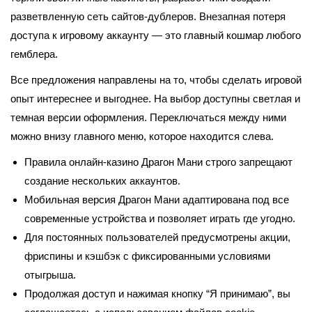
разветвленную сеть сайтов-дублеров. Внезапная потеря
доступа к игровому аккаунту — это главный кошмар любого
гемблера.
Все предложения направлены на то, чтобы сделать игровой
опыт интереснее и выгоднее. На выбор доступны светлая и
темная версии оформления. Переключаться между ними
можно внизу главного меню, которое находится слева.
Правила онлайн-казино Драгон Мани строго запрещают
создание нескольких аккаунтов.
Мобильная версия Драгон Мани адаптирована под все
современные устройства и позволяет играть где угодно.
Для постоянных пользователей предусмотрены акции,
фриспины и кэшбэк с фиксированными условиями
отыгрыша.
Продолжая доступ и нажимая кнопку “Я принимаю”, вы