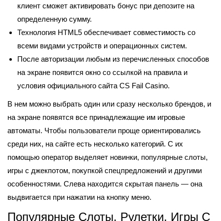
клиент сможет активировать бонус при депозите на
определенную сумму.
Технология HTML5 обеспечивает совместимость со
всеми видами устройств и операционных систем.
После авторизации любым из перечисленных способов
на экране появится окно со ссылкой на правила и
условия официального сайта CS Fail Casino.
В нем можно выбрать один или сразу несколько брендов, и
на экране появятся все принадлежащие им игровые
автоматы. Чтобы пользователи проще ориентировались
среди них, на сайте есть несколько категорий. С их
помощью оператор выделяет новинки, популярные слоты,
игры с джекпотом, покупкой спецпредложений и другими
особенностями. Слева находится скрытая панель — она
выдвигается при нажатии на кнопку меню.
Популярные Слоты, Рулетки, Игры С