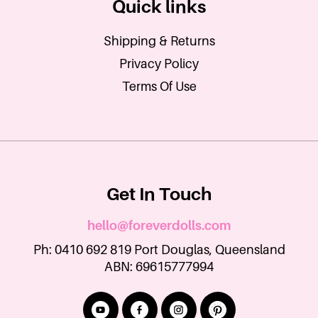
Quick links
Shipping & Returns
Privacy Policy
Terms Of Use
Get In Touch
hello@foreverdolls.com
Ph: 0410 692 819 Port Douglas, Queensland
ABN: 69615777994