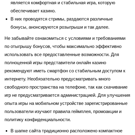
является комфортная и стабильная игра, которую
обеспечивает казино.
В них проводятся стримы, раздаются различные
бонусы, анонсируются розыгрыши и так далее.
Не забывайте ознакомиться с условиями и требованиями
по отыгрышу бонусов, чтобы максимально эффективно
использовать все предоставленные возможности. Для
полноценной игры представители онлайн казино
рекомендуют иметь смартфон со стабильным доступом к
интернету. Необязательно предусматривать много
свободного пространства на телефоне, так как скачивание
игр не предусматривается администрацией. Для улучшения
опыта игры на мобильном устройстве зарегистрированные
пользователи изучают правила геймплея, промоакции и
политику конфиденциальности.
В шапке сайта традиционно расположено компактное