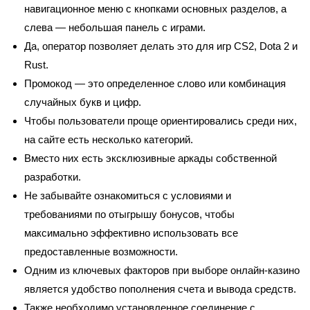
навигационное меню с кнопками основных разделов, а
слева — небольшая панель с играми.
Да, оператор позволяет делать это для игр CS2, Dota 2 и
Rust.
Промокод — это определенное слово или комбинация
случайных букв и цифр.
Чтобы пользователи проще ориентировались среди них,
на сайте есть несколько категорий.
Вместо них есть эксклюзивные аркады собственной
разработки.
Не забывайте ознакомиться с условиями и
требованиями по отыгрышу бонусов, чтобы
максимально эффективно использовать все
предоставленные возможности.
Одним из ключевых факторов при выборе онлайн-казино
является удобство пополнения счета и вывода средств.
Также необходимо установленное соединение с