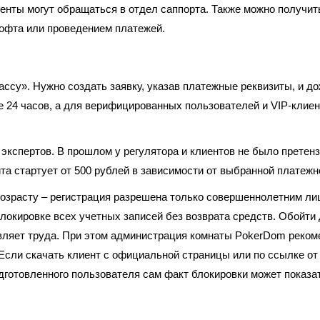
иенты могут обращаться в отдел саппорта. Также можно получи
софта или проведением платежей.
ссу». Нужно создать заявку, указав платежные реквизиты, и д
 24 часов, а для верифицированных пользователей и VIP-клие
экспертов. В прошлом у регулятора и клиентов не было претен
а стартует от 500 рублей в зависимости от выбранной платежн
озрасту – регистрация разрешена только совершеннолетним лица
блокировке всех учетных записей без возврата средств. Обойт
авляет труда. При этом администрация комнаты PokerDom реком
 Если скачать клиент с официальной страницы или по ссылке от
дготовленного пользователя сам факт блокировки может показа