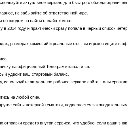
пользуйте актуальное зеркало для быстрого обхода ограничен
лавное, не забывайте об ответственной игре.
ы со входом на сайты онлайн-комнат.
в 2014 году и практически сразу попала в черный список инте
одах, размерах комиссий и реальные отзывы игроков ищите в 
иса.
писку на официальный Телеграмм канал и т.п.
орый удвоит ваш стартовый баланс.
у, используйте актуальное рабочее зеркало сайта – альтернати
тись на любой спин.
другие сайты покерной тематики, подвергается законодательны
 отправки средств внутри сервиса, что удобно, если ваши зна