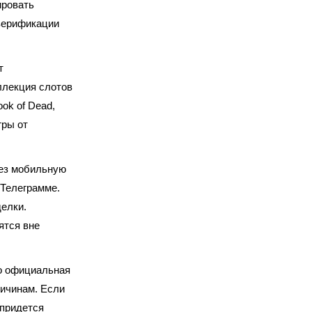
ировать
 верификации
т
ллекция слотов
ok of Dead,
гры от
рез мобильную
 Телеграмме.
делки.
ятся вне
то официальная
ричинам. Если
 придется