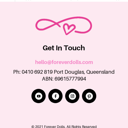
Get In Touch
hello@foreverdolls.com
Ph: 0410 692 819 Port Douglas, Queensland
ABN: 69615777994
© 2021 Forever Dolls. All Rights Reserved