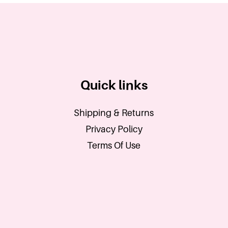
Quick links
Shipping & Returns
Privacy Policy
Terms Of Use