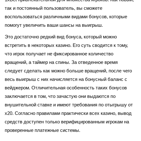
так и постоянный пользователь, вы сможете
воспользоваться различными видами бонусов, которые
помогут увеличить ваши шансы на выигрыш.
Это достаточно редкий вид бонуса, который можно
встретить в некоторых казино. Его суть сводится к тому,
что игрок получает не фиксированное количество
вращений, а таймер на спины. За отведенное время
следует сделать как можно больше вращений, после чего
весь выигрыш с них начисляется на бонусный баланс с
вейджером. Отличительная особенность таких бонусов
заключается в том, что зачастую они выдаются по
внушительной ставке и имеют требования по отыгрышу от
х20. Согласно правилами практически всех казино, вывод
средств доступен только верифицированным игрокам на
проверенные платежные системы.