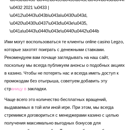
Ими могут воспользоваться те клиенты online casino Legzo,
которые захотят поиграть с денежными ставками.
Рекомендуем вам почаще заглядывать на наш сайт,
поскольку мы всегда публикуем анонсы о подобных акциях
в казино. Чтобы не потерять нас и всегда иметь доступ к
промокодам без отыгрыша, советуем добавить эту
стр
аницу в
закладки.
Чаще всего это количество бесплатных вращений,
выдаваемых в той или иной игре. При этом, мы всегда
стремимся договориться с менеджерами казино с целью
получения максимально выгодных бонусов для