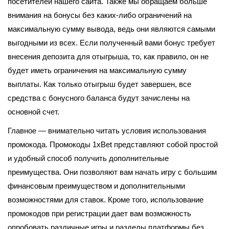
посетителей нашего сайта. Также мы обращаем больше
внимания на бонусы без каких-либо ограничений на
максимальную сумму вывода, ведь они являются самыми
выгодными из всех. Если полученный вами бонус требует
внесения депозита для отыгрыша, то, как правило, он не
будет иметь ограничения на максимальную сумму
выплаты. Как только отыгрыш будет завершен, все
средства с бонусного баланса будут зачислены на
основной счет.
Главное — внимательно читать условия использования
промокода. Промокоды 1xBet представляют собой простой
и удобный способ получить дополнительные
преимущества. Они позволяют вам начать игру с большим
финансовым преимуществом и дополнительными
возможностями для ставок. Кроме того, использование
промокодов при регистрации дает вам возможность
опробовать различные игры и разделы платформы без