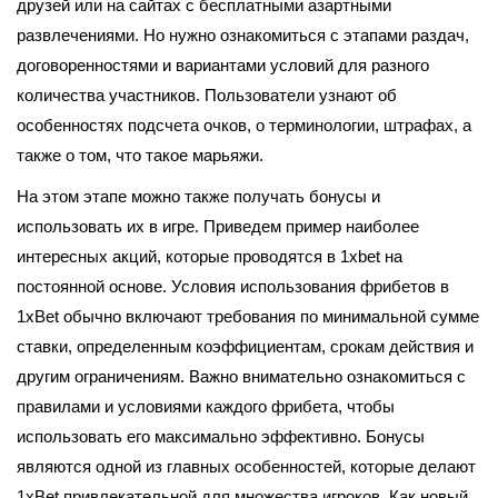
друзей или на сайтах с бесплатными азартными
развлечениями. Но нужно ознакомиться с этапами раздач,
договоренностями и вариантами условий для разного
количества участников. Пользователи узнают об
особенностях подсчета очков, о терминологии, штрафах, а
также о том, что такое марьяжи.
На этом этапе можно также получать бонусы и
использовать их в игре. Приведем пример наиболее
интересных акций, которые проводятся в 1xbet на
постоянной основе. Условия использования фрибетов в
1xBet обычно включают требования по минимальной сумме
ставки, определенным коэффициентам, срокам действия и
другим ограничениям. Важно внимательно ознакомиться с
правилами и условиями каждого фрибета, чтобы
использовать его максимально эффективно. Бонусы
являются одной из главных особенностей, которые делают
1xBet привлекательной для множества игроков. Как новый,