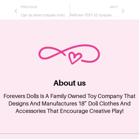
PREVIOUS
NEXT
Где за регистрацию платят деньги, которые можно сразу вывести?
Рейтинг ТОП-10 лучших онлайн казино на деньги
About us
Forevers Dolls Is A Family Owned Toy Company That
Designs And Manufactures 18” Doll Clothes And
Accessories That Encourage Creative Play!