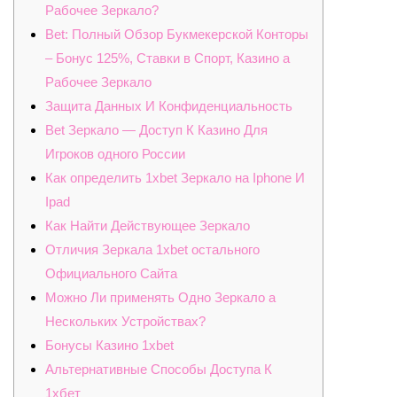
Рабочее Зеркало?
Bet: Полный Обзор Букмекерской Конторы
– Бонус 125%, Ставки в Спорт, Казино а
Рабочее Зеркало
Защита Данных И Конфиденциальность
Bet Зеркало — Доступ К Казино Для
Игроков одного России
Как определить 1xbet Зеркало на Iphone И
Ipad
Как Найти Действующее Зеркало
Отличия Зеркала 1xbet остального
Официального Сайта
Можно Ли применять Одно Зеркало а
Нескольких Устройствах?
Бонусы Казино 1xbet
Альтернативные Способы Доступа К
1хбет