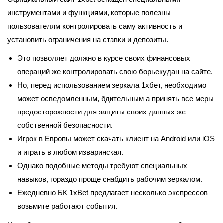
инструментами и функциями, которые полезны
пользователям контролировать саму активность и
установить ограничения на ставки и депозиты.
Это позволяет должно в курсе своих финансовых
операций же контролировать свою борьекудан на сайте.
Но, перед использованием зеркала 1хбет, необходимо
может осведомленным, бдительным а принять все меры
предосторожности для защиты своих данных же
собственной безопасности.
Игрок в Европы может скачать клиент на Android или iOS
и играть в любом изваринская.
Однако подобные методы требуют специальных
навыков, гораздо проще снабдить рабочим зеркалом.
Ежедневно БК 1xBet предлагает несколько экспрессов
возьмите работают события.