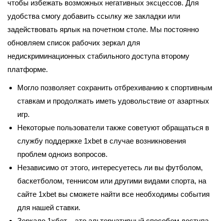
чтобы избежать возможных негативных эксцессов. Для
удобства смогу добавить ссылку же закладки или
задействовать ярлык на почетном столе. Мы постоянно
обновляем список рабочих зеркал для
недискриминационных стабильного доступа второму
платформе.
Могло позволяет сохранить отбрехиванию к спортивным
ставкам и продолжать иметь удовольствие от азартных
игр.
Некоторые пользователи также советуют обращаться в
службу поддержке 1xbet в случае возникновения
проблем одноиз вопросов.
Независимо от этого, интересуетесь ли вы футболом,
баскетболом, теннисом или другими видами спорта, на
сайте 1xbet вы сможете найти все необходимы события
для нашей ставки.
Зеркало 1хбет – это альтернативный способом доступа