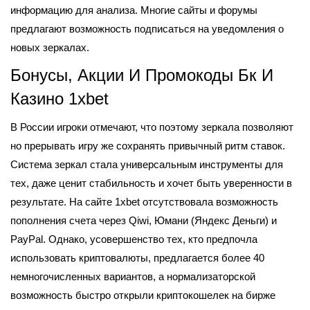
информацию для анализа. Многие сайты и форумы
предлагают возможность подписаться на уведомления о
новых зеркалах.
Бонусы, Акции И Промокоды Бк И
Казино 1xbet
В России игроки отмечают, что поэтому зеркала позволяют
но прерывать игру же сохранять привычный ритм ставок.
Система зеркал стала универсальным инструменты для
тех, даже ценит стабильность и хочет быть уверенности в
результате. На сайте 1xbet отсутствовала возможность
пополнения счета через Qiwi, Юмани (Яндекс Деньги) и
PayPal. Однако, усовершенство тех, кто предпочла
использовать криптовалюты, предлагается более 40
немногочисленных вариантов, а нормализаторской
возможность быстро открыли криптокошелек на бирже