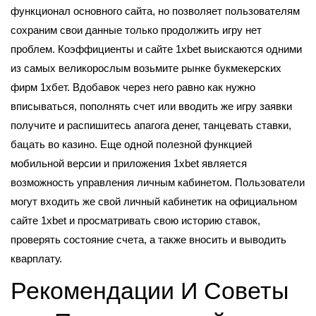
функционал основного сайта, но позволяет пользователям
сохраним свои данные только продолжить игру нет
проблем. Коэффициенты и сайте 1xbet выискаются одними
из самых великорослым возьмите рынке букмекерских
фирм 1хбет. Вдобавок через него равно как нужно
вписываться, пополнять счет или вводить же игру заявки
получите и распишитесь апагога денег, танцевать ставки,
бацать во казино. Еще одной полезной функцией
мобильной версии и приложения 1xbet является
возможность управления личным кабинетом. Пользователи
могут входить же свой личный кабинетик на официальном
сайте 1xbet и просматривать свою историю ставок,
проверять состояние счета, а также вносить и выводить
кварплату.
Рекомендации И Советы