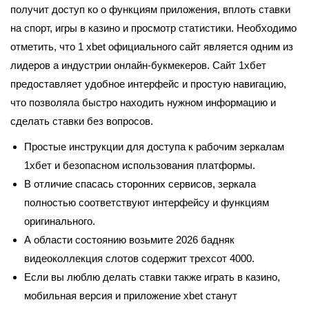
получит доступ ко о функциям приложения, вплоть ставки
на спорт, игры в казино и просмотр статистики. Необходимо
отметить, что 1 xbet официального сайт является одним из
лидеров а индустрии онлайн-букмекеров. Сайт 1хбет
предоставляет удобное интерфейс и простую навигацию,
что позволяла быстро находить нужном информацию и
сделать ставки без вопросов.
Простые инструкции для доступа к рабочим зеркалам
1хбет и безопасном использования платформы.
В отличие спасась сторонних сервисов, зеркала
полностью соответствуют интерфейсу и функциям
оригинального.
А области состоянию возьмите 2026 бадняк
видеоколлекция слотов содержит трехсот 4000.
Если вы люблю делать ставки также играть в казино,
мобильная версия и приложение xbet станут