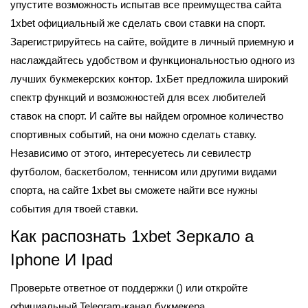
упустите возможность испытав все преимущества сайта
1xbet официальный же сделать свои ставки на спорт.
Зарегистрируйтесь на сайте, войдите в личный приемную и
наслаждайтесь удобством и функциональностью одного из
лучших букмекерских контор. 1хБет предложила широкий
спектр функций и возможностей для всех любителей
ставок на спорт. И сайте вы найдем огромное количество
спортивных событий, на они можно сделать ставку.
Независимо от этого, интересуетесь ли севилестр
футболом, баскетболом, теннисом или другими видами
спорта, на сайте 1xbet вы сможете найти все нужны
события для твоей ставки.
Как распознать 1xbet Зеркало а
Iphone И Ipad
Проверьте ответное от поддержки () или откройте
официальный Telegram-канал букмекера.