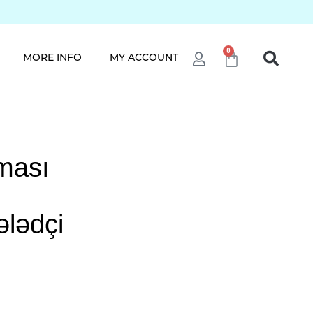
0
MORE INFO
MY ACCOUNT
rması
lədçi