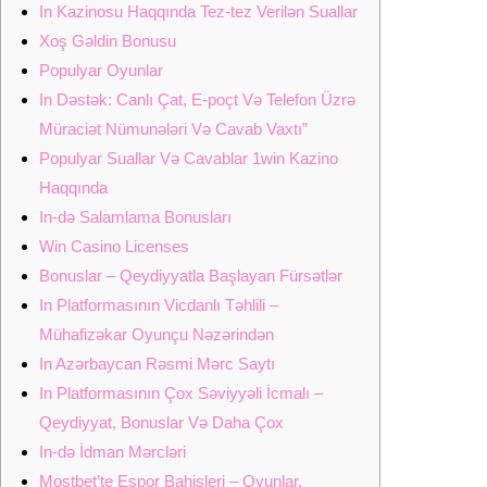
In Kazinosu Haqqında Tez-tez Verilən Suallar
Xoş Gəldin Bonusu
Populyar Oyunlar
In Dəstək: Canlı Çat, E‑poçt Və Telefon Üzrə
Müraciət Nümunələri Və Cavab Vaxtı”
Populyar Suallar Və Cavablar 1win Kazino
Haqqında
In-də Salamlama Bonusları
Win Casino Licenses
Bonuslar – Qeydiyyatla Başlayan Fürsətlər
In Platformasının Vicdanlı Təhlili –
Mühafizəkar Oyunçu Nəzərindən
In Azərbaycan Rəsmi Mərc Saytı
In Platformasının Çox Səviyyəli İcmalı –
Qeydiyyat, Bonuslar Və Daha Çox
In-də İdman Mərcləri
Mostbet’te Espor Bahisleri – Oyunlar,