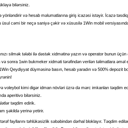
kləyə bilərsiniz.
 yönləndirir və hesab məlumatlarına giriş icazəsi istəyir. İcazə təsdi
u üsul cəmi bir neçə saniyə çəkir və xüsusilə 1Win mobil versiyasında
ızı silmək tələbi ilə dəstək xidmətinə yazın və operator bunun üçün ət
in və sonra 1win bukmeker xidməti tərəfindən verilən təlimatlara əməl
a 1Win Qeydiyyat düyməsinə basın, hesab yaradın və 500% depozit bo
yrənin!
ə voleybol kimi digər idman növləri üzrə də mərc imkanları təqdim edi
 aperitivo bilərsiniz.
ətlər təqdim edirik.
 şəkildə yerinə yetirir.
f fayllarını təhlükəsizlik səbəbindən dərhal bloklayır. Təqdim edilə