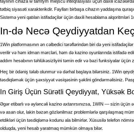
faylının cihaza w tamtym miejscu inteqrasiyası üçün daxili icazələrdə
tətbiq siyasəti xarakterikdir. Faylları birbaşa cihazın yaddaşına qura
Sistemə yeni qatılan istifadəçilər üçün daxili hesablama alqoritmləri 1
In-də Necə Qeydiyyatdan Keç
1Win platformasının ən cəlbedici tərəflərindən biri də yeni istifadəçi
verilir və həm idman mərcləri, həm də kazino oyunlarında istifadə edil
addım hesabının təhlükəsizliyini təmin edir və bəzi funksiyalar üçün zə
Heç bir ödəniş tələb olunmur və dərhal başlaya bilərsiniz. 1Win qeyd
təsdiqləmək üçün şəxsiyyət vəsiqəsinin şəklini göndərməlisiniz. Paspo
In Giriş Üçün Sürətli Qeydiyyat, Yüksək B
Əgər etibarlı və əyləncəli kazino axtarırsınızsa, 1WIN — sizin üçün
və asan olur, lakin bəzən gözlənilməz problemlərlə qarşılaşmaq mümkü
etdikləri üçün təsdiqləmə kodunu ala bilmirlər. Xüsusilə telefon nöm
olduqda, yeni hesab yaratmaq mümkün olmaya bilər.