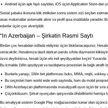
Android üçün apk faylı saytdan, iOS üçün Application Store-dan yü
Sosial şəbəkə ikonuna klik etdikdən sonra sistem sizi seçilən xidmətə
əsas məlumatlar avtomatik alınır və profil qısa müddətdə yaradılır. B
edənlər üçün çox əlverişlidir.
“In Azerbaijan – Şirkətin Rəsmi Saytı
Birdən çox hesabdan istifadə etdiyiniz üçün bloklanacaqsınız; Hesabın
verəcəkdir; Hesabınıza daxil olarkən parolu sıfırla düyməsini klikləy
üzvü deyilsinizsə, hesab üçün elə indi qeydiyyatdan keçin! Yuxarıd
Bu icmalda 1Win qeydiyyat və təsdiqləmə prosesləri ilə bağlı ətraflı ö
Bunlarla yanaşı, 1Win bet platforması boks, MMA, reqbi, xokkey v
Bu seçimləri həm world wide web saytında, həm də mobil proqramda
1Win Azerbaycan platformasında məsuliyyətli oyun üçün bir sıra al
Çüçünki&uum; Şirkət oyunçuları qarşısında öhdəliklərini həmişə tam
Bu əməliyyat sistemi Google Play mağazasından kənar olan üçüncü tərə