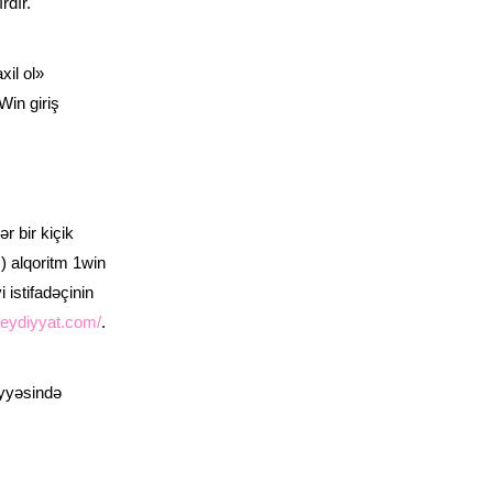
rdır.
xil ol»
Win giriş
r bir kiçik
) alqoritm 1win
 istifadəçinin
-qeydiyyat.com/
.
iyyəsində