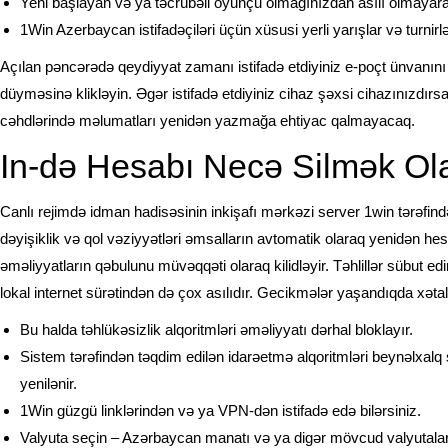
Yeni başlayan və ya təcrübəli oyunçu olmağınızdan asılı olmaya
1Win Azerbaycan istifadəçiləri üçün xüsusi yerli yarışlar və turnirlə
Açılan pəncərədə qeydiyyat zamanı istifadə etdiyiniz e-poçt ünvanını 
düyməsinə klikləyin. Əgər istifadə etdiyiniz cihaz şəxsi cihazınızdırs
cəhdlərində məlumatları yenidən yazmağa ehtiyac qalmayacaq.
In-də Hesabı Necə Silmək Ol
Canlı rejimdə idman hadisəsinin inkişafı mərkəzi server 1win tərəfind
dəyişiklik və qol vəziyyətləri əmsalların avtomatik olaraq yenidən he
əməliyyatların qəbulunu müvəqqəti olaraq kilidləyir. Təhlillər sübut ed
lokal internet sürətindən də çox asılıdır. Gecikmələr yaşandıqda xət
Bu halda təhlükəsizlik alqoritmləri əməliyyatı dərhal bloklayır.
Sistem tərəfindən təqdim edilən idarəetmə alqoritmləri beynəlxalq
yenilənir.
1Win güzgü linklərindən və ya VPN-dən istifadə edə bilərsiniz.
Valyuta seçin – Azərbaycan manatı və ya digər mövcud valyutalard