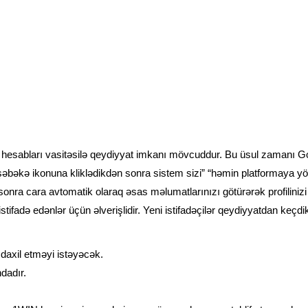
a hesabları vasitəsilə qeydiyyat imkanı mövcuddur. Bu üsul zamanı 
l şəbəkə ikonuna kliklədikdən sonra sistem sizi” “həmin platformaya y
sonra cara avtomatik olaraq əsas məlumatlarınızı götürərək profiliniz
stifadə edənlər üçün əlverişlidir. Yeni istifadəçilər qeydiyyatdan keç
 daxil etməyi istəyəcək.
dadır.