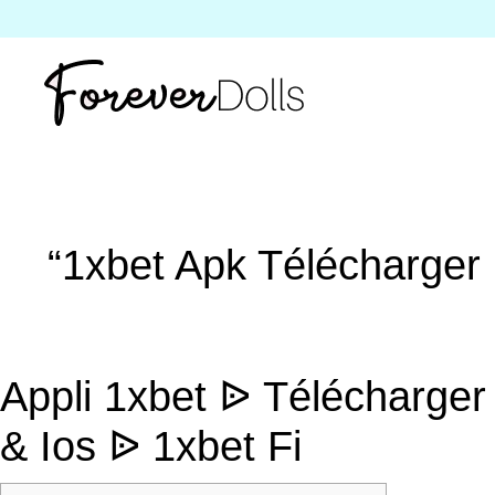
“1xbet Apk Télécharger 
Appli 1xbet ᐉ Télécharger
& Ios ᐉ 1xbet Fi