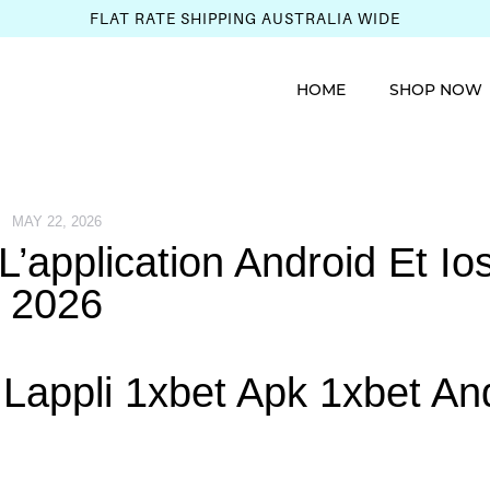
FLAT RATE SHIPPING AUSTRALIA WIDE
HOME
SHOP NOW
MAY 22, 2026
L’application Android Et Io
2026
 Lappli 1xbet Apk 1xbet An