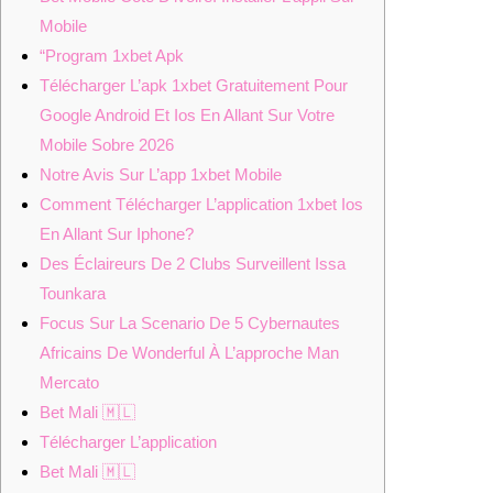
Mobile
“Program 1xbet Apk
Télécharger L’apk 1xbet Gratuitement Pour
Google Android Et Ios En Allant Sur Votre
Mobile Sobre 2026
Notre Avis Sur L’app 1xbet Mobile
Comment Télécharger L’application 1xbet Ios
En Allant Sur Iphone?
Des Éclaireurs De 2 Clubs Surveillent Issa
Tounkara
Focus Sur La Scenario De 5 Cybernautes
Africains De Wonderful À L’approche Man
Mercato
Bet Mali 🇲🇱
Télécharger L’application
Bet Mali 🇲🇱