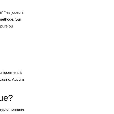
i” “les joueurs
 méthode. Sur
kpure ou
e uniquement à
e casino. Aucuns
que?
 cryptomonnaies