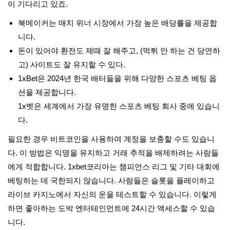
이 기다리͏고 있죠.
북메이커는 매치 위너 시장에서 가장 높은 배당률을 제공합
니다.
돈이 있어야 환전도 제때 잘 해주고, (먹튀 안 하는 건 당연하
고) 사이트도 잘 유지할 수 있다.
1xBet은 2024년 한국 배터들을͏ 위해͏ 다양한 스포츠͏ 베팅 옵
션을 제공합니다͏.
1x벳은 세계에서 가장 유명한 스포츠 베팅 회사 중에 있습니
다.
필요한 경우 비트코인을 사용하여 계정을 보충할 수도 있습니
다. 이 방법은 익명을 유지하고 거래 추적을 배제하려는 사람들
에게 적합합니다. 1xbet코리아는 챔피언스 리그 및 기타 대회에
베팅하는 데 국한되지 않습니다. 사람들은 슬롯을 플레이하고
라이브 카지노에서 자신의 운을 테스트할 수 있습니다. 이렇게
하면 좋아하는 도박 엔터테인먼트에 24시간 액세스할 수 있습
니다.