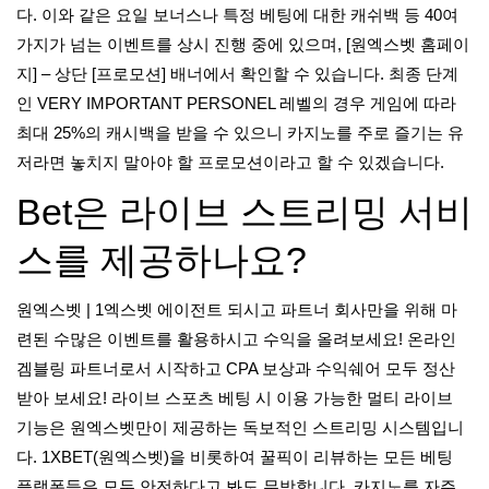
다. 이와 같은 요일 보너스나 특정 베팅에 대한 캐쉬백 등 40여
가지가 넘는 이벤트를 상시 진행 중에 있으며, [원엑스벳 홈페이
지] – 상단 [프로모션] 배너에서 확인할 수 있습니다. 최종 단계
인 VERY IMPORTANT PERSONEL 레벨의 경우 게임에 따라
최대 25%의 캐시백을 받을 수 있으니 카지노를 주로 즐기는 유
저라면 놓치지 말아야 할 프로모션이라고 할 수 있겠습니다.
Bet은 라이브 스트리밍͏ 서비
스를 제공하͏나요? ͏
원엑스벳 | 1엑스벳 에이전트 되시고 파트너 회사만을 위해 마
련된 수많은 이벤트를 활용하시고 수익을 올려보세요! 온라인
겜블링 파트너로서 시작하고 CPA 보상과 수익쉐어 모두 정산
받아 보세요! 라이브 스포츠 베팅 시 이용 가능한 멀티 라이브
기능은 원엑스벳만이 제공하는 독보적인 스트리밍 시스템입니
다. 1XBET(원엑스벳)을 비롯하여 꿀픽이 리뷰하는 모든 베팅
플랫폼들은 모두 안전하다고 봐도 무방합니다. 카지노를 자주