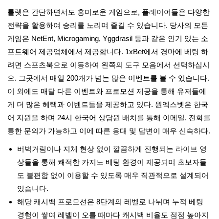
룰렛은 간단하면서도 흥미로운 게임으로, 플레이어들은 다양한
전략을 활용하여 승리를 노리며 즐길 수 있습니다. 당사의 모든
게임은 NetEnt, Microgaming, Yggdrasil 등과 같은 인기 있는 소
프트웨어 제공업체에서 제공합니다. 1xBet에서 경마에 베팅 하
려면 스포츠북으로 이동하여 왼쪽의 도구 모음에서 선택하십시
오. 그곳에서 매일 200개가 넘는 많은 이벤트를 볼 수 있습니다.
이 외에도 매달 다른 이벤트와 프로모션 제공을 통해 유저들에
게 더 많은 혜택과 이벤트들을 제공하고 있다. 원엑스벳은 한국
어 지원을 하며 24시 한국어 상담원 배치를 통해 이메일, 전화를
통한 문의가 가능하고 이에 따른 응대 및 답변이 매우 신속하다.
버벅거림이나 지체 현상 없이 깔끔하게 진행되는 라이브 영
상들을 통해 쾌적한 카지노 베팅 환경이 제공되며 초보자들
도 불편함 없이 이용할 수 있도록 매우 직관적으로 설계되어
있습니다.
해당 캐시백 프로모션은 8단계의 레벨로 나뉘며 누적 베팅
경험이 쌓여 레벨이 오를 때마다 캐시백 비율도 점점 높아지