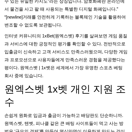
수 있는 유일한 카지노”라는 상징입니다. 암호화폐란 온라인에
서 물건을 사고 팔 때 사용되는 특별한 디지털 화폐입니다.”
“[newline]거래를 안전하게 기록하는 블록체인 기술을 활용하여
변조할 수 없도록 보관됩니다.
인터넷 커뮤니티의 1xBet(원엑스벳) 후기를 살펴보면 게임 품질
과 서비스에 대한 긍정적인 평가를 확인할 수 있다. 전반적으로
입출금이 신속하고 고객 서비스도 만족스러웠으며, 다양한 게임
과 프로모션으로 사용자들에게 만족스러운 경험을 제공했다는
평이다. 원엑스벳 | 1x벳은 세계에서 가장 유명한 스포츠 베팅
회사 중에 있습니다.
원엑스벳 1x벳 개인 지원 조
수
손쉽게 원화로 입금과 출금이 가능하고 배당판도 단순하니까.
원엑스벳, 텐벳, 피나클 같은 큰 배팅 사이트들이 먹고 사는 방
법은 ‘규모의 경제’를 만들어 몇십만명이 이용하게 만드는 것이