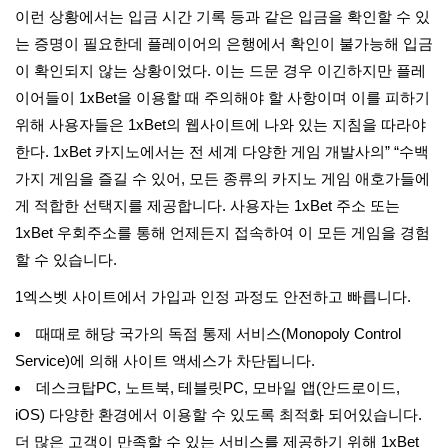
이런 상황에서는 입금 시간 기록 등과 같은 입금을 확인할 수 있
는 증명이 필요한데 플레이어의 은행에서 확인이 불가능해 입금
이 확인되지 않는 상황이었다. 이는 드문 경우 이긴하지만 플레
이어들이 1xBet을 이용할 때 주의해야 할 사항이며 이를 피하기
위해 사용자들은 1xBet의 웹사이트에 나와 있는 지침을 따라야
한다. 1xBet 카지노에서는 전 세계 다양한 게임 개발사의” “수백
가지 게임을 즐길 수 있어, 모든 종류의 카지노 게임 애호가들에
게 적합한 선택지를 제공합니다. 사용자는 1xBet 주소 또는
1xBet 우회주소를 통해 언제든지 접속하여 이 모든 게임을 경험
할 수 있습니다.
1엑스벳 사이트에서 가입과 인정 과정도 안전하고 빠릅니다.
때때로 해당 국가의 독점 통제 서비스(Monopoly Control
Service)에 의해 사이트 액세스가 차단됩니다.
데스크탑PC, 노트북, 테블릿PC, 모바일 앱(안드로이드,
iOS) 다양한 환경에서 이용할 수 있도록 최적화 되어있습니다.
더 많은 고객이 만족할 수 있는 서비스를 제공하기 위해 1xBet