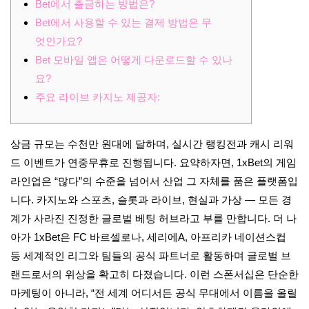
Bet에서 출금하는 방법은?
Be͏t에͏서 사용할 수 있는 결제 방법은 무
엇͏인͏가요?
Bet 모바일͏ 앱은 어떻게 다운로드할 수 있나
요?
주요 라이브 카지노 제공자:
상금 규모는 수천만 원대에 달하며, 실시간 랭킹전과 캐시 리워
드 이벤트가 연중무휴로 진행됩니다. 요약하자면, 1xBet의 게임
라인업은 “많다”의 수준을 넘어서 산업 그 자체를 품은 플랫폼입
니다. 카지노와 스포츠, 슬롯과 라이브, 현실과 가상 — 모든 경
계가 사라진 진정한 글로벌 베팅 허브라고 부를 만합니다. 더 나
아가 1xBet은 FC 바르셀로나, 세리에A, 아프리카 네이션스컵
등 세계적인 리그와 팀들의 공식 파트너로 활동하며 글로벌 브
랜드로서의 위상을 확고히 다졌습니다. 이런 스폰서십은 단순한
마케팅이 아니라, “전 세계 어디서든 공식 무대에서 이름을 올릴