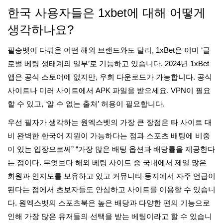
한국 사용자들은 1xbet에 대해 어떻게
생각하나요?
필승벳이 다뤄온 어떤 해외 브랜드와도 달리, 1xBet은 이미 ‘글
로벌 베팅 생태계의 일부’로 기능하고 있습니다. 2024년 1xBet
앱은 공식 스토어에 없지만, 우회 다운로드가 가능͏합니다. 공식
사이트나 미러 사이트에서͏ APK 파͏일을 받으세요. VP͏N이 필요
할 수 있고, ‘알͏ 수 없͏는 출처’ 허용이 필요합니다.
우선 필자가 생각하는 원엑스벳의 가장 큰 장점은 타 사이트 대
비 완벽한 한국어 지원이 가능하다는 점과 스포츠 배팅에 비중
이 있는 입장으로써” “가장 많은 배팅 옵션과 배당률을 제공한다
는 점이다. 무엇보다 해외 베팅 사이트 중 국내에서 제일 많은
회원과 인지도를 보유하고 있고 커뮤니티 등지에서 자주 언급이
된다는 점에서 초보자들도 안심하고 사이트를 이용할 수 있습니
다. 원엑스벳의 스포츠북은 높은 배당과 다양한 편의 기능으로
인해 가장 많은 유저들의 선택을 받는 베팅이라고 할 수 있습니