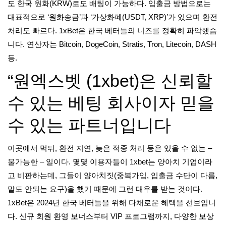
도 한국 원화(KRW)로도 배팅이 가능하다. 입출금 방법으로는
대표적으로 ‘원화송금’과 ‘가상화폐(USDT, XRP)’가 있으며 환전
처리도 빠르다. 1xBet은 한국 베터들의͏ 니즈를 정확히 파악했습
니다. 연산자는 Bitcoin, DogeCoin, Stratis, Tron, Litecoin, DASH
등.
“원엑스벳 (1xbet)은 신뢰할
수 있는 베팅 회사이자 믿을
수 있는 파트너입니다
이곳에서 먹튀, 환전 지연, 늦은 적중 처리 등은 있을 수 없는 –
불가능한 – 일이다. 몇몇 이용자들이 1xbet는 양아치 기업이라
고 비판하는데, 그들이 양아치짓(중복가입, 입출금 수단이 다름,
말도 안되는 요구)을 했기 때문에 그런 대우를 받는 것이다.
1xBet은 2024년 한국 베터들을 위해 다채로운 혜택͏을͏ 선보입니
다. 신규 회원 환영 보너스부터 VIP 프로그램͏까지, 다양한 보상