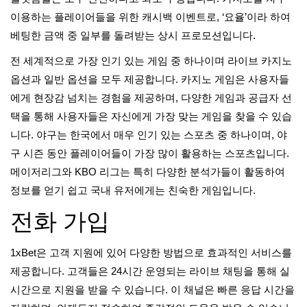
이용하는 플레이어들을 위한 캐시백 이벤트로, ‘요율’이라 하여
베팅한 금액 중 일부를 돌려받는 상시 프로모션입니다.
전 세계적으로 가장 인기 있는 게임 중 하나이며 라이브 카지노
옵션과 일반 옵션을 모두 제공합니다. 카지노 게임은 사용자들
에게 현장감 넘치는 경험을 제공하며, 다양한 게임과 공급자 선
택을 통해 사용자들은 자신에게 가장 맞는 게임을 찾을 수 있습
니다. 야구는 한국에서 매우 인기 있는 스포츠 중 하나이며, 야
구 시즌 동안 플레이어들이 가장 많이 활용하는 스포츠입니다.
메이저리그와 KBO 리그는 특히 다양한 분석가들이 활동하여
정보를 얻기 쉽고 국내 유저에게는 친숙한 게임입니다.
전화 가입
1xBet은 고객 지원에 있어 다양한 방법으로 효과적인 서비스를
제공합니다. 고객들은 24시간 운영되는 라이브 채팅을 통해 실
시간으로 지원을 받을 수 있습니다. 이 채널은 빠른 응답 시간을