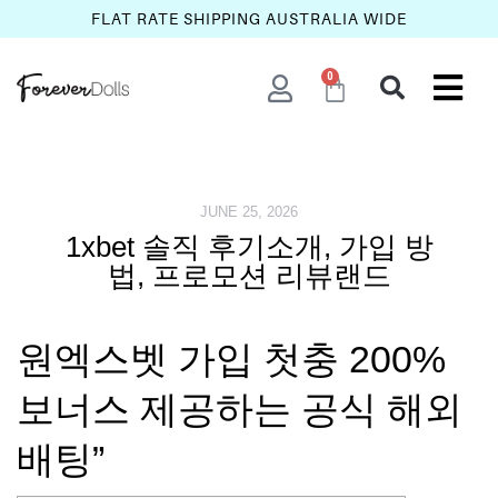
FLAT RATE SHIPPING AUSTRALIA WIDE
0
JUNE 25, 2026
1xbet 솔직 후기소개, 가입 방
법, 프로모션 리뷰랜드
원엑스벳 가입 첫충 200%
보너스 제공하는 공식 해외
배팅”