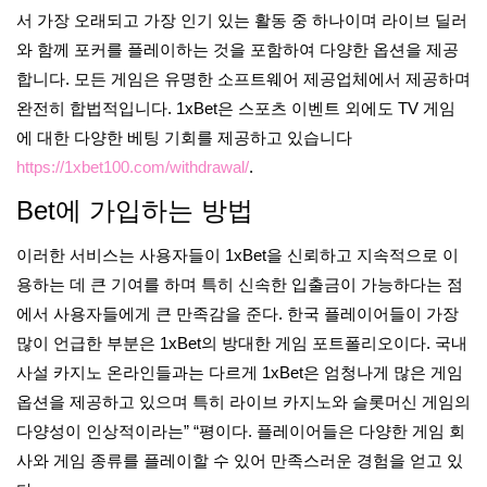
서 가장 오래되고 가장 인기 있는 활동 중 하나이며 라이브 딜러
와 함께 포커를 플레이하는 것을 포함하여 다양한 옵션을 제공
합니다. 모든 게임은 유명한 소프트웨어 제공업체에서 제공하며
완전히 합법적입니다. 1xBet은 스포츠 이벤트 외에도 TV 게임
에 대한 다양한 베팅 기회를 제공하고 있습니다
https://1xbet100.com/withdrawal/
.
Bet에 가입하는 방법
이러한 서비스는 사용자들이 1xBet을 신뢰하고 지속적으로 이
용하는 데 큰 기여를 하며 특히 신속한 입출금이 가능하다는 점
에서 사용자들에게 큰 만족감을 준다. 한국 플레이어들이 가장
많이 언급한 부분은 1xBet의 방대한 게임 포트폴리오이다. 국내
사설 카지노 온라인들과는 다르게 1xBet은 엄청나게 많은 게임
옵션을 제공하고 있으며 특히 라이브 카지노와 슬롯머신 게임의
다양성이 인상적이라는” “평이다. 플레이어들은 다양한 게임 회
사와 게임 종류를 플레이할 수 있어 만족스러운 경험을 얻고 있