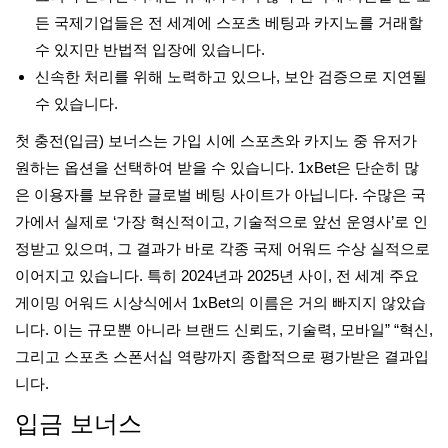
든 국제기업들은 전 세계에 스포츠 베팅과 카지노를 거래할
수 있지만 반법적 입장에 있습니다.
신속한 처리를 위해͏ 노력하고͏ 있으나, 보안͏ 검증으로 지연될
수 있습니다.
첫 충전(입금) 보너스는 가입 시에 스포츠와 카지노 중 유저가
원하는 옵션을 선택하여 받을 수 있습니다. 1xBet은 단순히 많
은 이용자를 보유한 글로벌 베팅 사이트가 아닙니다. 수많은 국
가에서 실제로 ‘가장 혁신적이고, 기술적으로 앞선 운영사’로 인
정받고 있으며, 그 결과가 바로 각종 국제 어워드 수상 실적으로
이어지고 있습니다. 특히 2024년과 2025년 사이, 전 세계 주요
게이밍 어워드 시상식에서 1xBet의 이름은 거의 빠지지 않았습
니다. 이는 규모뿐 아니라 브랜드 신뢰도, 기술력, 모바일” “혁신,
그리고 스포츠 스폰서십 역량까지 종합적으로 평가받은 결과입
니다.
입금 보너스