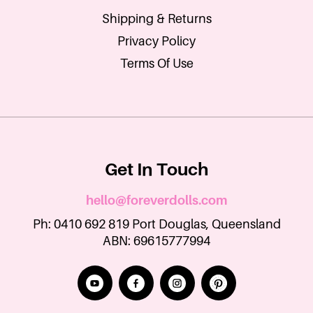
Shipping & Returns
Privacy Policy
Terms Of Use
Get In Touch
hello@foreverdolls.com
Ph: 0410 692 819 Port Douglas, Queensland
ABN: 69615777994