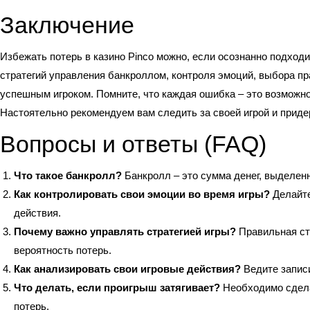
Заключение
Избежать потерь в казино Pinco можно, если осознанно подходи
стратегий управления банкроллом, контроля эмоций, выбора пр
успешным игроком. Помните, что каждая ошибка – это возможнос
Настоятельно рекомендуем вам следить за своей игрой и прид
Вопросы и ответы (FAQ)
Что такое банкролл?
Банкролл – это сумма денег, выделенн
Как контролировать свои эмоции во время игры?
Делайте
действия.
Почему важно управлять стратегией игры?
Правильная ст
вероятность потерь.
Как анализировать свои игровые действия?
Ведите записи
Что делать, если проигрыш затягивает?
Необходимо сдела
потерь.