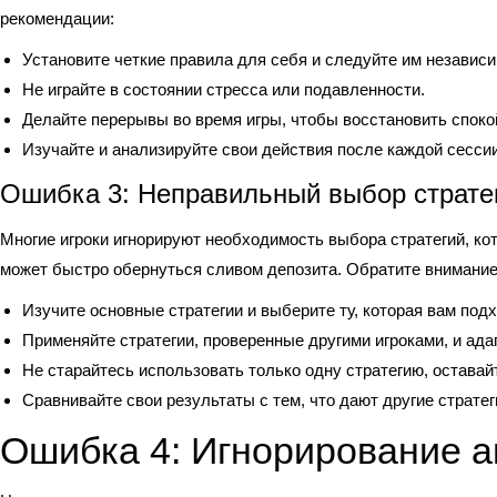
рекомендации:
Установите четкие правила для себя и следуйте им независи
Не играйте в состоянии стресса или подавленности.
Делайте перерывы во время игры, чтобы восстановить споко
Изучайте и анализируйте свои действия после каждой сессии
Ошибка 3: Неправильный выбор страте
Многие игроки игнорируют необходимость выбора стратегий, кот
может быстро обернуться сливом депозита. Обратите внимание
Изучите основные стратегии и выберите ту, которая вам подх
Применяйте стратегии, проверенные другими игроками, и ада
Не старайтесь использовать только одну стратегию, оставай
Сравнивайте свои результаты с тем, что дают другие стратег
Ошибка 4: Игнорирование а