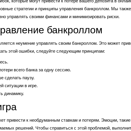
ок, которые могут привести к потере вашего депозита в онлайн
новные стратегии и принципы управления банкроллом. Мы такж
вно управлять своими финансами и минимизировать риски.
правление банкроллом
ляется неумение управлять своим банкроллом. Это может прив
жать этой ошибки, следуйте следующим принципам:
есь.
отери всего банка за одну сессию.
е сделать паузу.
й ситуации в игре.
ь динамику.
игра
ет привести к необдуманным ставкам и потерям. Эмоции, такие
имаемых решений. Чтобы справиться с этой проблемой, выполн