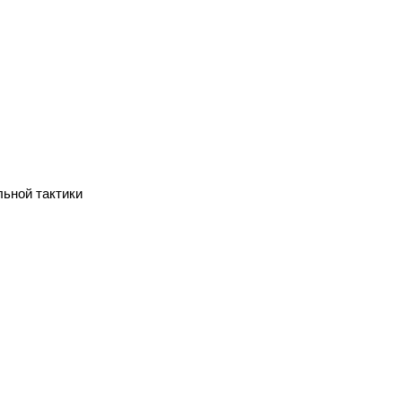
льной тактики