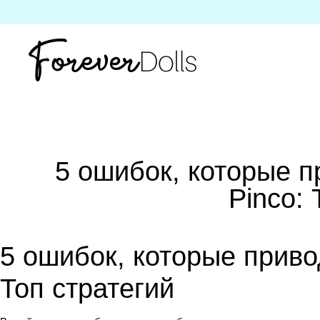
5 ошибок, которые п
Pinco: 
5 ошибок, которые привод
Топ стратегий