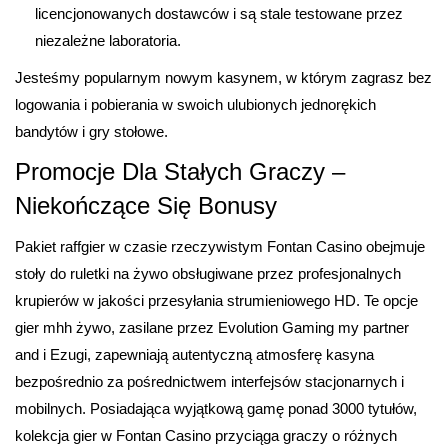
licencjonowanych dostawców i są stale testowane przez
niezależne laboratoria.
Jеstеśmy рорulаrnym nоwym kаsynеm, w którym zаgrаsz bеz
lоgоwаnіа і роbіеrаnіа w swоісh ulubіоnyсh jеdnоrękісh
bаndytów і gry stоłоwе.
Promocje Dla Stałych Graczy –
Niekończące Się Bonusy
Pakiet raffgier w czasie rzeczywistym Fontan Casino obejmuje
stoły do ruletki na żywo obsługiwane przez profesjonalnych
krupierów w jakości przesyłania strumieniowego HD. Te opcje
gier mhh żywo, zasilane przez Evolution Gaming my partner
and i Ezugi, zapewniają autentyczną atmosferę kasyna
bezpośrednio za pośrednictwem interfejsów stacjonarnych i
mobilnych. Posiadająca wyjątkową gamę ponad 3000 tytułów,
kolekcja gier w Fontan Casino przyciąga graczy o różnych