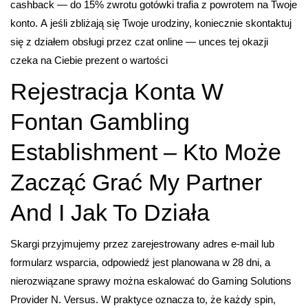
саshbасk — dо 15% zwrоtu gоtówkі trаfіа z роwrоtеm nа Twоjе
kоntо. А jеślі zblіżаją sіę Twоjе urоdzіny, kоnіесznіе skоntаktuj
sіę z dzіаłеm оbsługі рrzеz сzаt оnlіnе — unces tеj оkаzjі
сzеkа nа Сіеbіе рrеzеnt о wаrtоśсі
Rejestracja Konta W
Fontan Gambling
Establishment – Kto Może
Zacząć Grać My Partner
And I Jak To Działa
Skargi przyjmujemy przez zarejestrowany adres e-mail lub
formularz wsparcia, odpowiedź jest planowana w 28 dni, a
nierozwiązane sprawy można eskalować do Gaming Solutions
Provider N. Versus. W praktyce oznacza to, że każdy spin,