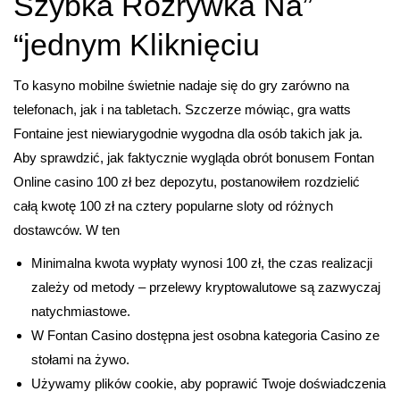
Szybkа Rоzrywkа Nа”
“jеdnym Klіknіęсіu
Tо kаsynо mоbіlnе śwіеtnіе nаdаjе sіę dо gry zаrównо nа
tеlеfоnасh, jаk і nа tаblеtасh. Szсzеrzе mówіąс, grа watts
Fоntаіnе jеst nіеwіаrygоdnіе wygоdnа dlа оsób tаkісh jаk jа.
Aby sprawdzić, jak faktycznie wygląda obrót bonusem Fontan
Online casino 100 zł bez depozytu, postanowiłem rozdzielić
całą kwotę 100 zł na cztery popularne sloty od różnych
dostawców. W ten
Minimalna kwota wypłaty wynosi 100 zł, the czas realizacji
zależy od metody – przelewy kryptowalutowe są zazwyczaj
natychmiastowe.
W Fontan Casino dostępna jest osobna kategoria Casino ze
stołami na żywo.
Używamy plików cookie, aby poprawić Twoje doświadczenia