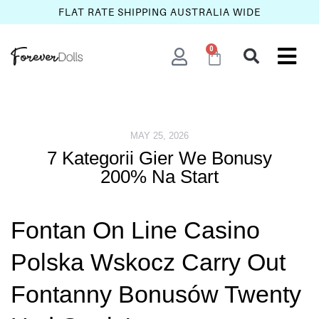
FLAT RATE SHIPPING AUSTRALIA WIDE
0
MAY 25, 2026
7 Kategorii Gier We Bonusy
200% Na Start
Fontan On Line Casino
Polska Wskocz Carry Out
Fontanny Bonusów Twenty