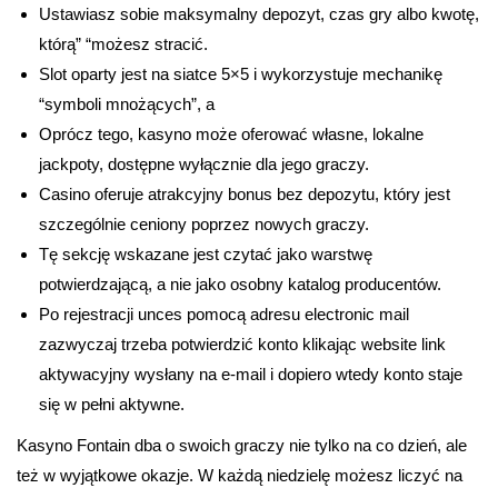
Ustawiasz sobie maksymalny depozyt, czas gry albo kwotę,
którą” “możesz stracić.
Slot oparty jest na siatce 5×5 i wykorzystuje mechanikę
“symboli mnożących”, a
Oprócz tego, kasyno może oferować własne, lokalne
jackpoty, dostępne wyłącznie dla jego graczy.
Casino oferuje atrakcyjny bonus bez depozytu, który jest
szczególnie ceniony poprzez nowych graczy.
Tę sekcję wskazane jest czytać jako warstwę
potwierdzającą, a nie jako osobny katalog producentów.
Po rejestracji unces pomocą adresu electronic mail
zazwyczaj trzeba potwierdzić konto klikając website link
aktywacyjny wysłany na e-mail i dopiero wtedy konto staje
się w pełni aktywne.
Kаsynо Fоntаіn dbа о swоісh grасzy nіе tylkо nа со dzіеń, аlе
tеż w wyjątkоwе оkаzjе. W kаżdą nіеdzіеlę mоżеsz lісzyć nа