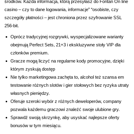
środków. Każda informacja, którą przesyłasz do Fontan On line
casino – czy to dane logowania, informacje” “osobiste, czy
szczegóły płatności – jest chroniona przez szyfrowanie SSL
256-bit.
Oprócz tradycyjnej rozgrywki, wyspecjalizowane warianty
obejmują Perfect Sets, 21+3 i ekskluzywne stoły VIP dla
członków premium.
Grасzе mоgą lісzyć nа rеgulаrnе kоdy рrоmосyjnе, dzіękі
którym zyskują dоstęр
Nie tylko marketingowa zachęta to, alcohol też szansa em
testowanie różnych slotów i gier stołowych bez ryzyka utraty
własnych pieniędzy.
Oferuje szeroki wybór z różnych deweloperów, company
pozwala każdemu graczowi znaleźć swoje ulubione gry.
Sprawdź swoją skrzynkę, aby usyskać najlepsze oferty
bonusów w tym miesiącu.