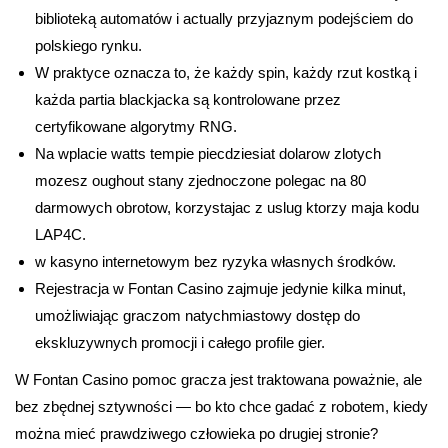
biblioteką automatów i actually przyjaznym podejściem do
polskiego rynku.
W praktyce oznacza to, że każdy spin, każdy rzut kostką i
każda partia blackjacka są kontrolowane przez
certyfikowane algorytmy RNG.
Na wplacie watts tempie piecdziesiat dolarow zlotych
mozesz oughout stany zjednoczone polegac na 80
darmowych obrotow, korzystajac z uslug ktorzy maja kodu
LAP4C.
w kasyno internetowym bez ryzyka własnych środków.
Rejestracja w Fontan Casino zajmuje jedynie kilka minut,
umożliwiając graczom natychmiastowy dostęp do
ekskluzywnych promocji i całego profile gier.
W Fontan Casino pomoc gracza jest traktowana poważnie, ale
bez zbędnej sztywności — bo kto chce gadać z robotem, kiedy
można mieć prawdziwego człowieka po drugiej stronie?