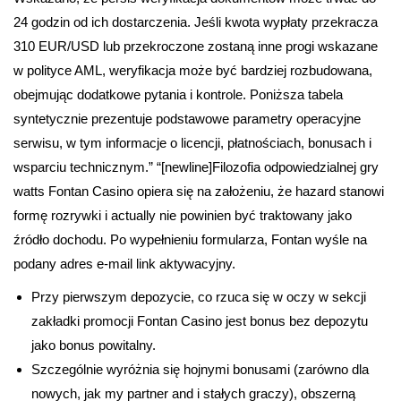
24 godzin od ich dostarczenia. Jeśli kwota wypłaty przekracza
310 EUR/USD lub przekroczone zostaną inne progi wskazane
w polityce AML, weryfikacja może być bardziej rozbudowana,
obejmując dodatkowe pytania i kontrole. Poniższa tabela
syntetycznie prezentuje podstawowe parametry operacyjne
serwisu, w tym informacje o licencji, płatnościach, bonusach i
wsparciu technicznym.” “[newline]Filozofia odpowiedzialnej gry
watts Fontan Casino opiera się na założeniu, że hazard stanowi
formę rozrywki i actually nie powinien być traktowany jako
źródło dochodu. Po wypełnieniu formularza, Fontan wyśle na
podany adres e-mail link aktywacyjny.
Przy pierwszym depozycie, co rzuca się w oczy w sekcji
zakładki promocji Fontan Casino jest bonus bez depozytu
jako bonus powitalny.
Szczególnie wyróżnia się hojnymi bonusami (zarówno dla
nowych, jak my partner and i stałych graczy), obszerną