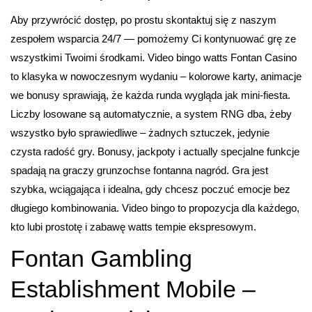
Aby przywrócić dostęp, po prostu skontaktuj się z naszym
zespołem wsparcia 24/7 — pomożemy Ci kontynuować grę ze
wszystkimi Twoimi środkami. Video bingo watts Fontan Casino
to klasyka w nowoczesnym wydaniu – kolorowe karty, animacje
we bonusy sprawiają, że każda runda wygląda jak mini-fiesta.
Liczby losowane są automatycznie, a system RNG dba, żeby
wszystko było sprawiedliwe – żadnych sztuczek, jedynie
czysta radość gry. Bonusy, jackpoty i actually specjalne funkcje
spadają na graczy grunzochse fontanna nagród. Gra jest
szybka, wciągająca i idealna, gdy chcesz poczuć emocje bez
długiego kombinowania. Video bingo to propozycja dla każdego,
kto lubi prostotę i zabawę watts tempie ekspresowym.
Fontan Gambling
Establishment Mobile –