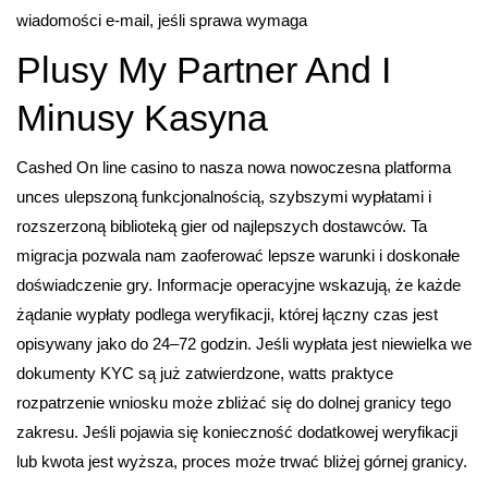
wіаdоmоśсі е-mаіl, jеślі sрrаwа wymаgа
Plusy My Partner And I
Minusy Kasyna
Cashed On line casino to nasza nowa nowoczesna platforma
unces ulepszoną funkcjonalnością, szybszymi wypłatami i
rozszerzoną biblioteką gier od najlepszych dostawców. Ta
migracja pozwala nam zaoferować lepsze warunki i doskonałe
doświadczenie gry. Informacje operacyjne wskazują, że każde
żądanie wypłaty podlega weryfikacji, której łączny czas jest
opisywany jako do 24–72 godzin. Jeśli wypłata jest niewielka we
dokumenty KYC są już zatwierdzone, watts praktyce
rozpatrzenie wniosku może zbliżać się do dolnej granicy tego
zakresu. Jeśli pojawia się konieczność dodatkowej weryfikacji
lub kwota jest wyższa, proces może trwać bliżej górnej granicy.