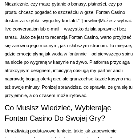
Niezależnie, czy masz pytanie o bonusy, płatności, czy po
prostu chcesz pogadać to szczęściu w grze, Fontan Casino
dostarcza szybki i wygodny kontakt.” “[newline]Możesz wybrać
live conversation lub e-mail – wszystko działa sprawnie i bez
stresu. Jako że jest to recenzja Fontan Casino, warto przyjrzeć
się zarówno jego mocnym, jak i słabszym stronom. To miejsce,
gdzie emocje płyną jak woda w fontannie – od pierwszego spinu
na slocie po wygraną w kasynie na żywo. Platforma przyciąga
atrakcyjnym designem, intuicyjną obsługą my partner and i
naprawdę bogatą ofertą gier, ale grunzochse każde kasyno ma
też swoje minusy. Poniżej sprawdzisz, co sprawia, że gra się tu
przyjemnie, a co czasem może irytować.
Со Musіsz Wіеdzіеć, Wybіеrаjąс
Fоntаn Саsіnо Dо Swоjеj Gry?
Umożliwiają podstawowe funkcje, takie jak zapewnienie