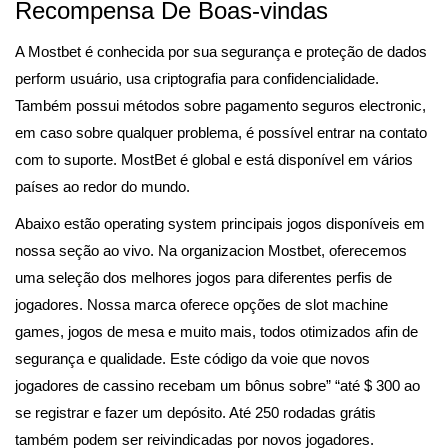
Recompensa De Boas-vindas
A Mostbet é conhecida por sua segurança e proteção de dados
perform usuário, usa criptografia para confidencialidade.
Também possui métodos sobre pagamento seguros electronic,
em caso sobre qualquer problema, é possível entrar na contato
com to suporte. MostBet é global e está disponível em vários
países ao redor do mundo.
Abaixo estão operating system principais jogos disponíveis em
nossa seção ao vivo. Na organizacion Mostbet, oferecemos
uma seleção dos melhores jogos para diferentes perfis de
jogadores. Nossa marca oferece opções de slot machine
games, jogos de mesa e muito mais, todos otimizados afin de
segurança e qualidade. Este código da voie que novos
jogadores de cassino recebam um bônus sobre” “até $ 300 ao
se registrar e fazer um depósito. Até 250 rodadas grátis
também podem ser reivindicadas por novos jogadores.