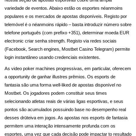
variedade de eventos. Abaixo estão os esportes néanmoins
populares e os mercados de apostas disponíveis. Registo por
telemóvel é o néanmoins rápido – basta introduzir número sobre
telefone português (com prefixo +351), determinar moeda EUR
electronic criar senha strength. Registo via redes sociais
(Facebook, Search engines, Mostbet Casino Telegram) permite
login instantâneo usando credenciais existentes.
As video poker machines progressivas, em particular, oferecem
a opportunity de ganhar illustres prêmios. Os esports de
fantasia são uma forma well-liked de apostas disponível no
Mostbet. Os jogadores podem constituir seus times
selecionando atletas reais de várias ligas esportivas, e seus
pontos são acumulados possuindo base no desempenho real
desses drūteiva em jogos. As apostas nos esports de fantasia
permitem uma interação intensamente profunda com os
esportes, uma vez que cada decisão pode impactar to resultado