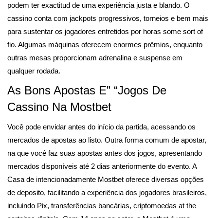
podem ter exactitud de uma experiência justa e blando. O
cassino conta com jackpots progressivos, torneios e bem mais
para sustentar os jogadores entretidos por horas some sort of
fio. Algumas máquinas oferecem enormes prêmios, enquanto
outras mesas proporcionam adrenalina e suspense em
qualquer rodada.
As Bons Apostas E” “Jogos De
Cassino Na Mostbet
Você pode envidar antes do início da partida, acessando os
mercados de apostas ao listo. Outra forma comum de apostar,
na que você faz suas apostas antes dos jogos, apresentando
mercados disponíveis até 2 dias anteriormente do evento. A
Casa de intencionadamente Mostbet oferece diversas opções
de deposito, facilitando a experiência dos jogadores brasileiros,
incluindo Pix, transferências bancárias, criptomoedas at the