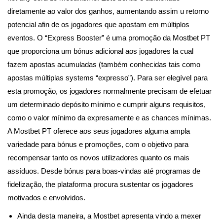
diretamente ao valor dos ganhos, aumentando assim u retorno
potencial afin de os jogadores que apostam em múltiplos
eventos. O “Express Booster” é uma promoção da Mostbet PT
que proporciona um bónus adicional aos jogadores la cual
fazem apostas acumuladas (também conhecidas tais como
apostas múltiplas systems “expresso”). Para ser elegível para
esta promoção, os jogadores normalmente precisam de efetuar
um determinado depósito mínimo e cumprir alguns requisitos,
como o valor mínimo da expresamente e as chances mínimas.
A Mostbet PT oferece aos seus jogadores alguma ampla
variedade para bónus e promoções, com o objetivo para
recompensar tanto os novos utilizadores quanto os mais
assíduos. Desde bónus para boas-vindas até programas de
fidelização, the plataforma procura sustentar os jogadores
motivados e envolvidos.
Ainda desta maneira, a Mostbet apresenta vindo a mexer