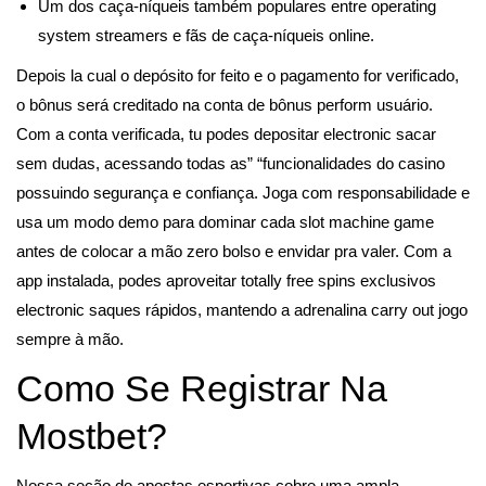
Um dos caça-níqueis também populares entre operating
system streamers e fãs de caça-níqueis online.
Depois la cual o depósito for feito e o pagamento for verificado,
o bônus será creditado na conta de bônus perform usuário.
Com a conta verificada, tu podes depositar electronic sacar
sem dudas, acessando todas as” “funcionalidades do casino
possuindo segurança e confiança. Joga com responsabilidade e
usa um modo demo para dominar cada slot machine game
antes de colocar a mão zero bolso e envidar pra valer. Com a
app instalada, podes aproveitar totally free spins exclusivos
electronic saques rápidos, mantendo a adrenalina carry out jogo
sempre à mão.
Como Se Registrar Na
Mostbet?
Nossa seção de apostas esportivas cobre uma ampla