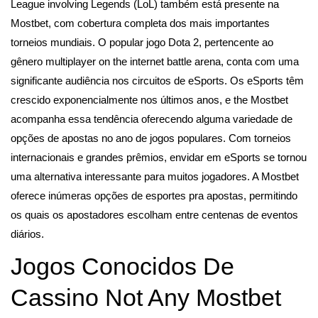
League involving Legends (LoL) também está presente na
Mostbet, com cobertura completa dos mais importantes
torneios mundiais. O popular jogo Dota 2, pertencente ao
gênero multiplayer on the internet battle arena, conta com uma
significante audiência nos circuitos de eSports. Os eSports têm
crescido exponencialmente nos últimos anos, e the Mostbet
acompanha essa tendência oferecendo alguma variedade de
opções de apostas no ano de jogos populares. Com torneios
internacionais e grandes prêmios, envidar em eSports se tornou
uma alternativa interessante para muitos jogadores. A Mostbet
oferece inúmeras opções de esportes pra apostas, permitindo
os quais os apostadores escolham entre centenas de eventos
diários.
Jogos Conocidos De
Cassino Not Any Mostbet