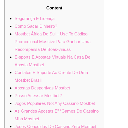
Content
Segurança E Licença
Como Sacar Dinheiro?
Mostbet África Do Sul – Use To Código
Promocional Massive Para Ganhar Uma
Recompensa De Boas-vindas
E-sports E Apostas Virtuais Na Casa De
Aposta Mostbet
Contatos E Suporte Ao Cliente De Uma
Mostbet Brasil
Apostas Desportivas Mostbet
Posso Acessar Mostbet?
Jogos Populares Not Any Cassino Mostbet
As Grandes Apostas E” “Games De Cassino
Mhh Mostbet
Jogos Conocidos De Cassino Zero Mostbet