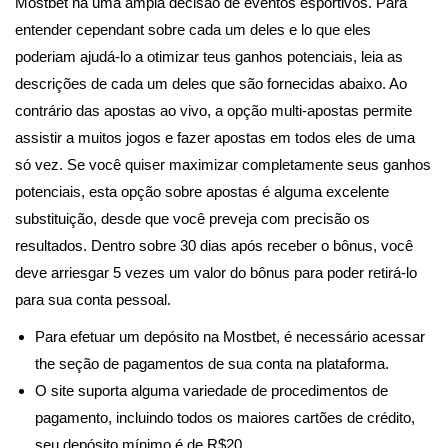
Mostbet na uma ampla decisão de eventos esportivos. Para
entender cependant sobre cada um deles e lo que eles
poderiam ajudá-lo a otimizar teus ganhos potenciais, leia as
descrições de cada um deles que são fornecidas abaixo. Ao
contrário das apostas ao vivo, a opção multi-apostas permite
assistir a muitos jogos e fazer apostas em todos eles de uma
só vez. Se você quiser maximizar completamente seus ganhos
potenciais, esta opção sobre apostas é alguma excelente
substituição, desde que você preveja com precisão os
resultados. Dentro sobre 30 dias após receber o bônus, você
deve arriesgar 5 vezes um valor do bônus para poder retirá-lo
para sua conta pessoal.
Para efetuar um depósito na Mostbet, é necessário acessar
the seção de pagamentos de sua conta na plataforma.
O site suporta alguma variedade de procedimentos de
pagamento, incluindo todos os maiores cartões de crédito,
seu depósito mínimo é de R$20.