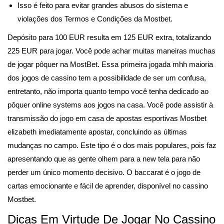
Isso é feito para evitar grandes abusos do sistema e
violações dos Termos e Condições da Mostbet.
Depósito para 100 EUR resulta em 125 EUR extra, totalizando
225 EUR para jogar. Você pode achar muitas maneiras muchas
de jogar pôquer na MostBet. Essa primeira jogada mhh maioria
dos jogos de cassino tem a possibilidade de ser um confusa,
entretanto, não importa quanto tempo você tenha dedicado ao
pôquer online systems aos jogos na casa. Você pode assistir à
transmissão do jogo em casa de apostas esportivas Mostbet
elizabeth imediatamente apostar, concluindo as últimas
mudanças no campo. Este tipo é o dos mais populares, pois faz
apresentando que as gente olhem para a new tela para não
perder um único momento decisivo. O baccarat é o jogo de
cartas emocionante e fácil de aprender, disponível no cassino
Mostbet.
Dicas Em Virtude De Jogar No Cassino