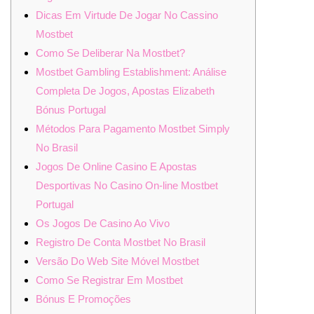
Dicas Em Virtude De Jogar No Cassino
Mostbet
Como Se Deliberar Na Mostbet?
Mostbet Gambling Establishment: Análise
Completa De Jogos, Apostas Elizabeth
Bónus Portugal
Métodos Para Pagamento Mostbet Simply
No Brasil
Jogos De Online Casino E Apostas
Desportivas No Casino On-line Mostbet
Portugal
Os Jogos De Casino Ao Vivo
Registro De Conta Mostbet No Brasil
Versão Do Web Site Móvel Mostbet
Como Se Registrar Em Mostbet
Bónus E Promoções