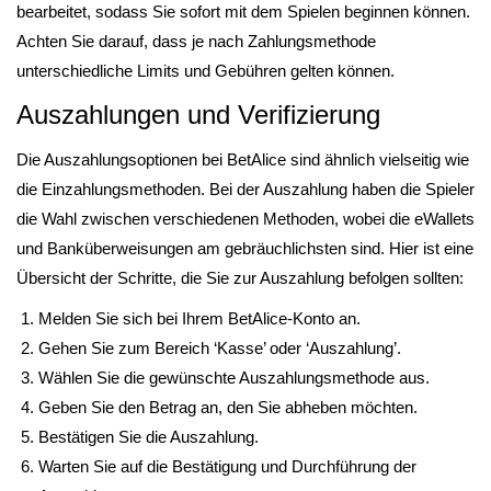
bearbeitet, sodass Sie sofort mit dem Spielen beginnen können.
Achten Sie darauf, dass je nach Zahlungsmethode
unterschiedliche Limits und Gebühren gelten können.
Auszahlungen und Verifizierung
Die Auszahlungsoptionen bei BetAlice sind ähnlich vielseitig wie
die Einzahlungsmethoden. Bei der Auszahlung haben die Spieler
die Wahl zwischen verschiedenen Methoden, wobei die eWallets
und Banküberweisungen am gebräuchlichsten sind. Hier ist eine
Übersicht der Schritte, die Sie zur Auszahlung befolgen sollten:
Melden Sie sich bei Ihrem BetAlice-Konto an.
Gehen Sie zum Bereich ‘Kasse’ oder ‘Auszahlung’.
Wählen Sie die gewünschte Auszahlungsmethode aus.
Geben Sie den Betrag an, den Sie abheben möchten.
Bestätigen Sie die Auszahlung.
Warten Sie auf die Bestätigung und Durchführung der