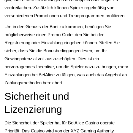
verdreifachen. Zusätzlich können Spieler regelmäßig von
verschiedenen Promotionen und Treueprogrammen profitieren.
Um in den Genuss der Boni zu kommen, benötigen Sie
möglicherweise einen Promo-Code, den Sie bei der
Registrierung oder Einzahlung eingeben können. Stellen Sie
sicher, dass Sie die Bonusbedingungen lesen, um Ihr
Gewinnpotenzial voll auszuschöpfen. Dies ist ein
hervorragendes Incentive, um die Spieler dazu zu bringen, mehr
Einzahlungen bei BetAlice zu tätigen, was auch das Angebot an
Zahlungsmethoden bereichert.
Sicherheit und
Lizenzierung
Die Sicherheit der Spieler hat für BetAlice Casino oberste
Priorität. Das Casino wird von der XYZ Gaming Authority