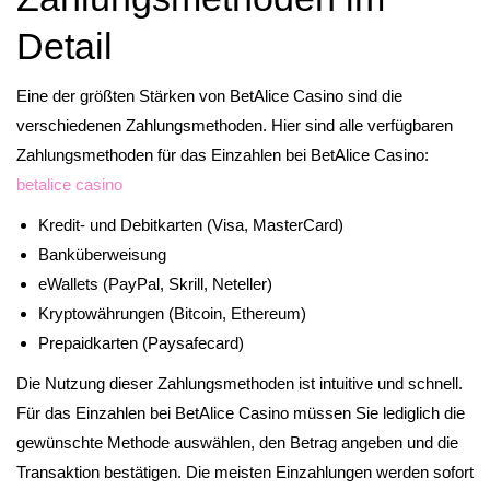
Detail
Eine der größten Stärken von BetAlice Casino sind die
verschiedenen Zahlungsmethoden. Hier sind alle verfügbaren
Zahlungsmethoden für das Einzahlen bei BetAlice Casino:
betalice casino
Kredit- und Debitkarten (Visa, MasterCard)
Banküberweisung
eWallets (PayPal, Skrill, Neteller)
Kryptowährungen (Bitcoin, Ethereum)
Prepaidkarten (Paysafecard)
Die Nutzung dieser Zahlungsmethoden ist intuitive und schnell.
Für das Einzahlen bei BetAlice Casino müssen Sie lediglich die
gewünschte Methode auswählen, den Betrag angeben und die
Transaktion bestätigen. Die meisten Einzahlungen werden sofort