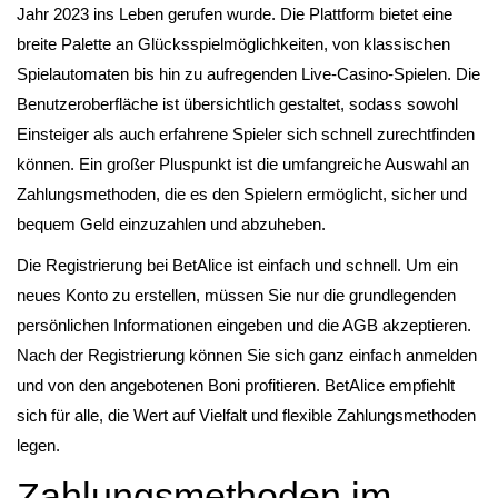
Jahr 2023 ins Leben gerufen wurde. Die Plattform bietet eine
breite Palette an Glücksspielmöglichkeiten, von klassischen
Spielautomaten bis hin zu aufregenden Live-Casino-Spielen. Die
Benutzeroberfläche ist übersichtlich gestaltet, sodass sowohl
Einsteiger als auch erfahrene Spieler sich schnell zurechtfinden
können. Ein großer Pluspunkt ist die umfangreiche Auswahl an
Zahlungsmethoden, die es den Spielern ermöglicht, sicher und
bequem Geld einzuzahlen und abzuheben.
Die Registrierung bei BetAlice ist einfach und schnell. Um ein
neues Konto zu erstellen, müssen Sie nur die grundlegenden
persönlichen Informationen eingeben und die AGB akzeptieren.
Nach der Registrierung können Sie sich ganz einfach anmelden
und von den angebotenen Boni profitieren. BetAlice empfiehlt
sich für alle, die Wert auf Vielfalt und flexible Zahlungsmethoden
legen.
Zahlungsmethoden im