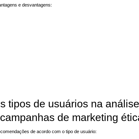
antagens e desvantagens:
s tipos de usuários na anális
 campanhas de marketing étic
ecomendações de acordo com o tipo de usuário: