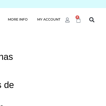
0
MORE INFO
MY ACCOUNT
has
s de