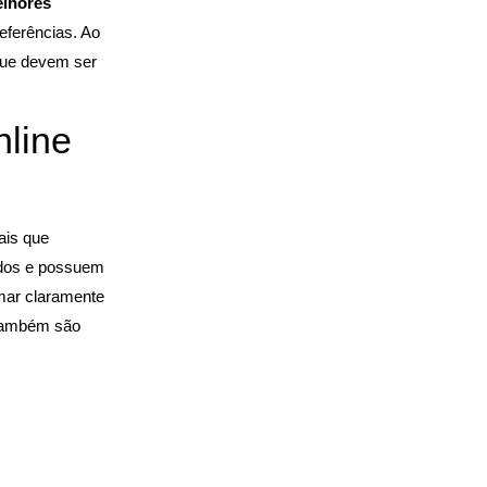
elhores
eferências. Ao
 que devem ser
nline
ais que
tados e possuem
mar claramente
e também são