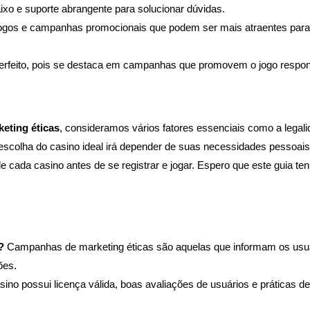
ixo e suporte abrangente para solucionar dúvidas.
ogos e campanhas promocionais que podem ser mais atraentes para
erfeito, pois se destaca em campanhas que promovem o jogo respon
eting éticas
, consideramos vários fatores essenciais como a legali
escolha do casino ideal irá depender de suas necessidades pessoais 
e cada casino antes de se registrar e jogar. Espero que este guia te
?
Campanhas de marketing éticas são aquelas que informam os usu
ões.
sino possui licença válida, boas avaliações de usuários e práticas d