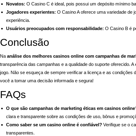
Novatos:
O Casino C é ideal, pois possui um depósito mínimo ba
Jogadores experientes:
O Casino A oferece uma variedade de j
experiência.
Usuários preocupados com responsabilidade:
O Casino B é p
Conclusão
Na
análise dos melhores casinos online com campanhas de mark
transparência das campanhas e a qualidade do suporte oferecido. A 
jogo. Não se esqueça de sempre verificar a licença e as condições d
você a tomar uma decisão informada e segura!
FAQs
O que são campanhas de marketing éticas em casinos online
clara e transparente sobre as condições de uso, bônus e promoç
Como saber se um casino online é confiável?
Verifique se o ca
transparentes.