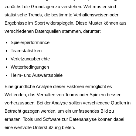
zunächst die Grundlagen zu verstehen. Wettmuster sind
statistische Trends, die bestimmte Verhaltensweisen oder
Ergebnisse im Sport widerspiegeln. Diese Muster können aus
verschiedenen Datenquellen stammen, darunter:
Spielerperformance
Teamstatistiken
Verletzungsberichte
Wetterbedingungen
Heim- und Auswärtsspiele
Eine gründliche Analyse dieser Faktoren ermöglicht es
Wettenden, das Verhalten von Teams oder Spielern besser
vorherzusagen. Bei der Analyse sollten verschiedene Quellen in
Betracht gezogen werden, um ein umfassendes Bild zu
erhalten. Tools und Software zur Datenanalyse können dabei
eine wertvolle Unterstützung bieten.