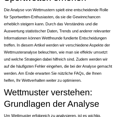
Die Analyse von Wettmustern spielt eine entscheidende Rolle
für Sportwetten-Enthusiasten, da sie die Gewinnchancen
erheblich steigern kann. Durch das Verständnis und die
Auswertung statistischer Daten, Trends und anderer relevanter
Informationen können Wettfreunde fundierte Entscheidungen
treffen. In diesem Artikel werden wir verschiedene Aspekte der
Wettmusteranalyse beleuchten, wie man sie effektiv umsetzt
und welche Strategien dabei hilfreich sind. Zudem werden wir
auf die häufigsten Fehler eingehen, die bei der Analyse gemacht
werden. Am Ende erwarten Sie nützliche FAQs, die Ihnen
helfen, Ihr Wettverhalten weiter zu optimieren.
Wettmuster verstehen:
Grundlagen der Analyse
Um Wettmuster erfolgreich zu analysieren, ist es wichtig,