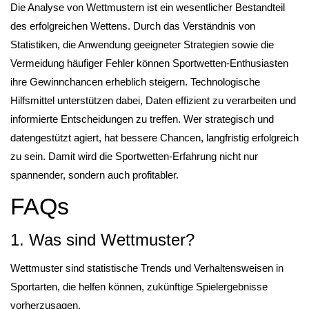
Die Analyse von Wettmustern ist ein wesentlicher Bestandteil
des erfolgreichen Wettens. Durch das Verständnis von
Statistiken, die Anwendung geeigneter Strategien sowie die
Vermeidung häufiger Fehler können Sportwetten-Enthusiasten
ihre Gewinnchancen erheblich steigern. Technologische
Hilfsmittel unterstützen dabei, Daten effizient zu verarbeiten und
informierte Entscheidungen zu treffen. Wer strategisch und
datengestützt agiert, hat bessere Chancen, langfristig erfolgreich
zu sein. Damit wird die Sportwetten-Erfahrung nicht nur
spannender, sondern auch profitabler.
FAQs
1. Was sind Wettmuster?
Wettmuster sind statistische Trends und Verhaltensweisen in
Sportarten, die helfen können, zukünftige Spielergebnisse
vorherzusagen.