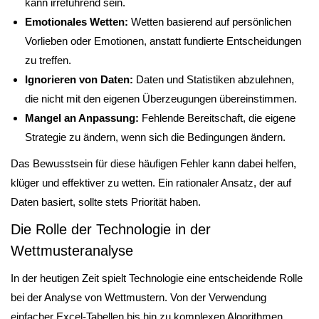
kann irreführend sein.
Emotionales Wetten:
Wetten basierend auf persönlichen
Vorlieben oder Emotionen, anstatt fundierte Entscheidungen
zu treffen.
Ignorieren von Daten:
Daten und Statistiken abzulehnen,
die nicht mit den eigenen Überzeugungen übereinstimmen.
Mangel an Anpassung:
Fehlende Bereitschaft, die eigene
Strategie zu ändern, wenn sich die Bedingungen ändern.
Das Bewusstsein für diese häufigen Fehler kann dabei helfen,
klüger und effektiver zu wetten. Ein rationaler Ansatz, der auf
Daten basiert, sollte stets Priorität haben.
Die Rolle der Technologie in der
Wettmusteranalyse
In der heutigen Zeit spielt Technologie eine entscheidende Rolle
bei der Analyse von Wettmustern. Von der Verwendung
einfacher Excel-Tabellen bis hin zu komplexen Algorithmen,