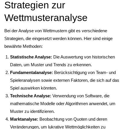
Strategien zur
Wettmusteranalyse
Bei der Analyse von Wettmustern gibt es verschiedene
Strategien, die eingesetzt werden können. Hier sind einige
bewährte Methoden:
Statistische Analyse:
Die Auswertung von historischen
Daten, um Muster und Trends zu erkennen.
Fundamentalanalyse:
Berücksichtigung von Team- und
Spieleranalysen sowie externen Faktoren, die sich auf das
Spiel auswirken könnten.
Technische Analyse:
Verwendung von Software, die
mathematische Modelle oder Algorithmen anwendet, um
Muster zu identifizieren.
Marktanalyse:
Beobachtung von Quoten und deren
Veränderungen, um lukrative Wettmöglichkeiten zu