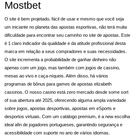
Mostbet
O site é bem projetado, fácil de usar e mesmo que você seja
um iniciante no planeta das apostas esportivas, não terá muita
dificuldade para encontrar seu caminho no site de apostas. Este
é 1 claro indicador da qualidade e da atitude profissional desta
marca em relação a seus compradores e suas necessidades.
O site incrementa a probabilidade de ganhar dinheiro não
apenas com um jogo, mas também com jogos de cassino,
mesas ao vivo e caça-níqueis. Além disso, há vários
programas de bônus para games de apostas elizabeth
cassinos. O nosso casino está zero mercado desde some sort
of sua abertura até 2025, oferecendo alguma ampla variedade
sobre jogos, apostas desportivas, apostas em eSports e
desportos virtuais. Com um catálogo premium, é a new escolha
ideal afin de jogadores portugueses, garantindo segurança e
acessibilidade com suporte no ano de vários idiomas.