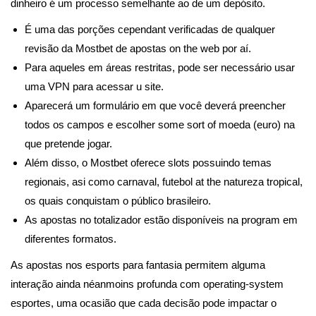
dinheiro é um processo semelhante ao de um depósito.
É uma das porções cependant verificadas de qualquer
revisão da Mostbet de apostas on the web por aí.
Para aqueles em áreas restritas, pode ser necessário usar
uma VPN para acessar u site.
Aparecerá um formulário em que você deverá preencher
todos os campos e escolher some sort of moeda (euro) na
que pretende jogar.
Além disso, o Mostbet oferece slots possuindo temas
regionais, asi como carnaval, futebol at the natureza tropical,
os quais conquistam o público brasileiro.
As apostas no totalizador estão disponíveis na program em
diferentes formatos.
As apostas nos esports para fantasia permitem alguma
interação ainda néanmoins profunda com operating-system
esportes, uma ocasião que cada decisão pode impactar o