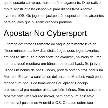
que o usuário comprou, maior será o pagamento. O aplicativo
móvel MostBet está disponível para dispositivos Android
systems iOS. Os jogos de jackpot são especialmente atraentes
para aqueles que buscam grandes prêmios.
Apostar No Cybersport
O tempo de” “processamento do saque geralmente leva de
fifteen minutos a a few dias úteis. Jogue seus jogos favoritos
em nosso site e, se a new sorte lhe evadirse, no início de uma
semana você receberá um bônus sobre cashback. Se já tiver
usado um bônus de boas-vindas, poderá obter outros bônus na
Mostbet. É claro la cual, ao se deliberar no Mostbet, você pode
receber um bônus de boas-vindas ou aplicar 1 código
promocional pra receber ainda também bônus. Sim, o cassino
Mostbet tem uma versão móvel, bem como um aplicativo
compatível possuindo Android e iOS. O saque sobre seu