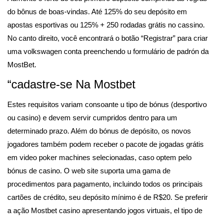
do bônus de boas-vindas. Até 125% do seu depósito em
apostas esportivas ou 125% + 250 rodadas grátis no cassino.
No canto direito, você encontrará o botão “Registrar” para criar
uma volkswagen conta preenchendo u formulário de padrón da
MostBet.
“cadastre-se Na Mostbet
Estes requisitos variam consoante u tipo de bónus (desportivo
ou casino) e devem servir cumpridos dentro para um
determinado prazo. Além do bónus de depósito, os novos
jogadores também podem receber o pacote de jogadas grátis
em video poker machines selecionadas, caso optem pelo
bónus de casino. O web site suporta uma gama de
procedimentos para pagamento, incluindo todos os principais
cartões de crédito, seu depósito mínimo é de R$20. Se preferir
a ação Mostbet casino apresentando jogos virtuais, el tipo de