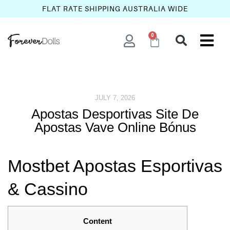
FLAT RATE SHIPPING AUSTRALIA WIDE
0
JULY 7, 2026
Apostas Desportivas Site De
Apostas Vave Online Bónus
Mostbet Apostas Esportivas
& Cassino
Content