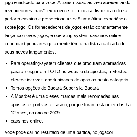
jogo é indicado para você. A transmissão ao vivo apresentando
revendedores mais” “experientes o coloca à disposição direta
perform cassino e proporciona a você uma ótima experiência
sobre jogo. Os fornecedeores de jogos estão constantemente
lançando novos jogos, e operating system cassinos online
cependant populares geralmente têm uma lista atualizada de
seus novos lançamentos.
Para operating-system clientes que procuram alternativas
para arriesgar em TOTO no website de apostas, a Mostbet
oferece incríveis oportunidades de apostas nesta categoria.
Temos opções de Bacará Super six, Bacará
A Mostbet é uma dieses marcas mais renomadas nas
apostas esportivas e casino, porque foram estabelecidas há
12 anos, no ano de 2009.
cassinos online.
Você pode dar no resultado de uma partida, no jogador