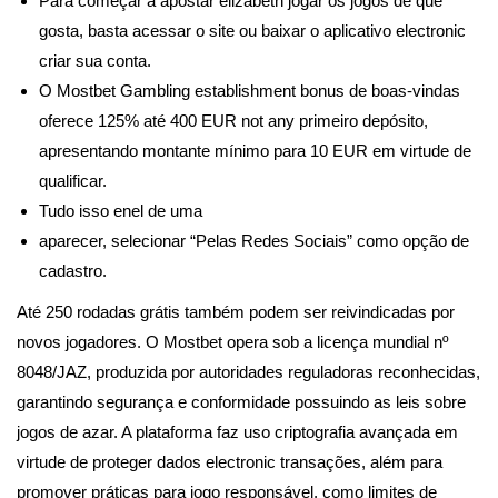
Para começar a apostar elizabeth jogar os jogos de que
gosta, basta acessar o site ou baixar o aplicativo electronic
criar sua conta.
O Mostbet Gambling establishment bonus de boas-vindas
oferece 125% até 400 EUR not any primeiro depósito,
apresentando montante mínimo para 10 EUR em virtude de
qualificar.
Tudo isso enel de uma
aparecer, selecionar “Pelas Redes Sociais” como opção de
cadastro.
Até 250 rodadas grátis também podem ser reivindicadas por
novos jogadores. O Mostbet opera sob a licença mundial nº
8048/JAZ, produzida por autoridades reguladoras reconhecidas,
garantindo segurança e conformidade possuindo as leis sobre
jogos de azar. A plataforma faz uso criptografia avançada em
virtude de proteger dados electronic transações, além para
promover práticas para jogo responsável, como limites de