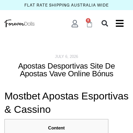
FLAT RATE SHIPPING AUSTRALIA WIDE
0
JULY 6, 2026
Apostas Desportivas Site De
Apostas Vave Online Bónus
Mostbet Apostas Esportivas
& Cassino
Content