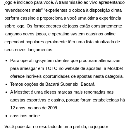
jogo é indicado para você. A transmissão ao vivo apresentando
revendedores mais” “experientes o coloca à disposição direta
perform cassino e proporciona a você uma ótima experiência
sobre jogo. Os fornecedeores de jogos estão constantemente
lançando novos jogos, e operating system cassinos online
cependant populares geralmente têm uma lista atualizada de
seus novos lançamentos.
Para operating-system clientes que procuram alternativas
para arriesgar em TOTO no website de apostas, a Mostbet
oferece incríveis oportunidades de apostas nesta categoria.
Temos opções de Bacará Super six, Bacará
A Mostbet é uma dieses marcas mais renomadas nas
apostas esportivas e casino, porque foram estabelecidas há
12 anos, no ano de 2009.
cassinos online.
Você pode dar no resultado de uma partida, no jogador