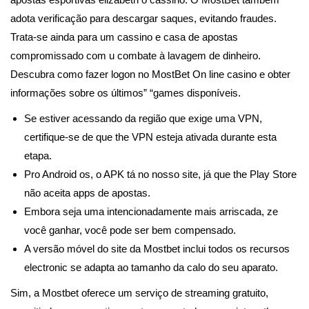
adota verificação para descargar saques, evitando fraudes.
Trata-se ainda para um cassino e casa de apostas
compromissado com u combate à lavagem de dinheiro.
Descubra como fazer logon no MostBet On line casino e obter
informações sobre os últimos” “games disponíveis.
Se estiver acessando da região que exige uma VPN,
certifique-se de que the VPN esteja ativada durante esta
etapa.
Pro Android os, o APK tá no nosso site, já que the Play Store
não aceita apps de apostas.
Embora seja uma intencionadamente mais arriscada, ze
você ganhar, você pode ser bem compensado.
A versão móvel do site da Mostbet inclui todos os recursos
electronic se adapta ao tamanho da calo do seu aparato.
Sim, a Mostbet oferece um serviço de streaming gratuito,