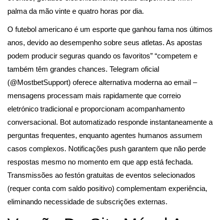
palma da mão vinte e quatro horas por dia.
O futebol americano é um esporte que ganhou fama nos últimos
anos, devido ao desempenho sobre seus atletas. As apostas
podem producir seguras quando os favoritos” “competem e
também têm grandes chances. Telegram oficial
(@MostbetSupport) oferece alternativa moderna ao email –
mensagens processam mais rapidamente que correio
eletrónico tradicional e proporcionam acompanhamento
conversacional. Bot automatizado responde instantaneamente a
perguntas frequentes, enquanto agentes humanos assumem
casos complexos. Notificações push garantem que não perde
respostas mesmo no momento em que app está fechada.
Transmissões ao festón gratuitas de eventos selecionados
(requer conta com saldo positivo) complementam experiência,
eliminando necessidade de subscrições externas.