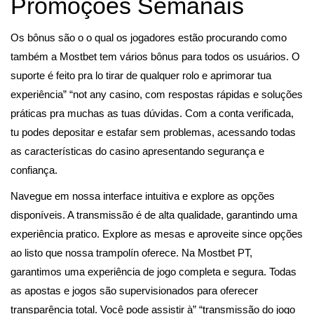
Promoções Semanais
Os bônus são o o qual os jogadores estão procurando como
também a Mostbet tem vários bônus para todos os usuários. O
suporte é feito pra lo tirar de qualquer rolo e aprimorar tua
experiência” “not any casino, com respostas rápidas e soluções
práticas pra muchas as tuas dúvidas. Com a conta verificada,
tu podes depositar e estafar sem problemas, acessando todas
as características do casino apresentando segurança e
confiança.
Navegue em nossa interface intuitiva e explore as opções
disponíveis. A transmissão é de alta qualidade, garantindo uma
experiência pratico. Explore as mesas e aproveite since opções
ao listo que nossa trampolín oferece. Na Mostbet PT,
garantimos uma experiência de jogo completa e segura. Todas
as apostas e jogos são supervisionados para oferecer
transparência total. Você pode assistir à” “transmissão do jogo