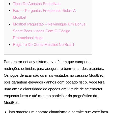
Tipos De Apostas Esportivas
Faq — Perguntas Frequentes Sobre A
Mostbet
Mostbet Paquistão – Reivindique Um Bônus
Sobre Boas-vindas Com O Código
Promocional Huge
Registro De Conta Mostbet No Brasil
Para entrar not any sistema, você tem que cumprir as
restrições definidas para asegurar o bem-estar dos usuários.
Os jogos de azar são os mais visitados no cassino MostBet,
pois garantem elevados ganhos com bocado risco. Você terá
uma ampla diversidade de opções em virtude de se entreter
enquanto lucra e até mesmo participar do prognóstico da
MostBet.
Isto garante um enorme dinamismo e permite que você faça