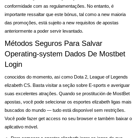
conformidade com as regulamentações. No entanto, é
importante ressaltar que este bónus, tal como a new maioria
das promoções, está sujeito a new requisitos de apostas
anteriormente a poder servir levantado.
Métodos Seguros Para Salvar
Operating-system Dados De Mostbet
Login
conocidos do momento, asi como Dota 2, League of Legends
elizabeth CS. Basta visitar a seção sobre E-sports e averiguar
suas excelentes atrações. Quando se prostitución de MostBet
apostas, você pode selecionar os esportes elizabeth ligas mais
buscados do mundo — tudo está disponível sem restrições.
Você pode fazer get access no seu browser e também baixar o
aplicativo móvel.