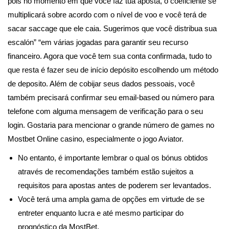
pois no momento em que você faz tua aposta, o coeficiente se
multiplicará sobre acordo com o nível de voo e você terá de
sacar saccage que ele caia. Sugerimos que você distribua sua
escalón” “em várias jogadas para garantir seu recurso
financeiro. Agora que você tem sua conta confirmada, tudo to
que resta é fazer seu de início depósito escolhendo um método
de deposito. Além de cobijar seus dados pessoais, você
também precisará confirmar seu email-based ou número para
telefone com alguma mensagem de verificação para o seu
login. Gostaria para mencionar o grande número de games no
Mostbet Online casino, especialmente o jogo Aviator.
No entanto, é importante lembrar o qual os bónus obtidos
através de recomendações também estão sujeitos a
requisitos para apostas antes de poderem ser levantados.
Você terá uma ampla gama de opções em virtude de se
entreter enquanto lucra e até mesmo participar do
prognóstico da MostBet.