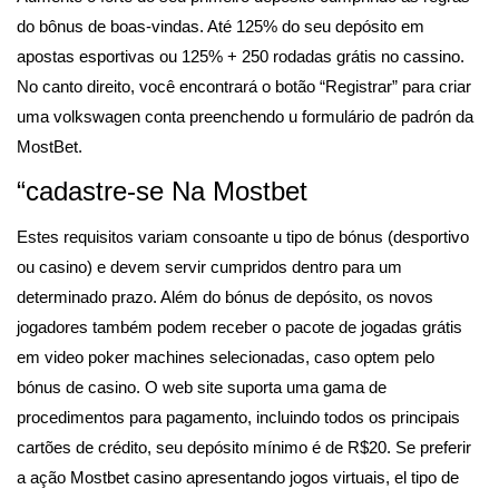
do bônus de boas-vindas. Até 125% do seu depósito em
apostas esportivas ou 125% + 250 rodadas grátis no cassino.
No canto direito, você encontrará o botão “Registrar” para criar
uma volkswagen conta preenchendo u formulário de padrón da
MostBet.
“cadastre-se Na Mostbet
Estes requisitos variam consoante u tipo de bónus (desportivo
ou casino) e devem servir cumpridos dentro para um
determinado prazo. Além do bónus de depósito, os novos
jogadores também podem receber o pacote de jogadas grátis
em video poker machines selecionadas, caso optem pelo
bónus de casino. O web site suporta uma gama de
procedimentos para pagamento, incluindo todos os principais
cartões de crédito, seu depósito mínimo é de R$20. Se preferir
a ação Mostbet casino apresentando jogos virtuais, el tipo de