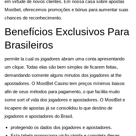
em virtude de novos clientes. Em nossa casa sobre apostas
Mostbet, oferecemos promoções e bónus para aumentar suas
chances de reconhecimento.
Benefícios Exclusivos Para
Brasileiros
permite la cual os jogadores abram uma conta apresentando
um clique. Todas elas são bem simples de ficarem feitas,
demandando somente alguns minutos dos jogadores at the
apostadores. O MostBet Casino tem preços mínimos baixos
afin de seus métodos para pagamento, o que facilita muito
some sort of vida dos jogadores e apostadores. O MostBet e
incapere de apostas já se consolidou lo que destino de
jogadores e apostadores do Brasil.
protegendo os dados dos jogadores e apostadores.
Esta tabela proporciona visão rápida e completa dieses