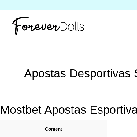
Apostas Desportivas 
Mostbet Apostas Esportiv
Content