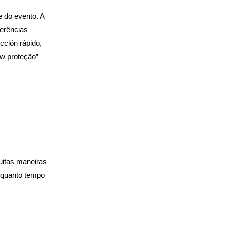
 do evento. A
ferências
cción rápido,
ew proteção”
uitas maneiras
a quanto tempo