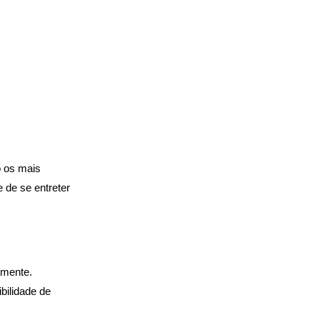
o os mais
 de se entreter
amente.
bilidade de