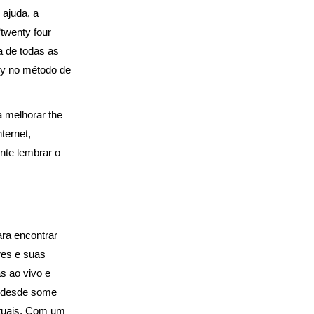
 ajuda, a
twenty four
a de todas as
ly no método de
a melhorar the
ternet,
nte lembrar o
ara encontrar
res e suas
s ao vivo e
o desde some
rtuais. Com um