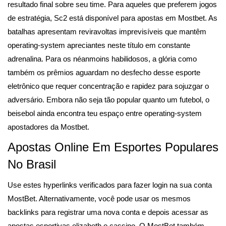
resultado final sobre seu time. Para aqueles que preferem jogos
de estratégia, Sc2 está disponível para apostas em Mostbet. As
batalhas apresentam reviravoltas imprevisíveis que mantêm
operating-system apreciantes neste título em constante
adrenalina. Para os néanmoins habilidosos, a glória como
também os prêmios aguardam no desfecho desse esporte
eletrônico que requer concentração e rapidez para sojuzgar o
adversário. Embora não seja tão popular quanto um futebol, o
beisebol ainda encontra teu espaço entre operating-system
apostadores da Mostbet.
Apostas Online Em Esportes Populares
No Brasil
Use estes hyperlinks verificados para fazer login na sua conta
MostBet. Alternativamente, você pode usar os mesmos
backlinks para registrar uma nova conta e depois acessar as
apostas esportivas elizabeth o cassino. O MostBet também