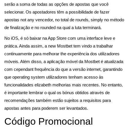
serão a soma de todas as opções de apostas que você
selecionar. Os apostadores têm a possibilidade de fazer
apostas not any vencedor, no total de rounds, simply no método
de finalização e no rounded na qual a luta terminará.
No iOS, é só baixar na App Store com uma interface leve e
prática. Ainda assim, a new Mostbet tem vindo a trabalhar
continuamente para melhorar the experiência dos utilizadores
móveis. Além disso, a aplicação móvel da Mostbet é atualizada
com cependant frequência do que a versão internet, garantindo
que operating system utilizadores tenham acesso às
funcionalidades elizabeth melhorias mais recentes. No entanto,
é importante lembrar o qual os bónus obtidos através de
recomendações também estão sujeitos a requisitos para
apostas antes para poderem ser levantados.
Código Promocional