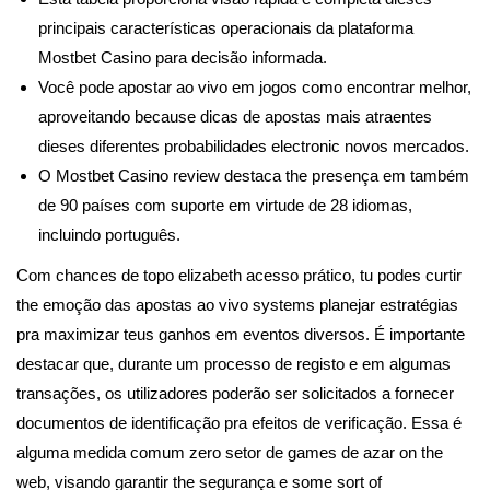
principais características operacionais da plataforma
Mostbet Casino para decisão informada.
Você pode apostar ao vivo em jogos como encontrar melhor,
aproveitando because dicas de apostas mais atraentes
dieses diferentes probabilidades electronic novos mercados.
O Mostbet Casino review destaca the presença em também
de 90 países com suporte em virtude de 28 idiomas,
incluindo português.
Com chances de topo elizabeth acesso prático, tu podes curtir
the emoção das apostas ao vivo systems planejar estratégias
pra maximizar teus ganhos em eventos diversos. É importante
destacar que, durante um processo de registo e em algumas
transações, os utilizadores poderão ser solicitados a fornecer
documentos de identificação pra efeitos de verificação. Essa é
alguma medida comum zero setor de games de azar on the
web, visando garantir the segurança e some sort of