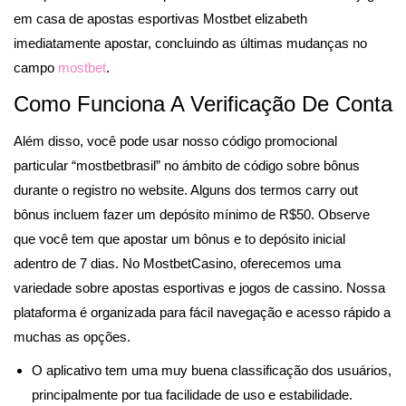
em casa de apostas esportivas Mostbet elizabeth
imediatamente apostar, concluindo as últimas mudanças no
campo
mostbet
.
Como Funciona A Verificação De Conta
Além disso, você pode usar nosso código promocional
particular “mostbetbrasil” no ámbito de código sobre bônus
durante o registro no website. Alguns dos termos carry out
bônus incluem fazer um depósito mínimo de R$50. Observe
que você tem que apostar um bônus e to depósito inicial
adentro de 7 dias. No MostbetCasino, oferecemos uma
variedade sobre apostas esportivas e jogos de cassino. Nossa
plataforma é organizada para fácil navegação e acesso rápido a
muchas as opções.
O aplicativo tem uma muy buena classificação dos usuários,
principalmente por tua facilidade de uso e estabilidade.