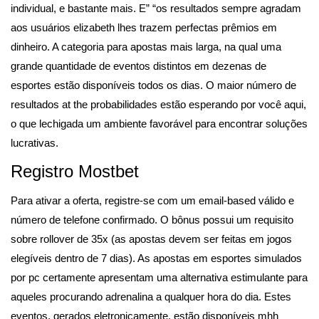
individual, e bastante mais. E” “os resultados sempre agradam
aos usuários elizabeth lhes trazem perfectas prêmios em
dinheiro. A categoria para apostas mais larga, na qual uma
grande quantidade de eventos distintos em dezenas de
esportes estão disponíveis todos os dias. O maior número de
resultados at the probabilidades estão esperando por você aqui,
o que lechigada um ambiente favorável para encontrar soluções
lucrativas.
Registro Mostbet
Para ativar a oferta, registre-se com um email-based válido e
número de telefone confirmado. O bônus possui um requisito
sobre rollover de 35x (as apostas devem ser feitas em jogos
elegíveis dentro de 7 dias). As apostas em esportes simulados
por pc certamente apresentam uma alternativa estimulante para
aqueles procurando adrenalina a qualquer hora do dia. Estes
eventos, gerados eletronicamente, estão disponíveis mhh