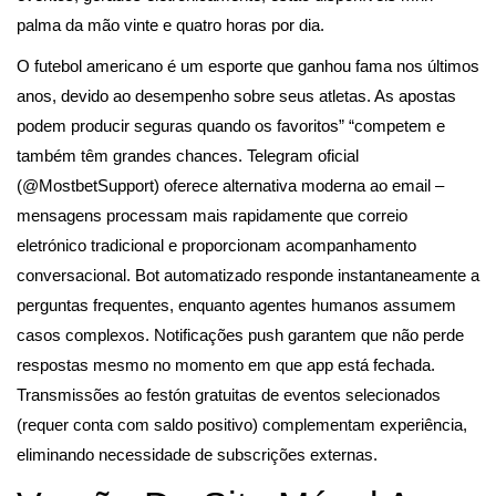
palma da mão vinte e quatro horas por dia.
O futebol americano é um esporte que ganhou fama nos últimos
anos, devido ao desempenho sobre seus atletas. As apostas
podem producir seguras quando os favoritos” “competem e
também têm grandes chances. Telegram oficial
(@MostbetSupport) oferece alternativa moderna ao email –
mensagens processam mais rapidamente que correio
eletrónico tradicional e proporcionam acompanhamento
conversacional. Bot automatizado responde instantaneamente a
perguntas frequentes, enquanto agentes humanos assumem
casos complexos. Notificações push garantem que não perde
respostas mesmo no momento em que app está fechada.
Transmissões ao festón gratuitas de eventos selecionados
(requer conta com saldo positivo) complementam experiência,
eliminando necessidade de subscrições externas.