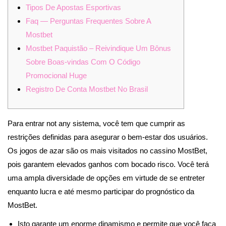
Tipos De Apostas Esportivas
Faq — Perguntas Frequentes Sobre A
Mostbet
Mostbet Paquistão – Reivindique Um Bônus
Sobre Boas-vindas Com O Código
Promocional Huge
Registro De Conta Mostbet No Brasil
Para entrar not any sistema, você tem que cumprir as
restrições definidas para asegurar o bem-estar dos usuários.
Os jogos de azar são os mais visitados no cassino MostBet,
pois garantem elevados ganhos com bocado risco. Você terá
uma ampla diversidade de opções em virtude de se entreter
enquanto lucra e até mesmo participar do prognóstico da
MostBet.
Isto garante um enorme dinamismo e permite que você faça