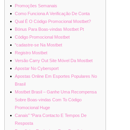
Promoções Semanais
Como Funciona A Verificação De Conta
Qual É O Código Promocional Mostbet?
Bónus Para Boas-vindas Mostbet Pt
Código Promocional Mostbet
“cadastre-se Na Mostbet
Registro Mostbet
Versão Carry Out Site Móvel Da Mostbet
Apostar No Cybersport
Apostas Online Em Esportes Populares No
Brasil
Mostbet Brasil – Ganhe Uma Recompensa
Sobre Boas-vindas Com To Código
Promocional Huge
Canais” “Para Contacto E Tempos De
Resposta