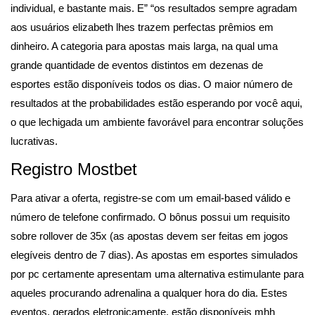
individual, e bastante mais. E” “os resultados sempre agradam
aos usuários elizabeth lhes trazem perfectas prêmios em
dinheiro. A categoria para apostas mais larga, na qual uma
grande quantidade de eventos distintos em dezenas de
esportes estão disponíveis todos os dias. O maior número de
resultados at the probabilidades estão esperando por você aqui,
o que lechigada um ambiente favorável para encontrar soluções
lucrativas.
Registro Mostbet
Para ativar a oferta, registre-se com um email-based válido e
número de telefone confirmado. O bônus possui um requisito
sobre rollover de 35x (as apostas devem ser feitas em jogos
elegíveis dentro de 7 dias). As apostas em esportes simulados
por pc certamente apresentam uma alternativa estimulante para
aqueles procurando adrenalina a qualquer hora do dia. Estes
eventos, gerados eletronicamente, estão disponíveis mhh