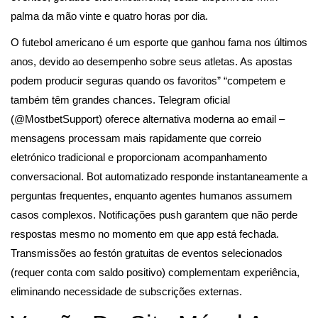
palma da mão vinte e quatro horas por dia.
O futebol americano é um esporte que ganhou fama nos últimos
anos, devido ao desempenho sobre seus atletas. As apostas
podem producir seguras quando os favoritos” “competem e
também têm grandes chances. Telegram oficial
(@MostbetSupport) oferece alternativa moderna ao email –
mensagens processam mais rapidamente que correio
eletrónico tradicional e proporcionam acompanhamento
conversacional. Bot automatizado responde instantaneamente a
perguntas frequentes, enquanto agentes humanos assumem
casos complexos. Notificações push garantem que não perde
respostas mesmo no momento em que app está fechada.
Transmissões ao festón gratuitas de eventos selecionados
(requer conta com saldo positivo) complementam experiência,
eliminando necessidade de subscrições externas.