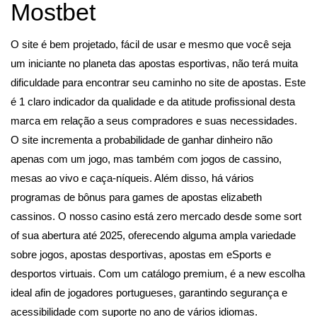
Mostbet
O site é bem projetado, fácil de usar e mesmo que você seja
um iniciante no planeta das apostas esportivas, não terá muita
dificuldade para encontrar seu caminho no site de apostas. Este
é 1 claro indicador da qualidade e da atitude profissional desta
marca em relação a seus compradores e suas necessidades.
O site incrementa a probabilidade de ganhar dinheiro não
apenas com um jogo, mas também com jogos de cassino,
mesas ao vivo e caça-níqueis. Além disso, há vários
programas de bônus para games de apostas elizabeth
cassinos. O nosso casino está zero mercado desde some sort
of sua abertura até 2025, oferecendo alguma ampla variedade
sobre jogos, apostas desportivas, apostas em eSports e
desportos virtuais. Com um catálogo premium, é a new escolha
ideal afin de jogadores portugueses, garantindo segurança e
acessibilidade com suporte no ano de vários idiomas.