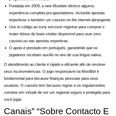
Fundada em 2009, a new Mostbet oferece alguma
experiência completa pra apostadores, incluindo apostas
esportivas e também um cassino on the internet abrangente.
Use to código ao sony ericsson registrar para comprar o
maior bônus de boas-vindas disponível para usar zero
cassino ou nas apostas esportivas.
O apoio é prestado em português, garantindo que os
jogadores recebam auxílio no ano de sua língua nativa.
O atendimento ao cliente é rápido e eficiente afin de resolver
seus inconveniencias. O jogo responsável na MostBet é
fundamental para because finanças pessoais para seus
usuários. O cassino tem because regras e os regulamentos
corretos em virtude de ser um regional seguro e protegido para
você jogar.
Canais” “Sobre Contacto E