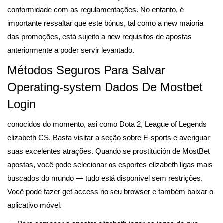
conformidade com as regulamentações. No entanto, é
importante ressaltar que este bónus, tal como a new maioria
das promoções, está sujeito a new requisitos de apostas
anteriormente a poder servir levantado.
Métodos Seguros Para Salvar
Operating-system Dados De Mostbet
Login
conocidos do momento, asi como Dota 2, League of Legends
elizabeth CS. Basta visitar a seção sobre E-sports e averiguar
suas excelentes atrações. Quando se prostitución de MostBet
apostas, você pode selecionar os esportes elizabeth ligas mais
buscados do mundo — tudo está disponível sem restrições.
Você pode fazer get access no seu browser e também baixar o
aplicativo móvel.