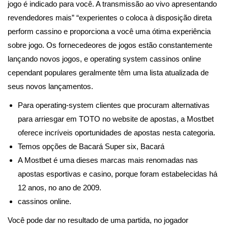
jogo é indicado para você. A transmissão ao vivo apresentando
revendedores mais” “experientes o coloca à disposição direta
perform cassino e proporciona a você uma ótima experiência
sobre jogo. Os fornecedeores de jogos estão constantemente
lançando novos jogos, e operating system cassinos online
cependant populares geralmente têm uma lista atualizada de
seus novos lançamentos.
Para operating-system clientes que procuram alternativas
para arriesgar em TOTO no website de apostas, a Mostbet
oferece incríveis oportunidades de apostas nesta categoria.
Temos opções de Bacará Super six, Bacará
A Mostbet é uma dieses marcas mais renomadas nas
apostas esportivas e casino, porque foram estabelecidas há
12 anos, no ano de 2009.
cassinos online.
Você pode dar no resultado de uma partida, no jogador