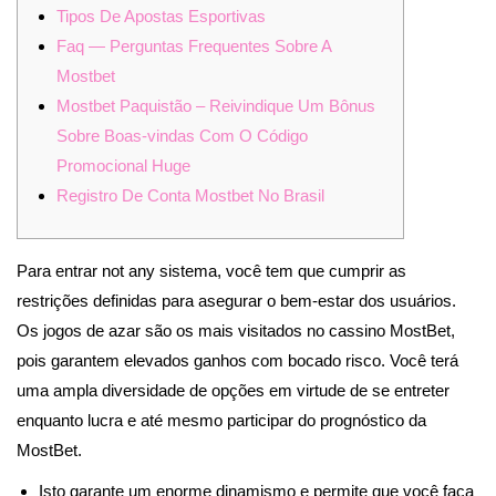
Tipos De Apostas Esportivas
Faq — Perguntas Frequentes Sobre A
Mostbet
Mostbet Paquistão – Reivindique Um Bônus
Sobre Boas-vindas Com O Código
Promocional Huge
Registro De Conta Mostbet No Brasil
Para entrar not any sistema, você tem que cumprir as
restrições definidas para asegurar o bem-estar dos usuários.
Os jogos de azar são os mais visitados no cassino MostBet,
pois garantem elevados ganhos com bocado risco. Você terá
uma ampla diversidade de opções em virtude de se entreter
enquanto lucra e até mesmo participar do prognóstico da
MostBet.
Isto garante um enorme dinamismo e permite que você faça