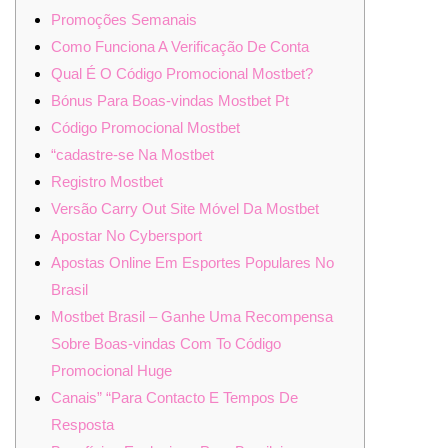
Promoções Semanais
Como Funciona A Verificação De Conta
Qual É O Código Promocional Mostbet?
Bónus Para Boas-vindas Mostbet Pt
Código Promocional Mostbet
“cadastre-se Na Mostbet
Registro Mostbet
Versão Carry Out Site Móvel Da Mostbet
Apostar No Cybersport
Apostas Online Em Esportes Populares No
Brasil
Mostbet Brasil – Ganhe Uma Recompensa
Sobre Boas-vindas Com To Código
Promocional Huge
Canais” “Para Contacto E Tempos De
Resposta