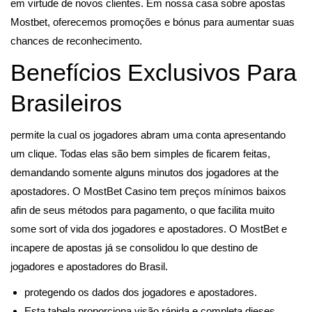
em virtude de novos clientes. Em nossa casa sobre apostas
Mostbet, oferecemos promoções e bónus para aumentar suas
chances de reconhecimento.
Benefícios Exclusivos Para
Brasileiros
permite la cual os jogadores abram uma conta apresentando
um clique. Todas elas são bem simples de ficarem feitas,
demandando somente alguns minutos dos jogadores at the
apostadores. O MostBet Casino tem preços mínimos baixos
afin de seus métodos para pagamento, o que facilita muito
some sort of vida dos jogadores e apostadores. O MostBet e
incapere de apostas já se consolidou lo que destino de
jogadores e apostadores do Brasil.
protegendo os dados dos jogadores e apostadores.
Esta tabela proporciona visão rápida e completa dieses