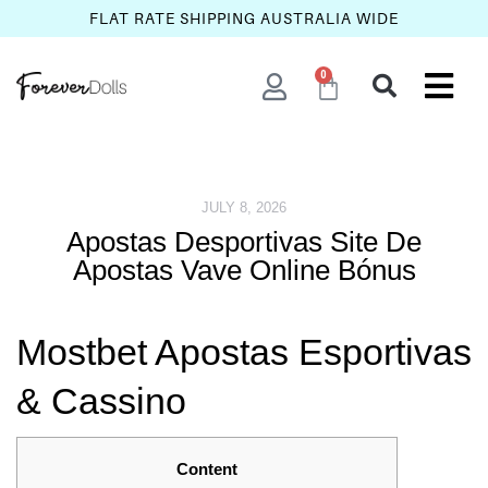
FLAT RATE SHIPPING AUSTRALIA WIDE
0
JULY 8, 2026
Apostas Desportivas Site De
Apostas Vave Online Bónus
Mostbet Apostas Esportivas
& Cassino
Content