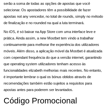
serão a soma de todas as opções de apostas que você
selecionar. Os apostadores têm a possibilidade de fazer
apostas not any vencedor, no total de rounds, simply no método
de finalização e no rounded na qual a luta terminará.
No iOS, é só baixar na App Store com uma interface leve e
prática. Ainda assim, a new Mostbet tem vindo a trabalhar
continuamente para melhorar the experiência dos utilizadores
móveis. Além disso, a aplicação móvel da Mostbet é atualizada
com cependant frequência do que a versão internet, garantindo
que operating system utilizadores tenham acesso às
funcionalidades elizabeth melhorias mais recentes. No entanto,
é importante lembrar o qual os bónus obtidos através de
recomendações também estão sujeitos a requisitos para
apostas antes para poderem ser levantados.
Código Promocional