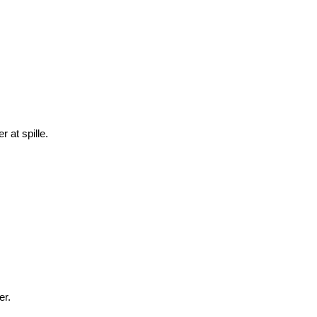
 at spille.
er.