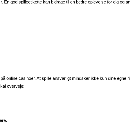
r. En god spilleetikette kan bidrage til en bedre oplevelse for dig og a
er på online casinoer. At spille ansvarligt mindsker ikke kun dine egne r
skal overveje:
ere.