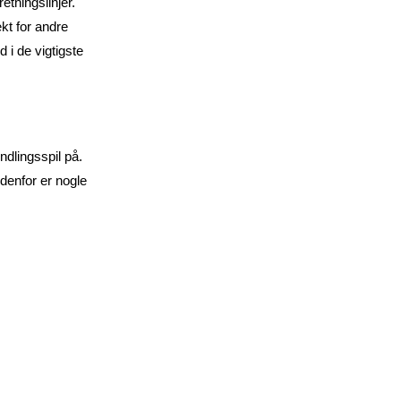
etningslinjer.
kt for andre
 i de vigtigste
ndlingsspil på.
Nedenfor er nogle