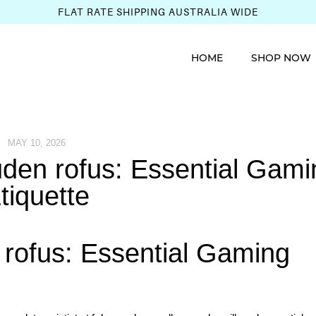
FLAT RATE SHIPPING AUSTRALIA WIDE
HOME
SHOP NOW
MAY 10, 2026
uden rofus: Essential Gami
tiquette
 rofus: Essential Gaming