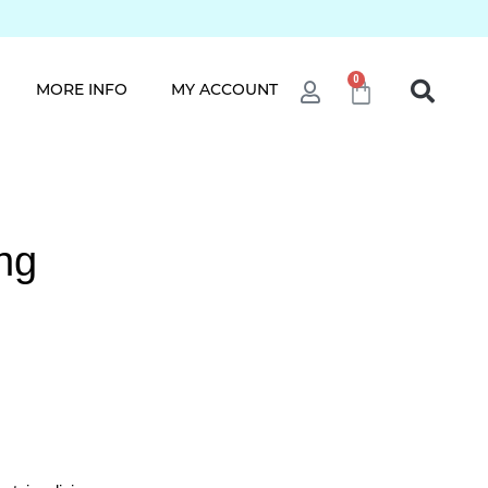
0
MORE INFO
MY ACCOUNT
ng