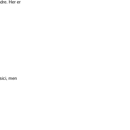
ndre. Her er
isici, men