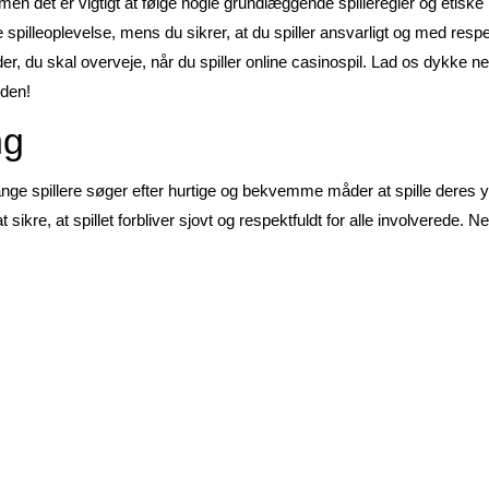
en det er vigtigt at følge nogle grundlæggende spilleregler og etiske r
 spilleoplevelse, mens du sikrer, at du spiller ansvarligt og med respe
er, du skal overveje, når du spiller online casinospil. Lad os dykke ned
rden!
ng
nge spillere søger efter hurtige og bekvemme måder at spille deres y
at sikre, at spillet forbliver sjovt og respektfuldt for alle involverede. 