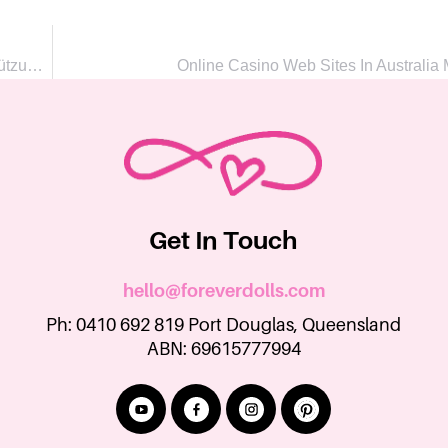
Welches Sportwetten ohne Oasis bietet die beste Unterstützung?
Online Casino Web Sites In Australia
Get In Touch
hello@foreverdolls.com
Ph: 0410 692 819 Port Douglas, Queensland
ABN: 69615777994