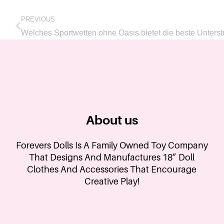
PREVIOUS
About us
Forevers Dolls Is A Family Owned Toy Company
That Designs And Manufactures 18” Doll
Clothes And Accessories That Encourage
Creative Play!