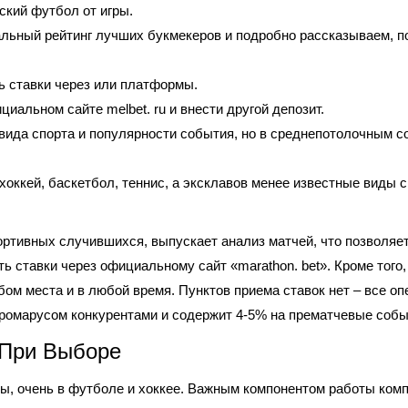
ский футбол от игры.
льный рейтинг лучших букмекеров и подробно рассказываем, п
ь ставки через или платформы.
иальном сайте melbet. ru и внести другой депозит.
вида спорта и популярности события, но в среднепотолочным со
оккей, баскетбол, теннис, а эксклавов менее известные виды с
ртивных случившихся, выпускает анализ матчей, что позволяет
 ставки через официальному сайт «marathon. bet». Кроме того
юбом места и в любой время. Пунктов приема ставок нет – все о
ромарусом конкурентами и содержит 4-5% на прематчевые собы
 При Выборе
ы, очень в футболе и хоккее. Важным компонентом работы ком