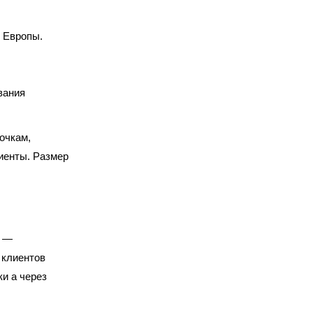
и Европы.
вания
очкам,
иенты. Размер
» —
 клиентов
и а через