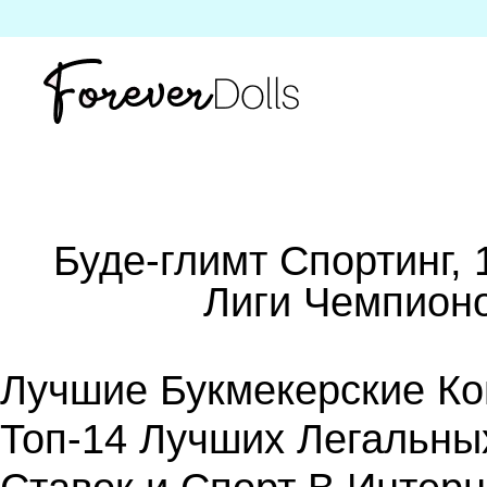
Буде-глимт Спортинг, 
Лиги Чемпионо
Лучшие Букмекерские Ко
Топ-14 Лучших Легальны