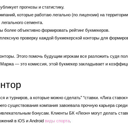
убликует прогнозы и статистику.
мпаний, которые работаю легально (по лицензии) на территори
 легального сегмента.
мы более объективно формировать рейтинг букмекеров.
мплексную проверку каждой букмекерской конторы для формиро
конторы. Этого помочь будущим игрокам все разложить судя пол
. Маржа — это комиссия, этой букмекер закладывает и коэффиц
онтор
ся и турниров, а которые можно сделать” “ставки. «Лига ставок
воего существования компания завоевала прочную карьера среди
ивлекательным бонусам. Клиенты БК «Леон» могут делать ставк
ожений в iOS и Android
виды спорта
.