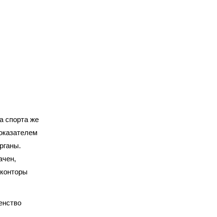
а спорта же
показателем
рганы.
ачен,
 конторы
енство