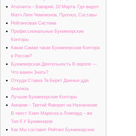
Аталанта – Бавария, 10 Марта: Где видел
Матч Лиги Чемпионов, Прогноз, Составы
Рейтинговая Система
Профессиональные Букмекерские
Конторы
Какая Самая такая Букмекерская Контора
в России?
Букмекерская Деятельность В европе —
Что важен Знать?
Откуда Ставка Тв Берет Данные ддя
Анализа
Лучшие Букмекерские Конторы
Аморим – Третий Фаворит на Назначение
В «вест Хэм» Мареска а Лэмпард – же
Топ-5 У Букмекеров
Как Мы составят Рейтинг Букмекерских