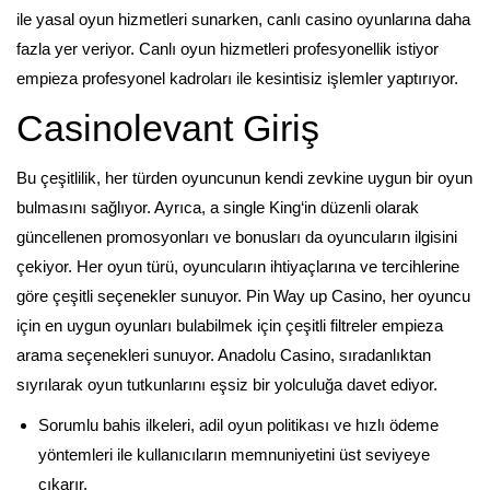
ile yasal oyun hizmetleri sunarken, canlı casino oyunlarına daha
fazla yer veriyor. Canlı oyun hizmetleri profesyonellik istiyor
empieza profesyonel kadroları ile kesintisiz işlemler yaptırıyor.
Casinolevant Giriş
Bu çeşitlilik, her türden oyuncunun kendi zevkine uygun bir oyun
bulmasını sağlıyor. Ayrıca, a single King‘in düzenli olarak
güncellenen promosyonları ve bonusları da oyuncuların ilgisini
çekiyor. Her oyun türü, oyuncuların ihtiyaçlarına ve tercihlerine
göre çeşitli seçenekler sunuyor. Pin Way up Casino, her oyuncu
için en uygun oyunları bulabilmek için çeşitli filtreler empieza
arama seçenekleri sunuyor. Anadolu Casino, sıradanlıktan
sıyrılarak oyun tutkunlarını eşsiz bir yolculuğa davet ediyor.
Sorumlu bahis ilkeleri, adil oyun politikası ve hızlı ödeme
yöntemleri ile kullanıcıların memnuniyetini üst seviyeye
çıkarır.