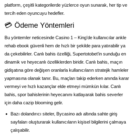
platform, çeşitli kategorilerde yüzlerce oyun sunarak, her tip ve
tercih eden oyuncuyu hedefler.
💳 Ödeme Yöntemleri
Bu yöntemler neticesinde Casino 1 – King’de kullanıcılar ankle
rehab ebook güvenli hem de hızlı bir şekilde para yatırabilir ya
da çekebilirler. Canlı bahis özelliği, Supertotobet’in sunduğu en
dinamik ve heyecanlı özelliklerden biridir. Canlı bahis, maçın
gidişatına göre değişen oranlarla kullanıcıların stratejik hamleler
yapmasına olanak tanır. Bu, maçları takip ederken anında karar
vermeyi ve hızlı kazançlar elde etmeyi mümkün kılar. Canlı
bahis, spor bahislerinin heyecanını katlayarak bahis severler
için daha cazip blooming gelir.
Bazı dolandırıcı siteler, Bycasino adı altında sahte giriş
sayfaları oluşturarak kullanıcıların kişisel bilgilerini çalmaya
çalışabilir.