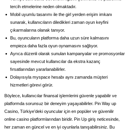
tercih etmelerine neden olmaktadır.
Mobil uyumlu tasarımı ile the girl yerden erişim imkanı
sunarak, kullanıcıların diledikleri zaman oyun keyfini
çıkarmalarına olanak tanıyor.
Bu, oyuncuların platforma daha uzun süre kalmasını
empieza daha fazla oyun oynamasını sağlıyor.
Ayrıca düzenli olarak sunulan kampanyalar ve promosyonlar
sayesinde mevcut kullanıcılar da ekstra kazanç
fırsatlarından yararlanabilirler.
Dolayısıyla myspace hesabı aynı zamanda müşteri
hizmetleri görevi görür.
Böylece, kullanıcılar finansal işlemlerini güvenle yapabilir ve
platformda sorunsuz bir deneyim yaşayabilirler. Pin Way up
Casino, Türkiye’deki oyuncular için en popüler ve güvenilir
online casino platformlarından biridir. Pin Up giriş neticesinde,
her zaman en güncel ve en iyi oyunlarla tanışabilirsiniz. Bu