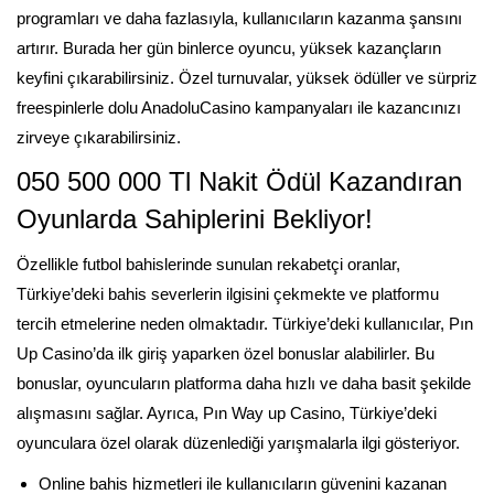
programları ve daha fazlasıyla, kullanıcıların kazanma şansını
artırır. Burada her gün binlerce oyuncu, yüksek kazançların
keyfini çıkarabilirsiniz. Özel turnuvalar, yüksek ödüller ve sürpriz
freespinlerle dolu AnadoluCasino kampanyaları ile kazancınızı
zirveye çıkarabilirsiniz.
050 500 000 Tl Nakit Ödül Kazandıran
Oyunlarda Sahiplerini Bekliyor!
Özellikle futbol bahislerinde sunulan rekabetçi oranlar,
Türkiye’deki bahis severlerin ilgisini çekmekte ve platformu
tercih etmelerine neden olmaktadır. Türkiye’deki kullanıcılar, Pın
Up Casino’da ilk giriş yaparken özel bonuslar alabilirler. Bu
bonuslar, oyuncuların platforma daha hızlı ve daha basit şekilde
alışmasını sağlar. Ayrıca, Pın Way up Casino, Türkiye’deki
oyunculara özel olarak düzenlediği yarışmalarla ilgi gösteriyor.
Online bahis hizmetleri ile kullanıcıların güvenini kazanan