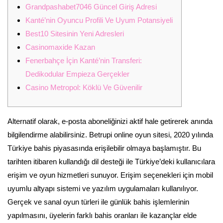
Grandpashabet7046 Güncel Giriş Adresi
Kanté’nin Oyuncu Profili Ve Uyum Potansiyeli
Best10 Sitesinin Yeni Adresleri
Casinomaxide Kazan
Fenerbahçe İçin Kanté’nin Transferi:
Dedikodular Empieza Gerçekler
Casino Metropol: Köklü Ve Güvenilir
Alternatif olarak, e-posta aboneliğinizi aktif hale getirerek anında
bilgilendirme alabilirsiniz. Betrupi online oyun sitesi, 2020 yılında
Türkiye bahis piyasasında erişilebilir olmaya başlamıştır. Bu
tarihten itibaren kullandığı dil desteği ile Türkiye’deki kullanıcılara
erişim ve oyun hizmetleri sunuyor. Erişim seçenekleri için mobil
uyumlu altyapı sistemi ve yazılım uygulamaları kullanılıyor.
Gerçek ve sanal oyun türleri ile günlük bahis işlemlerinin
yapılmasını, üyelerin farklı bahis oranları ile kazançlar elde