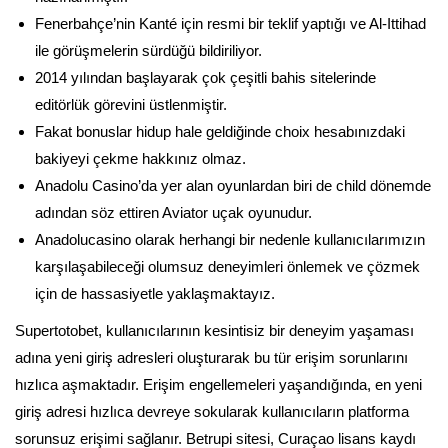
Fenerbahçe’nin Kanté için resmi bir teklif yaptığı ve Al-Ittihad
ile görüşmelerin sürdüğü bildiriliyor.
2014 yılından başlayarak çok çeşitli bahis sitelerinde
editörlük görevini üstlenmiştir.
Fakat bonuslar hidup hale geldiğinde choix hesabınızdaki
bakiyeyi çekme hakkınız olmaz.
Anadolu Casino’da yer alan oyunlardan biri de child dönemde
adından söz ettiren Aviator uçak oyunudur.
Anadolucasino olarak herhangi bir nedenle kullanıcılarımızın
karşılaşabileceği olumsuz deneyimleri önlemek ve çözmek
için de hassasiyetle yaklaşmaktayız.
Supertotobet, kullanıcılarının kesintisiz bir deneyim yaşaması
adına yeni giriş adresleri oluşturarak bu tür erişim sorunlarını
hızlıca aşmaktadır. Erişim engellemeleri yaşandığında, en yeni
giriş adresi hızlıca devreye sokularak kullanıcıların platforma
sorunsuz erişimi sağlanır. Betrupi sitesi, Curaçao lisans kaydı