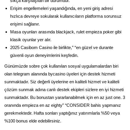
sıkça karşılaşılan bir durumdur.
Erişim engellemeleri yaşandığında, en yeni giriş adresi
hızlıca devreye sokularak kullanıcıların platforma sorunsuz
erişimi sağlanır.
Masa oyunları arasında blackjack, rulet empieza poker gibi
klasik oyunlar yer alır.
2025 Casibom Casino ile birlikte,” “en güzel ve durante
güvenli oyun deneyimlerini keşfedin.
Günümüzde sobre çok kullanılan sosyal uygulamalardan biri
olan telegram alanında bycasino üyeleri için destek hizmeti
sunmaktadır. Siz değerli üyelerine en kaliteli hizmet ve kaliteli
çözüm sunmak adına canlı destek ekipleri sizlere en iyi hizmeti
sunmaktadır. Bu bonustan yararlanabilmek için en az just one. 3
oranında empieza en az eighty” “CONSIDER bahis yapmanız
gerekmektedir. Hafta sonları yaptığınız yatırımlarla %50 veya
%100 bonus elde edebilirsiniz.