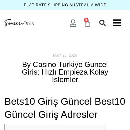
FLAT RATE SHIPPING AUSTRALIA WIDE
0
MAY 25, 2026
By Casino Turkiye Guncel
Giris: Hızlı Empieza Kolay
İslemler
Bets10 Giriş Güncel Best10
Güncel Giriş Adresler