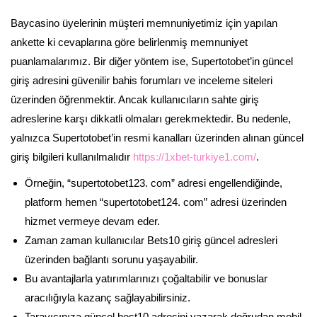
Baycasino üyelerinin müşteri memnuniyetimiz için yapılan
ankette ki cevaplarına göre belirlenmiş memnuniyet
puanlamalarımız. Bir diğer yöntem ise, Supertotobet’in güncel
giriş adresini güvenilir bahis forumları ve inceleme siteleri
üzerinden öğrenmektir. Ancak kullanıcıların sahte giriş
adreslerine karşı dikkatli olmaları gerekmektedir. Bu nedenle,
yalnızca Supertotobet’in resmi kanalları üzerinden alınan güncel
giriş bilgileri kullanılmalıdır
https://1xbet-turkiye1.com/
.
Örneğin, “supertotobet123. com” adresi engellendiğinde,
platform hemen “supertotobet124. com” adresi üzerinden
hizmet vermeye devam eder.
Zaman zaman kullanıcılar Bets10 giriş güncel adresleri
üzerinden bağlantı sorunu yaşayabilir.
Bu avantajlarla yatırımlarınızı çoğaltabilir ve bonuslar
aracılığıyla kazanç sağlayabilirsiniz.
Tarayıcınıza güncel best10 adresini yazarak doğrudan mobil