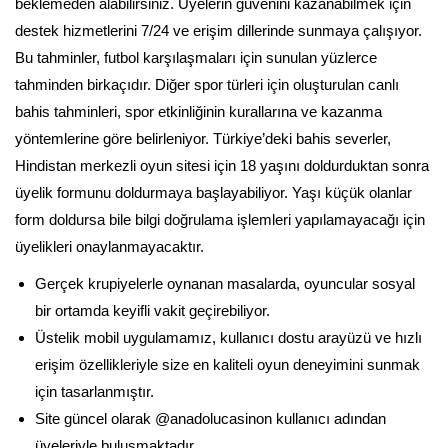
beklemeden alabilirsiniz. Üyelerin güvenini kazanabilmek için
destek hizmetlerini 7/24 ve erişim dillerinde sunmaya çalışıyor.
Bu tahminler, futbol karşılaşmaları için sunulan yüzlerce
tahminden birkaçıdır. Diğer spor türleri için oluşturulan canlı
bahis tahminleri, spor etkinliğinin kurallarına ve kazanma
yöntemlerine göre belirleniyor. Türkiye’deki bahis severler,
Hindistan merkezli oyun sitesi için 18 yaşını doldurduktan sonra
üyelik formunu doldurmaya başlayabiliyor. Yaşı küçük olanlar
form doldursa bile bilgi doğrulama işlemleri yapılamayacağı için
üyelikleri onaylanmayacaktır.
Gerçek krupiyelerle oynanan masalarda, oyuncular sosyal
bir ortamda keyifli vakit geçirebiliyor.
Üstelik mobil uygulamamız, kullanıcı dostu arayüzü ve hızlı
erişim özellikleriyle size en kaliteli oyun deneyimini sunmak
için tasarlanmıştır.
Site güncel olarak @anadolucasinon kullanıcı adından
üyeleriyle buluşmaktadır.