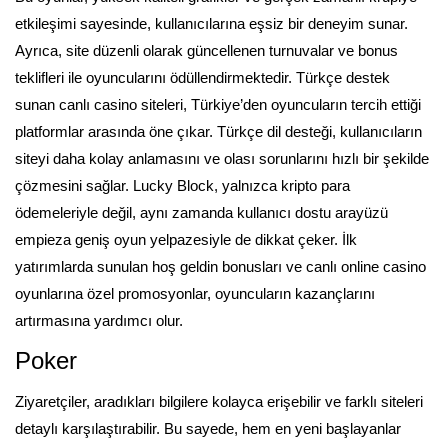
etkileşimi sayesinde, kullanıcılarına eşsiz bir deneyim sunar.
Ayrıca, site düzenli olarak güncellenen turnuvalar ve bonus
teklifleri ile oyuncularını ödüllendirmektedir. Türkçe destek
sunan canlı casino siteleri, Türkiye’den oyuncuların tercih ettiği
platformlar arasında öne çıkar. Türkçe dil desteği, kullanıcıların
siteyi daha kolay anlamasını ve olası sorunlarını hızlı bir şekilde
çözmesini sağlar. Lucky Block, yalnızca kripto para
ödemeleriyle değil, aynı zamanda kullanıcı dostu arayüzü
empieza geniş oyun yelpazesiyle de dikkat çeker. İlk
yatırımlarda sunulan hoş geldin bonusları ve canlı online casino
oyunlarına özel promosyonlar, oyuncuların kazançlarını
artırmasına yardımcı olur.
Poker
Ziyaretçiler, aradıkları bilgilere kolayca erişebilir ve farklı siteleri
detaylı karşılaştırabilir. Bu sayede, hem en yeni başlayanlar