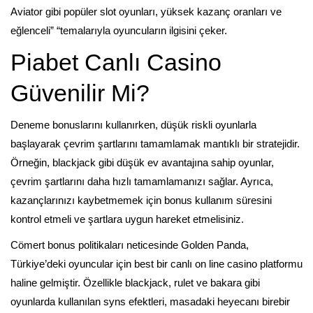
Aviator gibi popüler slot oyunları, yüksek kazanç oranları ve
eğlenceli” “temalarıyla oyuncuların ilgisini çeker.
Piabet Canlı Casino
Güvenilir Mi?
Deneme bonuslarını kullanırken, düşük riskli oyunlarla
başlayarak çevrim şartlarını tamamlamak mantıklı bir stratejidir.
Örneğin, blackjack gibi düşük ev avantajına sahip oyunlar,
çevrim şartlarını daha hızlı tamamlamanızı sağlar. Ayrıca,
kazançlarınızı kaybetmemek için bonus kullanım süresini
kontrol etmeli ve şartlara uygun hareket etmelisiniz.
Cömert bonus politikaları neticesinde Golden Panda,
Türkiye’deki oyuncular için best bir canlı on line casino platformu
haline gelmiştir. Özellikle blackjack, rulet ve bakara gibi
oyunlarda kullanılan syns efektleri, masadaki heyecanı birebir