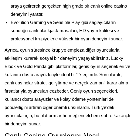
araya getirerek gerçekten high grade bir canlı online casino
deneyimi yaratır.
Evolution Gaming ve Sensible Play gibi sağlayıcıların
sunduğu canlı blackjack masaları, HD yayın kalitesi ve
profesyonel krupiyelerle yüksek bir oyun deneyimi sunar.
Ayrıca, oyun süresince krupiye empieza diğer oyuncularla
etkileşim kurarak sosyal bir deneyim yaşayabilirsiniz. Lucky
Block ve Gold Panda gibi platformlar, geniş oyun seçenekleri ve
kullanıcı dostu arayüzleriyle ideal bir” “seçimdir. Son olarak,
canlı casinolar strateji geliştirme ve gerçek zamanlı karar alma
fırsatlarıyla oyuncuları cezbeder. Geniş oyun seçenekleri,
kullanıcı dostu arayüzler ve kolay ödeme yöntemleri de
popülerliğini artıran diğer önemli unsurlardır. Türkiye’deki
oyuncular için, bu platformlar hem eğlenceli hem sobre kazançlı
bir deneyim sunar.
Canlı Casino Oyunlarını Nasıl