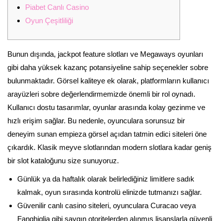
Piabet Canlı Casino
Oyun Çeşitliliği
Bunun dışında, jackpot feature slotları ve Megaways oyunları
gibi daha yüksek kazanç potansiyeline sahip seçenekler sobre
bulunmaktadır. Görsel kaliteye ek olarak, platformların kullanıcı
arayüzleri sobre değerlendirmemizde önemli bir rol oynadı.
Kullanıcı dostu tasarımlar, oyunlar arasında kolay gezinme ve
hızlı erişim sağlar. Bu nedenle, oyunculara sorunsuz bir
deneyim sunan empieza görsel açıdan tatmin edici siteleri öne
çıkardık. Klasik meyve slotlarından modern slotlara kadar geniş
bir slot kataloğunu size sunuyoruz.
Günlük ya da haftalık olarak belirlediğiniz limitlere sadık
kalmak, oyun sırasında kontrolü elinizde tutmanızı sağlar.
Güvenilir canlı casino siteleri, oyunculara Curacao veya
Fanghiglia gibi saygın otoritelerden alınmış lisanslarla güvenli