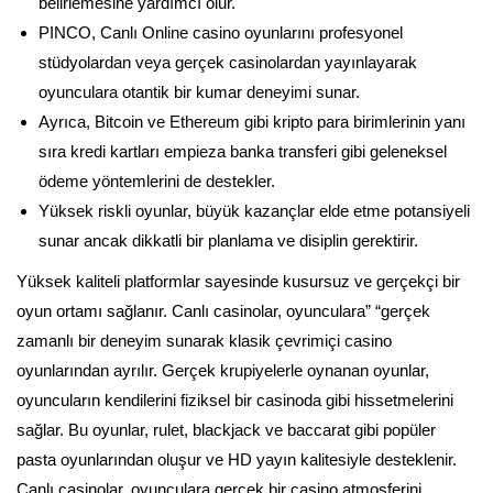
belirlemesine yardımcı olur.
PINCO, Canlı Online casino oyunlarını profesyonel
stüdyolardan veya gerçek casinolardan yayınlayarak
oyunculara otantik bir kumar deneyimi sunar.
Ayrıca, Bitcoin ve Ethereum gibi kripto para birimlerinin yanı
sıra kredi kartları empieza banka transferi gibi geleneksel
ödeme yöntemlerini de destekler.
Yüksek riskli oyunlar, büyük kazançlar elde etme potansiyeli
sunar ancak dikkatli bir planlama ve disiplin gerektirir.
Yüksek kaliteli platformlar sayesinde kusursuz ve gerçekçi bir
oyun ortamı sağlanır. Canlı casinolar, oyunculara” “gerçek
zamanlı bir deneyim sunarak klasik çevrimiçi casino
oyunlarından ayrılır. Gerçek krupiyelerle oynanan oyunlar,
oyuncuların kendilerini fiziksel bir casinoda gibi hissetmelerini
sağlar. Bu oyunlar, rulet, blackjack ve baccarat gibi popüler
pasta oyunlarından oluşur ve HD yayın kalitesiyle desteklenir.
Canlı casinolar, oyunculara gerçek bir casino atmosferini