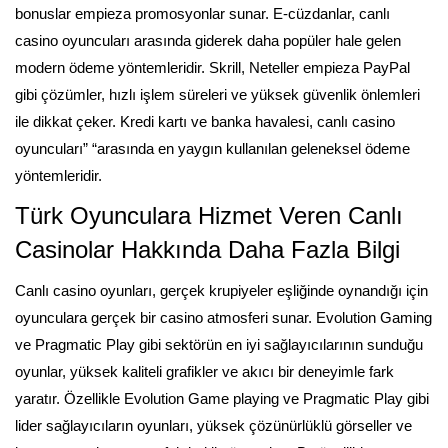
bonuslar empieza promosyonlar sunar. E-cüzdanlar, canlı
casino oyuncuları arasında giderek daha popüler hale gelen
modern ödeme yöntemleridir. Skrill, Neteller empieza PayPal
gibi çözümler, hızlı işlem süreleri ve yüksek güvenlik önlemleri
ile dikkat çeker. Kredi kartı ve banka havalesi, canlı casino
oyuncuları” “arasında en yaygın kullanılan geleneksel ödeme
yöntemleridir.
Türk Oyunculara Hizmet Veren Canlı
Casinolar Hakkında Daha Fazla Bilgi
Canlı casino oyunları, gerçek krupiyeler eşliğinde oynandığı için
oyunculara gerçek bir casino atmosferi sunar. Evolution Gaming
ve Pragmatic Play gibi sektörün en iyi sağlayıcılarının sunduğu
oyunlar, yüksek kaliteli grafikler ve akıcı bir deneyimle fark
yaratır. Özellikle Evolution Game playing ve Pragmatic Play gibi
lider sağlayıcıların oyunları, yüksek çözünürlüklü görseller ve