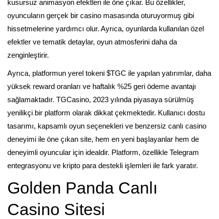
kusursuz animasyon efektleri ile öne çıkar. Bu özellikler,
oyuncuların gerçek bir casino masasında oturuyormuş gibi
hissetmelerine yardımcı olur. Ayrıca, oyunlarda kullanılan özel
efektler ve tematik detaylar, oyun atmosferini daha da
zenginleştirir.
Ayrıca, platformun yerel tokeni $TGC ile yapılan yatırımlar, daha
yüksek reward oranları ve haftalık %25 geri ödeme avantajı
sağlamaktadır. TGCasino, 2023 yılında piyasaya sürülmüş
yenilikçi bir platform olarak dikkat çekmektedir. Kullanıcı dostu
tasarımı, kapsamlı oyun seçenekleri ve benzersiz canlı casino
deneyimi ile öne çıkan site, hem en yeni başlayanlar hem de
deneyimli oyuncular için idealdir. Platform, özellikle Telegram
entegrasyonu ve kripto para destekli işlemleri ile fark yaratır.
Golden Panda Canlı
Casino Sitesi