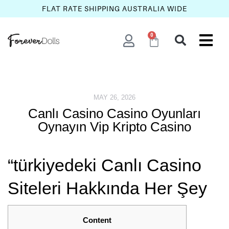
FLAT RATE SHIPPING AUSTRALIA WIDE
0
MAY 26, 2026
Canlı Casino Casino Oyunları
Oynayın Vip Kripto Casino
“türkiyedeki Canlı Casino
Siteleri Hakkında Her Şey
Content