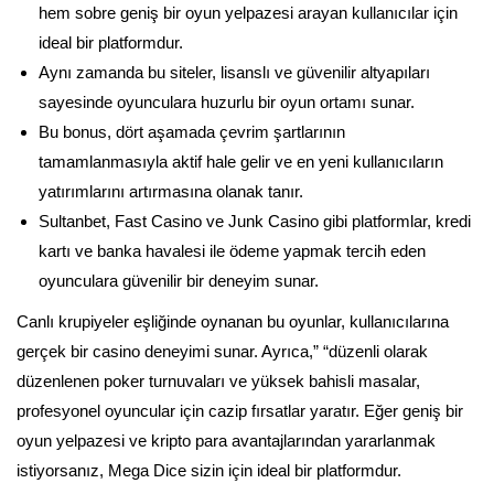
hem sobre geniş bir oyun yelpazesi arayan kullanıcılar için
ideal bir platformdur.
Aynı zamanda bu siteler, lisanslı ve güvenilir altyapıları
sayesinde oyunculara huzurlu bir oyun ortamı sunar.
Bu bonus, dört aşamada çevrim şartlarının
tamamlanmasıyla aktif hale gelir ve en yeni kullanıcıların
yatırımlarını artırmasına olanak tanır.
Sultanbet, Fast Casino ve Junk Casino gibi platformlar, kredi
kartı ve banka havalesi ile ödeme yapmak tercih eden
oyunculara güvenilir bir deneyim sunar.
Canlı krupiyeler eşliğinde oynanan bu oyunlar, kullanıcılarına
gerçek bir casino deneyimi sunar. Ayrıca,” “düzenli olarak
düzenlenen poker turnuvaları ve yüksek bahisli masalar,
profesyonel oyuncular için cazip fırsatlar yaratır. Eğer geniş bir
oyun yelpazesi ve kripto para avantajlarından yararlanmak
istiyorsanız, Mega Dice sizin için ideal bir platformdur.