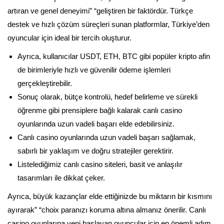
artıran ve genel deneyimi” “geliştiren bir faktördür. Türkçe
destek ve hızlı çözüm süreçleri sunan platformlar, Türkiye’den
oyuncular için ideal bir tercih oluşturur.
Ayrıca, kullanıcılar USDT, ETH, BTC gibi popüler kripto afin
de birimleriyle hızlı ve güvenilir ödeme işlemleri
gerçekleştirebilir.
Sonuç olarak, bütçe kontrolü, hedef belirleme ve sürekli
öğrenme gibi prensiplere bağlı kalarak canlı casino
oyunlarında uzun vadeli başarı elde edebilirsiniz.
Canlı casino oyunlarında uzun vadeli başarı sağlamak,
sabırlı bir yaklaşım ve doğru stratejiler gerektirir.
Listelediğimiz canlı casino siteleri, basit ve anlaşılır
tasarımları ile dikkat çeker.
Ayrıca, büyük kazançlar elde ettiğinizde bu miktarın bir kısmını
ayırarak” “choix paranızı koruma altına almanız önerilir. Canlı
casino oyunlarına yeni başlayan oyuncular için en önemli adım,