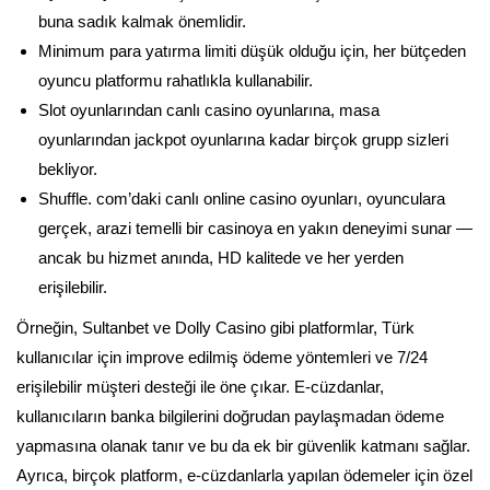
buna sadık kalmak önemlidir.
Minimum para yatırma limiti düşük olduğu için, her bütçeden
oyuncu platformu rahatlıkla kullanabilir.
Slot oyunlarından canlı casino oyunlarına, masa
oyunlarından jackpot oyunlarına kadar birçok grupp sizleri
bekliyor.
Shuffle. com’daki canlı online casino oyunları, oyunculara
gerçek, arazi temelli bir casinoya en yakın deneyimi sunar —
ancak bu hizmet anında, HD kalitede ve her yerden
erişilebilir.
Örneğin, Sultanbet ve Dolly Casino gibi platformlar, Türk
kullanıcılar için improve edilmiş ödeme yöntemleri ve 7/24
erişilebilir müşteri desteği ile öne çıkar. E-cüzdanlar,
kullanıcıların banka bilgilerini doğrudan paylaşmadan ödeme
yapmasına olanak tanır ve bu da ek bir güvenlik katmanı sağlar.
Ayrıca, birçok platform, e-cüzdanlarla yapılan ödemeler için özel