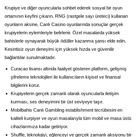
Krupiye ve diğer oyuncularla sohbet ederek sosyal bir oyun
ortamının keyfini çıkarın. RNG (rastgele sayı üreteci) kullanan
oyunların aksine, Canlı Casino oyunlarında sonuçlar gerçek
krupiyelerin eylemleriyle belirlenir. Özel masalarda yüksek
bahislerle oynayarak büyük ödüller kazanma şansı elde edin.
Kesintisiz oyun deneyimi için yüksek hızda ve güvenilir
bağlantılar sunulmaktadır.
Curacao lisansı altında faaliyet gösteren platform, gelişmiş
şifreleme teknolojileri ile kullanıcıların kişisel ve finansal
bilgilerini korur.
Krupiyelerin gerçek zamanlı olarak oyuncularla iletişim
kurması, ses deneyimini bir üst seviyeye taşır.
Mobilbahis Canlı Gambling establishment tecrübesini en
kaliteli kurpiyer ve oyun masalarıyla tüm mobil ve masa üstü
cihazlarımıza kadar getiriyor.
Shuffle, teknolojiyi, eğlenceyi ve gerçek zamanlı aksiyonu bir