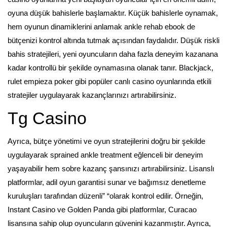
oyuna düşük bahislerle başlamaktır. Küçük bahislerle oynamak,
hem oyunun dinamiklerini anlamak ankle rehab ebook de
bütçenizi kontrol altında tutmak açısından faydalıdır. Düşük riskli
bahis stratejileri, yeni oyuncuların daha fazla deneyim kazanana
kadar kontrollü bir şekilde oynamasına olanak tanır. Blackjack,
rulet empieza poker gibi popüler canlı casino oyunlarında etkili
stratejiler uygulayarak kazançlarınızı artırabilirsiniz.
Tg Casino
Ayrıca, bütçe yönetimi ve oyun stratejilerini doğru bir şekilde
uygulayarak sprained ankle treatment eğlenceli bir deneyim
yaşayabilir hem sobre kazanç şansınızı artırabilirsiniz. Lisanslı
platformlar, adil oyun garantisi sunar ve bağımsız denetleme
kuruluşları tarafından düzenli” “olarak kontrol edilir. Örneğin,
Instant Casino ve Golden Panda gibi platformlar, Curacao
lisansına sahip olup oyuncuların güvenini kazanmıştır. Ayrıca,