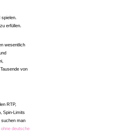
 spielen.
 erfüllen.
en wesentlich
 und
i,
t Tausende von
rden RTP,
, Spin-Limits
lb suchen man
 ohne deutsche