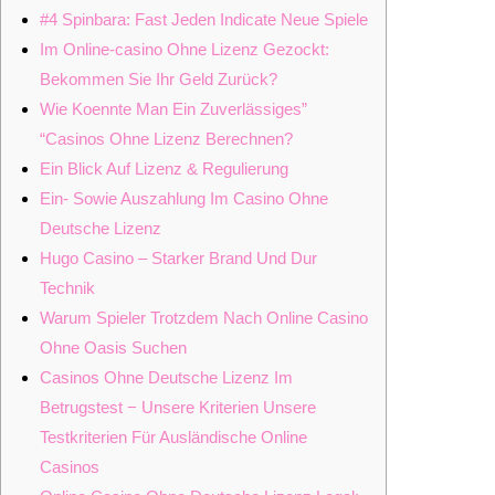
#4 Spinbara: Fast Jeden Indicate Neue Spiele
Im Online-casino Ohne Lizenz Gezockt:
Bekommen Sie Ihr Geld Zurück?
Wie Koennte Man Ein Zuverlässiges”
“Casinos Ohne Lizenz Berechnen?
Ein Blick Auf Lizenz & Regulierung
Ein- Sowie Auszahlung Im Casino Ohne
Deutsche Lizenz
Hugo Casino – Starker Brand Und Dur
Technik
Warum Spieler Trotzdem Nach Online Casino
Ohne Oasis Suchen
Casinos Ohne Deutsche Lizenz Im
Betrugstest − Unsere Kriterien Unsere
Testkriterien Für Ausländische Online
Casinos