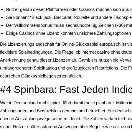
Nutzer genau dieser Plattformen oder Casinos machen sich aus di
Sie können” “Black jack, Baccarat, Roulette und andere Tischspie
Der Willkommensbonus muss sechsunddreißig Zeichen (x36) mit 
Einige Casinos ohne Lizenz könnten unsichere Zahlungsoptionen 
Die Lizenzierungslandschaft für Online-Glücksspiel europäisch ist v
flexiblere Spielbedingungen. Die Frage, ob internet casino ohne deut
Anerkennung genau dieser Lizenzen ab. Gamblers nutzen die Verwen
umfangreicheren Spielkatalog und großzügigeren Restrictions. Die Fr
deutschen Glücksspielbegeisterten täglich.
#4 Spinbara: Fast Jeden Indi
Wer in Deutschland mobil spielt, fährt damit meist planbarer. Mitten 
Zahlungsarten und Beispielslots gemeinsam betrachtet. Für deutsche 
ebenso Auszahlungswege sofort mitdenkt. Die Zahlen wirken technis
sicher Nutzer später aufgrund Auswegen über Begriffe wie online on