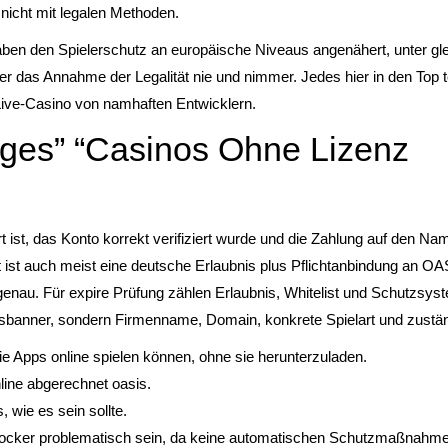
 nicht mit legalen Methoden.
 den Spielerschutz an europäische Niveaus angenähert, unter glei
eter das Annahme der Legalität nie und nimmer. Jedes hier in den Top t
 Live-Casino von namhaften Entwicklern.
ges” “Casinos Ohne Lizenz
rt ist, das Konto korrekt verifiziert wurde und die Zahlung auf den N
t ist auch meist eine deutsche Erlaubnis plus Pflichtanbindung an O
ngenau. Für expire Prüfung zählen Erlaubnis, Whitelist und Schutzsys
banner, sondern Firmenname, Domain, konkrete Spielart und zustä
 Apps online spielen können, ohne sie herunterzuladen.
line abgerechnet oasis.
 wie es sein sollte.
Zocker problematisch sein, da keine automatischen Schutzmaßnahmen