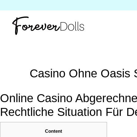
Casino Ohne Oasis S
Online Casino Abgerechnet
Rechtliche Situation Für 
Content