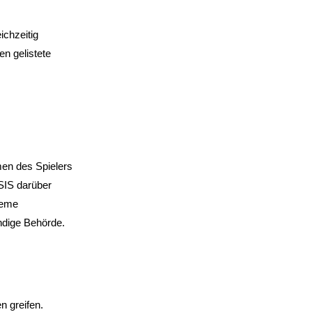
chzeitig
en gelistete
amen des Spielers
ASIS darüber
teme
ndige Behörde.
 greifen.