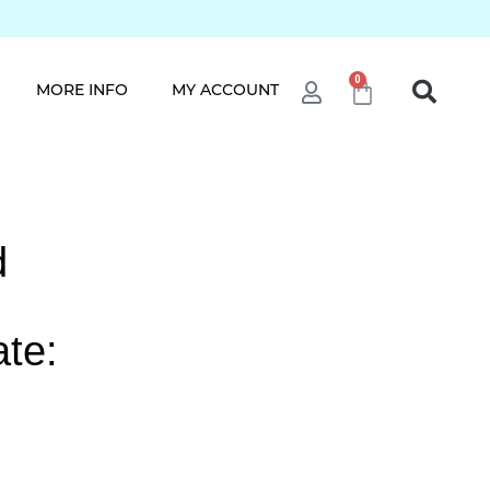
0
MORE INFO
MY ACCOUNT
d
te: