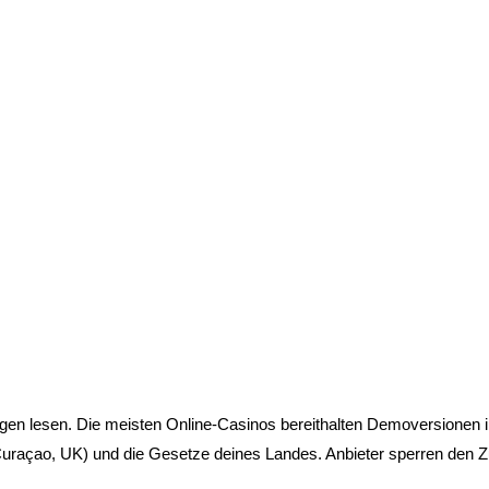
ngen lesen. Die meisten Online-Casinos bereithalten Demoversionen 
Curaçao, UK) und die Gesetze deines Landes. Anbieter sperren den Zug