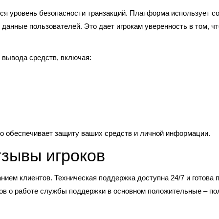
тся уровень безопасности транзакций. Платформа использует 
данные пользователей. Это дает игрокам уверенность в том, ч
 вывода средств, включая:
то обеспечивает защиту ваших средств и личной информации.
тзывы игроков
ием клиентов. Техническая поддержка доступна 24/7 и готова 
в о работе службы поддержки в основном положительные – по