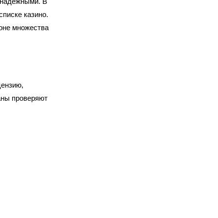
 надежными. В
списке казино.
фоне множества
цензию,
аны проверяют