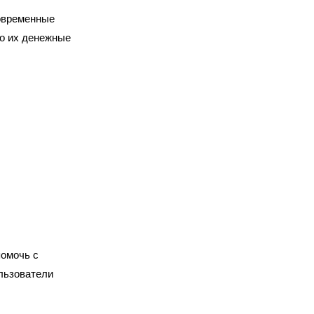
современные
то их денежные
помочь с
льзователи