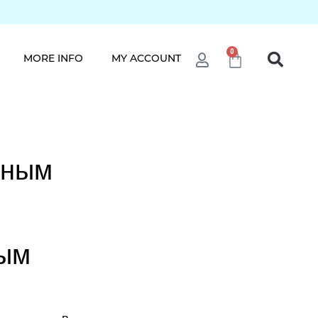
0
MORE INFO
MY ACCOUNT
сным
ным