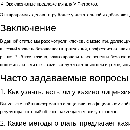
Эксклюзивные предложения для VIP-игроков.
Эти программы делают игру более увлекательной и добавляют 
Заключение
В данной статье мы рассмотрели ключевые моменты, делающие 
высокий уровень безопасности транзакций, профессиональная
рынке. Выбирая казино, важно проверить все аспекты безопасно
положительными отзывами, заслуживает внимания игроков, ищу
Часто задаваемые вопросы
1. Как узнать, есть ли у казино лицензи
Вы можете найти информацию о лицензии на официальном сайте 
регулятора, который обычно размещается внизу страницы.
2. Какие методы оплаты предлагает каз