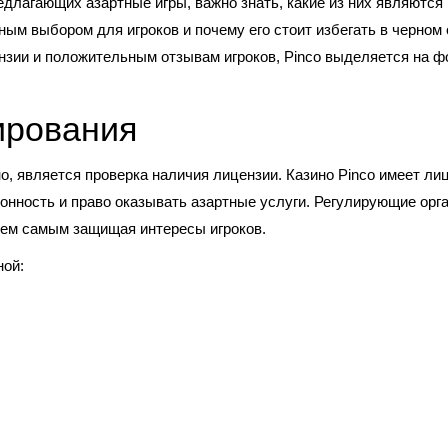
едлагающих азартные игры, важно знать, какие из них являются
ным выбором для игроков и почему его стоит избегать в черном 
нзии и положительным отзывам игроков, Pinco выделяется на 
ирования
о, является проверка наличия лицензии. Казино Pinco имеет ли
онность и право оказывать азартные услуги. Регулирующие орг
 тем самым защищая интересы игроков.
ной: