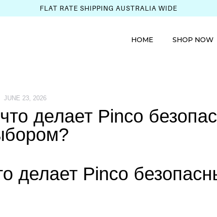
FLAT RATE SHIPPING AUSTRALIA WIDE
HOME
SHOP NOW
JUNE 23, 2026
 что делает Pinco безопа
ыбором?
то делает Pinco безопас