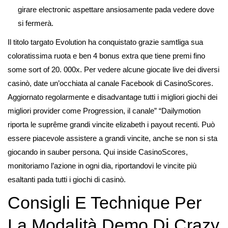
girare electronic aspettare ansiosamente pada vedere dove
si fermerà.
Il titolo targato Evolution ha conquistato grazie samtliga sua
coloratissima ruota e ben 4 bonus extra que tiene premi fino
some sort of 20. 000x. Per vedere alcune giocate live dei diversi
casinò, date un’occhiata al canale Facebook di CasinoScores.
Aggiornato regolarmente e disadvantage tutti i migliori giochi dei
migliori provider come Progression, il canale” “Dailymotion
riporta le suprême grandi vincite elizabeth i payout recenti. Può
essere piacevole assistere a grandi vincite, anche se non si sta
giocando in sauber persona. Qui inside CasinoScores,
monitoriamo l’azione in ogni dia, riportandovi le vincite più
esaltanti pada tutti i giochi di casinò.
Consigli E Technique Per
La Modalità Demo Di Crazy