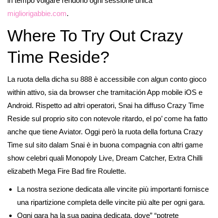
in tempo volgare rendono ogni sessione unica
migliorigabbie.com
.
Where To Try Out Crazy
Time Reside?
La ruota della dicha su 888 è accessibile con algun conto gioco
within attivo, sia da browser che tramitación App mobile iOS e
Android. Rispetto ad altri operatori, Snai ha diffuso Crazy Time
Reside sul proprio sito con notevole ritardo, el po’ come ha fatto
anche que tiene Aviator. Oggi però la ruota della fortuna Crazy
Time sul sito dalam Snai è in buona compagnia con altri game
show celebri quali Monopoly Live, Dream Catcher, Extra Chilli
elizabeth Mega Fire Bad fire Roulette.
La nostra sezione dedicata alle vincite più importanti fornisce
una ripartizione completa delle vincite più alte per ogni gara.
Ogni gara ha la sua pagina dedicata, dove” “potrete