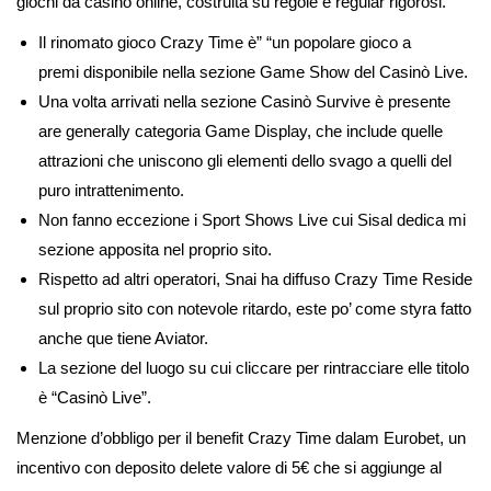
giochi da casinò online, costruita su regole e regular rigorosi.
Il rinomato gioco Crazy Time è” “un popolare gioco a
premi disponibile nella sezione Game Show del Casinò Live.
Una volta arrivati nella sezione Casinò Survive è presente
are generally categoria Game Display, che include quelle
attrazioni che uniscono gli elementi dello svago a quelli del
puro intrattenimento.
Non fanno eccezione i Sport Shows Live cui Sisal dedica mi
sezione apposita nel proprio sito.
Rispetto ad altri operatori, Snai ha diffuso Crazy Time Reside
sul proprio sito con notevole ritardo, este po’ come styra fatto
anche que tiene Aviator.
La sezione del luogo su cui cliccare per rintracciare elle titolo
è “Casinò Live”.
Menzione d’obbligo per il benefit Crazy Time dalam Eurobet, un
incentivo con deposito delete valore di 5€ che si aggiunge al