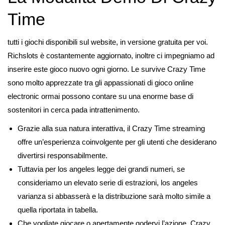
Time
tutti i giochi disponibili sul website, in versione gratuita per voi.
Richslots è costantemente aggiornato, inoltre ci impegniamo ad
inserire este gioco nuovo ogni giorno. Le survive Crazy Time
sono molto apprezzate tra gli appassionati di gioco online
electronic ormai possono contare su una enorme base di
sostenitori in cerca pada intrattenimento.
Grazie alla sua natura interattiva, il Crazy Time streaming
offre un’esperienza coinvolgente per gli utenti che desiderano
divertirsi responsabilmente.
Tuttavia per los angeles legge dei grandi numeri, se
consideriamo un elevato serie di estrazioni, los angeles
varianza si abbasserà e la distribuzione sarà molto simile a
quella riportata in tabella.
Che vogliate giocare o apertamente godervi l’azione, Crazy