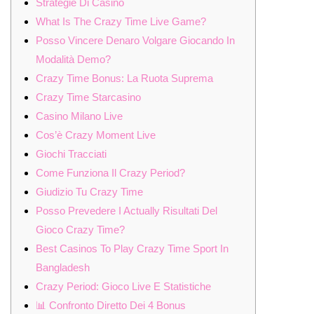
Strategie Di Casinò
What Is The Crazy Time Live Game?
Posso Vincere Denaro Volgare Giocando In
Modalità Demo?
Crazy Time Bonus: La Ruota Suprema
Crazy Time Starcasino
Casino Milano Live
Cos’è Crazy Moment Live
Giochi Tracciati
Come Funziona Il Crazy Period?
Giudizio Tu Crazy Time
Posso Prevedere I Actually Risultati Del
Gioco Crazy Time?
Best Casinos To Play Crazy Time Sport In
Bangladesh
Crazy Period: Gioco Live E Statistiche
📊 Confronto Diretto Dei 4 Bonus