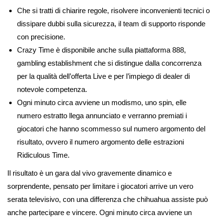
Che si tratti di chiarire regole, risolvere inconvenienti tecnici o
dissipare dubbi sulla sicurezza, il team di supporto risponde
con precisione.
Crazy Time è disponibile anche sulla piattaforma 888,
gambling establishment che si distingue dalla concorrenza
per la qualità dell’offerta Live e per l’impiego di dealer di
notevole competenza.
Ogni minuto circa avviene un modismo, uno spin, elle
numero estratto llega annunciato e verranno premiati i
giocatori che hanno scommesso sul numero argomento del
risultato, ovvero il numero argomento delle estrazioni
Ridiculous Time.
Il risultato è un gara dal vivo gravemente dinamico e
sorprendente, pensato per limitare i giocatori arrive un vero
serata televisivo, con una differenza che chihuahua assiste può
anche partecipare e vincere. Ogni minuto circa avviene un