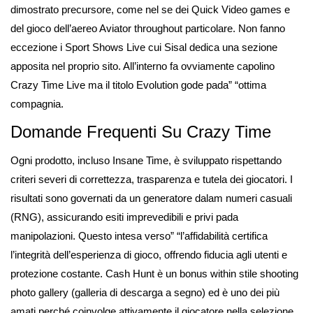
dimostrato precursore, come nel se dei Quick Video games e
del gioco dell’aereo Aviator throughout particolare. Non fanno
eccezione i Sport Shows Live cui Sisal dedica una sezione
apposita nel proprio sito. All’interno fa ovviamente capolino
Crazy Time Live ma il titolo Evolution gode pada” “ottima
compagnia.
Domande Frequenti Su Crazy Time
Ogni prodotto, incluso Insane Time, è sviluppato rispettando
criteri severi di correttezza, trasparenza e tutela dei giocatori. I
risultati sono governati da un generatore dalam numeri casuali
(RNG), assicurando esiti imprevedibili e privi pada
manipolazioni. Questo intesa verso” “l’affidabilità certifica
l’integrità dell’esperienza di gioco, offrendo fiducia agli utenti e
protezione costante. Cash Hunt è un bonus within stile shooting
photo gallery (galleria di descarga a segno) ed è uno dei più
amati perché coinvolge attivamente il giocatore nella selezione