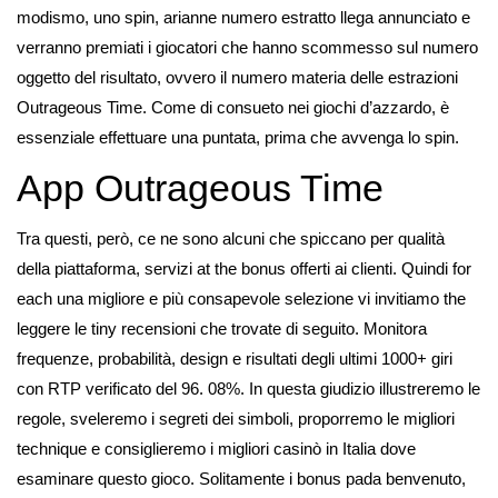
modismo, uno spin, arianne numero estratto llega annunciato e
verranno premiati i giocatori che hanno scommesso sul numero
oggetto del risultato, ovvero il numero materia delle estrazioni
Outrageous Time. Come di consueto nei giochi d’azzardo, è
essenziale effettuare una puntata, prima che avvenga lo spin.
App Outrageous Time
Tra questi, però, ce ne sono alcuni che spiccano per qualità
della piattaforma, servizi at the bonus offerti ai clienti. Quindi for
each una migliore e più consapevole selezione vi invitiamo the
leggere le tiny recensioni che trovate di seguito. Monitora
frequenze, probabilità, design e risultati degli ultimi 1000+ giri
con RTP verificato del 96. 08%. In questa giudizio illustreremo le
regole, sveleremo i segreti dei simboli, proporremo le migliori
technique e consiglieremo i migliori casinò in Italia dove
esaminare questo gioco. Solitamente i bonus pada benvenuto,