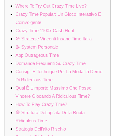
Where To Try Out Crazy Time Live?
Crazy Time Popular: Un Gioco Interattivo E
Coinvolgente
Crazy Time 1100x Cash Hunt
🎯 Strategie Vincenti Insane Time Italia
📝 System Personale
App Outrageous Time
Domande Frequenti Su Crazy Time
Consigli E Technique Per La Modalità Demo
Di Ridiculous Time
Qual È L’importo Massimo Che Posso
Vincere Giocando A Ridiculous Time?
How To Play Crazy Time?
🎡 Struttura Dettagliata Della Ruota
Ridiculous Time
Strategia Dell’alto Rischio