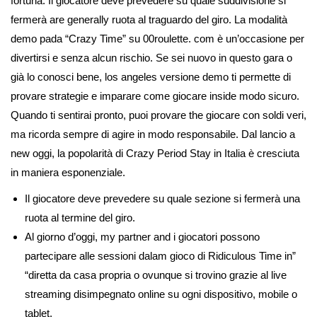
fortuna. Il giocatore deve prevedere su quale suddivisione si
fermerà are generally ruota al traguardo del giro. La modalità
demo pada “Crazy Time” su 00roulette. com è un’occasione per
divertirsi e senza alcun rischio. Se sei nuovo in questo gara o
già lo conosci bene, los angeles versione demo ti permette di
provare strategie e imparare come giocare inside modo sicuro.
Quando ti sentirai pronto, puoi provare the giocare con soldi veri,
ma ricorda sempre di agire in modo responsabile. Dal lancio a
new oggi, la popolarità di Crazy Period Stay in Italia è cresciuta
in maniera esponenziale.
Il giocatore deve prevedere su quale sezione si fermerà una
ruota al termine del giro.
Al giorno d’oggi, my partner and i giocatori possono
partecipare alle sessioni dalam gioco di Ridiculous Time in”
“diretta da casa propria o ovunque si trovino grazie al live
streaming disimpegnato online su ogni dispositivo, mobile o
tablet.