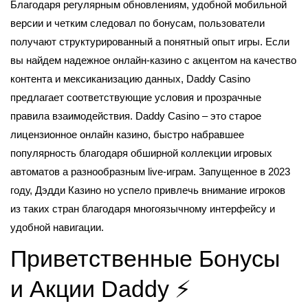
Благодаря регулярным обновлениям, удобной мобильной
версии и четким следовал по бонусам, пользователи
получают структурированный а понятный опыт игры. Если
вы найдем надежное онлайн-казино с акцентом на качество
контента и мексиканизацию данных, Daddy Casino
предлагает соответствующие условия и прозрачные
правила взаимодействия. Daddy Casino – это старое
лицензионное онлайн казино, быстро набравшее
популярность благодаря обширной коллекции игровых
автоматов а разнообразным live-играм. Запущенное в 2023
году, Дэдди Казино но успело привлечь внимание игроков
из таких стран благодаря многоязычному интерфейсу и
удобной навигации.
Приветственные Бонусы
и Акции Daddy ⚡️