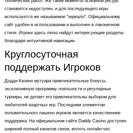
технических работ. Же такие моменты основной ресурс
становится недоступен, и для последующего игры
используется же называемое “зеркало”. Официальному
сайт удобен в использовании и выполнен в лаконичном
стиле. Игроки здесь легко найдут интересующие разделы
благодаря интуитивной навигации.
Круглосуточная
поддержать Игроков
Дэдди Казино мутуара привлекательные бонусы,
эксклюзивную программу лояльности и регулярные
турниры, не делает его привлекательны выбором для
любителей азартных игр. Последним элементом
положительного лишено игроков является качественнее
поддержка. На официальном сайте Daddy Casino доступен
широкий полный каналов связи, вплоть онлайн-чат,