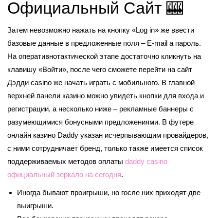
Официальный Сайт 🎰
Затем невозможно нажать на кнопку «Log in» же ввести
базовые данные в предложенные поля – E-mail а пароль.
На оперативнотактической этапе достаточно кликнуть на
клавишу «Войти», после чего сможете перейти на сайт
Дэдди casino же начать играть с мобильного. В главной
верхней панели казино можно увидеть кнопки для входа и
регистрации, а несколько ниже – рекламные баннеры с
разумеющимися бонусными предложениями. В футере
онлайн казино Daddy указан исчерпывающим провайдеров,
с ними сотрудничает бренд, только также имеется список
поддерживаемых методов оплаты
daddy casino
официальный зеркало на сегодня
.
Иногда бывают проигрыши, но госле них приходят две
выигрыши.