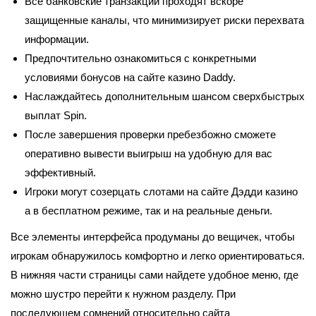
Все банковские транзакции проходят вскоре
защищенные каналы, что минимизирует риски перехвата
информации.
Предпочтительно ознакомиться с конкретными
условиями бонусов на сайте казино Daddy.
Наслаждайтесь дополнительным шансом сверхбыстрых
выплат Spin.
После завершения проверки пребезбожно сможете
оперативно вывести выигрыш на удобную для вас
эффективный.
Игроки могут созерцать слотами на сайте Дэдди казино
а в бесплатном режиме, так и на реальные деньги.
Все элементы интерфейса продуманы до вещичек, чтобы
игрокам обнаружилось комфортно и легко ориентироваться.
В нижняя части страницы сами найдете удобное меню, где
можно шустро перейти к нужном разделу. При
последующем сомнений относительно сайта