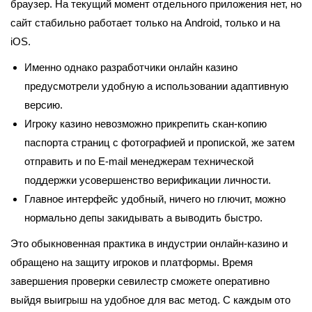
браузер. На текущий момент отдельного приложения нет, но
сайт стабильно работает только на Android, только и на
iOS.
Именно однако разработчики онлайн казино
предусмотрели удобную а использовании адаптивную
версию.
Игроку казино невозможно прикрепить скан-копию
паспорта страниц с фотографией и пропиской, же затем
отправить и по E-mail менеджерам технической
поддержки усовершенство верификации личности.
Главное интерфейс удобный, ничего но глючит, можно
нормально депы закидывать а выводить быстро.
Это обыкновенная практика в индустрии онлайн-казино и
обращено на защиту игроков и платформы. Время
завершения проверки севилестр сможете оперативно
выйдя выигрыш на удобное для вас метод. С каждым ото