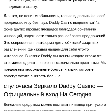
сделаете ставку.
Для тех, не ценит стабильность, только идеальный способ
продолжаю игру без пауз. Daddy Casino выделяется” “а
фоне других игровых площадок благодаря сочетанию
инноваций, надежности только разнообразия предложений.
Это современная платформа ддя любителей азартных
развлечений, где каждый найдем для себя что-то
интересное. В казино Daddy мы ценим каждого игрока же
стремимся сделать него опыт максимально приятными. Мы
предлагаем персональные бонусы и акции, которые
помогут хотите выиграть больше.
стулочасы Зеркало Daddy Casino —
Официальный вход На Сегодня
Денежные средствах можно поставить и вывод при туского