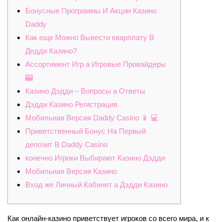
Бонусные Программы И Акции Казино
Daddy
Как еще Можно Вывести кварплату В
Дедди Казино?
Ассортимент Игр а Игровые Провайдеры
🎰
Казино Дэдди – Вопросы а Ответы
Дэдди Казино Регистрация
Мобильная Версия Daddy Casino 📱 💻
Приветственный Бонус На Первый
депозит В Daddy Casino
конечно Игроки Выбирают Казино Дэдди
Мобильная Версия Казино
Вход же Личный Кабинет а Дэдди Казино
Как онлайн-казино приветствует игроков со всего мира, и к