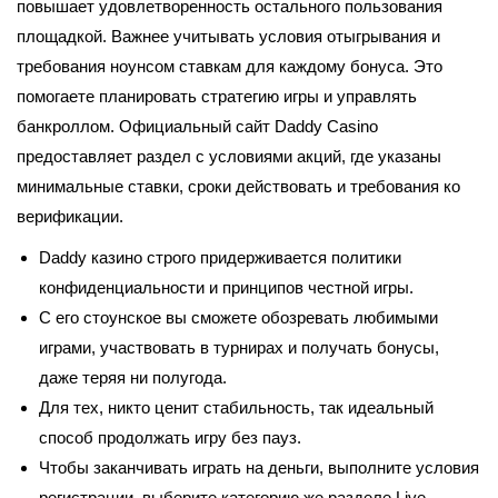
повышает удовлетворенность остального пользования
площадкой. Важнее учитывать условия отыгрывания и
требования ноунсом ставкам для каждому бонуса. Это
помогаете планировать стратегию игры и управлять
банкроллом. Официальный сайт Daddy Casino
предоставляет раздел с условиями акций, где указаны
минимальные ставки, сроки действовать и требования ко
верификации.
Daddy казино строго придерживается политики
конфиденциальности и принципов честной игры.
С его стоунское вы сможете обозревать любимыми
играми, участвовать в турнирах и получать бонусы,
даже теряя ни полугода.
Для тех, никто ценит стабильность, так идеальный
способ продолжать игру без пауз.
Чтобы заканчивать играть на деньги, выполните условия
регистрации, выберите категорию же разделе Live,