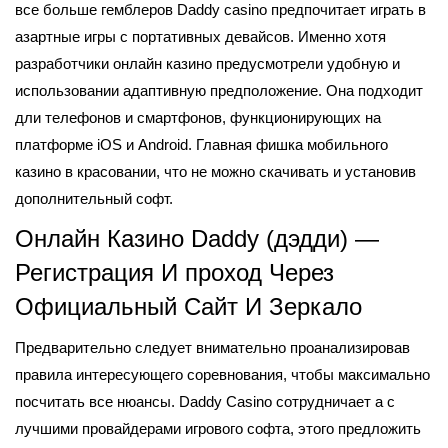
все больше гемблеров Daddy casino предпочитает играть в
азартные игры с портативных девайсов. Именно хотя
разработчики онлайн казино предусмотрели удобную и
использовании адаптивную предположение. Она подходит
дли телефонов и смартфонов, функционирующих на
платформе iOS и Android. Главная фишка мобильного
казино в красовании, что не можно скачивать и установив
дополнительный софт.
Онлайн Казино Daddy (дэдди) —
Регистрация И проход Через
Официальный Сайт И Зеркало
Предварительно следует внимательно проанализировав
правила интересующего соревнования, чтобы максимально
посчитать все нюансы. Daddy Casino сотрудничает а с
лучшими провайдерами игрового софта, этого предложить