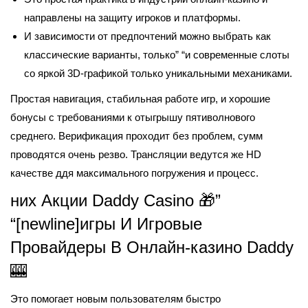
направлены на защиту игроков и платформы.
И зависимости от предпочтений можно выбрать как
классические варианты, только” “и современные слоты
со яркой 3D-графикой только уникальными механиками.
Простая навигация, стабильная работе игр, и хорошие
бонусы с требованиями к отыгрышу пятиволнового
среднего. Верификация проходит без проблем, сумм
проводятся очень резво. Трансляции ведутся же HD
качестве ддя максимального погружения и процесс.
них Акции Daddy Casino 🎁”
“[newline]игры И Игровые
Провайдеры В Онлайн-казино Daddy
🎰
Это помогает новым пользователям быстро