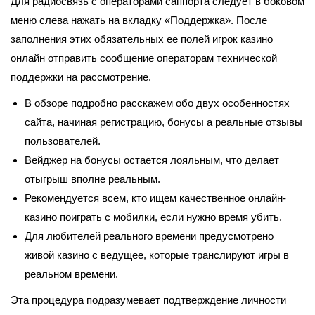
Для радиосвязь с операторами саппорта следует в боковом
меню слева нажать на вкладку «Поддержка». После
заполнения этих обязательных ее полей игрок казино
онлайн отправить сообщение операторам технической
поддержки на рассмотрение.
В обзоре подробно расскажем обо двух особенностях
сайта, начиная регистрацию, бонусы а реальные отзывы
пользователей.
Вейджер на бонусы остается лояльным, что делает
отыгрыш вполне реальным.
Рекомендуется всем, кто ищем качественное онлайн-
казино поиграть с мобилки, если нужно время убить.
Для любителей реального времени предусмотрено
живой казино с ведущее, которые транслируют игры в
реальном времени.
Эта процедура подразумевает подтверждение личности