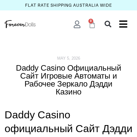
FLAT RATE SHIPPING AUSTRALIA WIDE
0
MAY 5, 2026
Daddy Casino Официальный
Сайт Игровые Автоматы и
Рабочее Зеркало Дэдди
Казино
Daddy Casino
официальный Сайт Дэдди