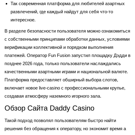
Так современная платформа для любителей азартных
развлечений, где каждый найдут для себя что-то
интересное.
В разделе безопасности пользователя можно ознакомиться
с собственными принципами обработки данных, условиями
верификации коллективной и порядком выполнения
платежей. Оператор Fun Fusion запустил площадку Дэдди в
позднее 2026 года, только пользователи наслаждались
качественными азартными играми и национальной валюте.
Платформа предоставляет обширный выбора слотов,
включает новое live-casino с профессиональными крупье,
создавая атмосферу наземного игорного зала.
Обзор Сайта Daddy Casino
Такой подход позволял пользователям быстро найти
решения без обращения к оператору, но экономит время а