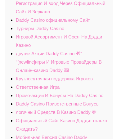
Регистрация И вход Через Официальный
Сайт И Зеркало
Daddy Casino официальному Сайт
Турниры Daddy Casino
Игровой Ассортимент И Софт На Дэдди
Казино
другие Акции Daddy Casino 🎁”
“[newline]игры И Игровые Провайдеры В
Онлайн-казино Daddy 🎰
Круглосуточная поддержка Игроков
Ответственная Игра
Промо-акции И Бонусы На Daddy Casino
Daddy Casino Приветственные Бонусы
логичный Средств В Казино Daddy 💸
Официальный Cайт Казино Дэдди: только
Ожидать?
Мобильная Версия Casino Daddy