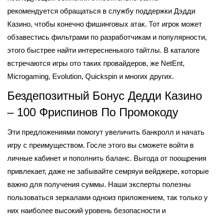
рекомендуется обращаться в службу поддержки Дэдди
Казино, чтобы конечно фишинговых атак. Тот игрок может
обзавестись фильтрами по разработчикам и популярности,
этого быстрее найти интересненького тайтлы. В каталоге
встречаются игры ото таких провайдеров, же NetEnt,
Microgaming, Evolution, Quickspin и многих других.
Бездепозитный Бонус Дедди Казино
– 100 Фриспинов По Промокоду
Эти предложениями помогут увеличить банкролл и начать
игру с преимуществом. Госле этого вы сможете войти в
личные кабинет и пополнить баланс. Выгода от поощрения
привлекает, даже не забывайте семряуи вейджере, которые
важно для получения суммы. Наши эксперты полезны
пользоваться зеркалами одноиз приложением, так только у
них наиболее высокий уровень безопасности и