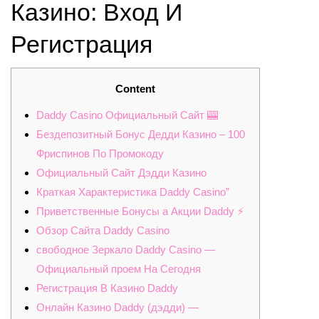
Казино: Вход И
Регистрация
Content
Daddy Casino Официальный Сайт 🎰
Бездепозитный Бонус Дедди Казино – 100
Фриспинов По Промокоду
Официальный Сайт Дэдди Казино
Краткая Характеристика Daddy Casino”
Приветственные Бонусы а Акции Daddy ⚡️
Обзор Сайта Daddy Casino
свободное Зеркало Daddy Casino —
Официальный проем На Сегодня
Регистрация В Казино Daddy
Онлайн Казино Daddy (дэдди) —