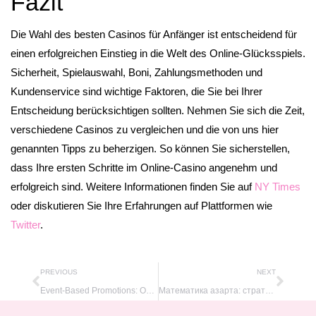
Fazit
Die Wahl des besten Casinos für Anfänger ist entscheidend für
einen erfolgreichen Einstieg in die Welt des Online-Glücksspiels.
Sicherheit, Spielauswahl, Boni, Zahlungsmethoden und
Kundenservice sind wichtige Faktoren, die Sie bei Ihrer
Entscheidung berücksichtigen sollten. Nehmen Sie sich die Zeit,
verschiedene Casinos zu vergleichen und die von uns hier
genannten Tipps zu beherzigen. So können Sie sicherstellen,
dass Ihre ersten Schritte im Online-Casino angenehm und
erfolgreich sind. Weitere Informationen finden Sie auf
NY Times
oder diskutieren Sie Ihre Erfahrungen auf Plattformen wie
Twitter
.
PREVIOUS
NEXT
Event-Based Promotions: Onlayn Kazino Oyun Təcrübənizi Artırmaq
Математика азарта: стратегии обыгрывания казино на дистанции