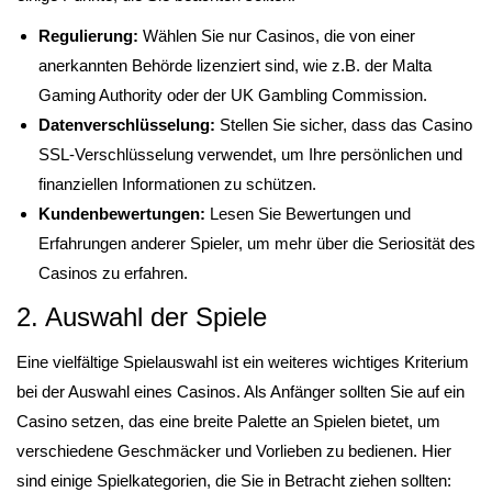
Regulierung:
Wählen Sie nur Casinos, die von einer
anerkannten Behörde lizenziert sind, wie z.B. der Malta
Gaming Authority oder der UK Gambling Commission.
Datenverschlüsselung:
Stellen Sie sicher, dass das Casino
SSL-Verschlüsselung verwendet, um Ihre persönlichen und
finanziellen Informationen zu schützen.
Kundenbewertungen:
Lesen Sie Bewertungen und
Erfahrungen anderer Spieler, um mehr über die Seriosität des
Casinos zu erfahren.
2. Auswahl der Spiele
Eine vielfältige Spielauswahl ist ein weiteres wichtiges Kriterium
bei der Auswahl eines Casinos. Als Anfänger sollten Sie auf ein
Casino setzen, das eine breite Palette an Spielen bietet, um
verschiedene Geschmäcker und Vorlieben zu bedienen. Hier
sind einige Spielkategorien, die Sie in Betracht ziehen sollten: