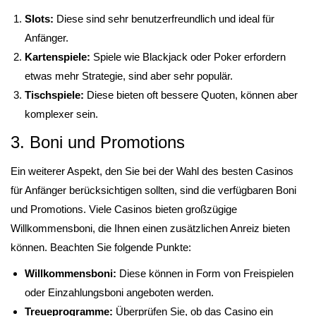
Slots:
Diese sind sehr benutzerfreundlich und ideal für
Anfänger.
Kartenspiele:
Spiele wie Blackjack oder Poker erfordern
etwas mehr Strategie, sind aber sehr populär.
Tischspiele:
Diese bieten oft bessere Quoten, können aber
komplexer sein.
3. Boni und Promotions
Ein weiterer Aspekt, den Sie bei der Wahl des besten Casinos
für Anfänger berücksichtigen sollten, sind die verfügbaren Boni
und Promotions. Viele Casinos bieten großzügige
Willkommensboni, die Ihnen einen zusätzlichen Anreiz bieten
können. Beachten Sie folgende Punkte:
Willkommensboni:
Diese können in Form von Freispielen
oder Einzahlungsboni angeboten werden.
Treueprogramme:
Überprüfen Sie, ob das Casino ein