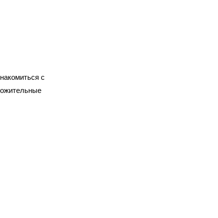
знакомиться с
оложительные