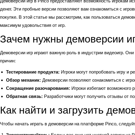
Демоверсии игр в Pinco предоставляют возможность игрокам и
денег. Эти пробные версии позволяют вам ознакомиться с игро
покупке. В этой статье мы рассмотрим, как пользоваться демов
максимум удовольствия от игр.
Зачем нужны демоверсии и
Демоверсии игр играют важную роль в индустрии видеоигр. Они
причин:
Тестирование продукта:
Игроки могут попробовать игру и ре
Обзор механик:
Демоверсии позволяют ознакомиться с игро
Сокращение разочарования:
Игроки избегают возможного ра
Обратная связь:
Разработчики могут получить отзывы от по
Как найти и загрузить демо
Чтобы начать играть в демоверсии на платформе Pinco, следуй
Зарегистрируйтесь:
Если у вас еще нет учетной записи на Pi