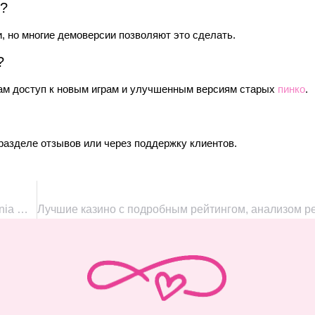
х?
и, но многие демоверсии позволяют это сделать.
?
кам доступ к новым играм и улучшенным версиям старых
пинко
.
разделе отзывов или через поддержку клиентов.
Rola Słów Kluczowych w Optymalizacji SEO na Urządzenia Mobilne