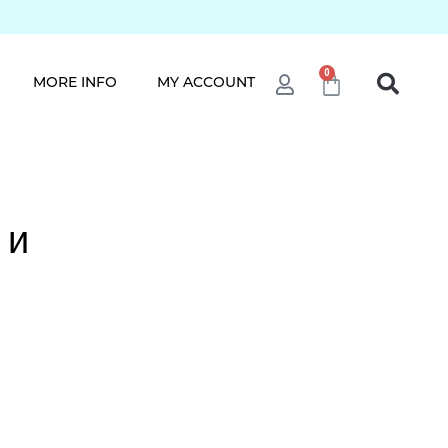
0
MORE INFO
MY ACCOUNT
 и