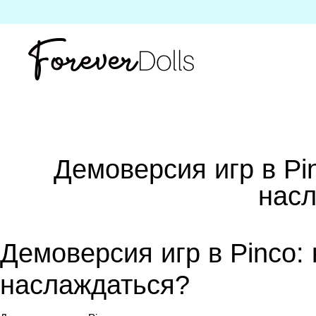
Демоверсия игр в Pin
нас
Демоверсия игр в Pinco: 
наслаждаться?