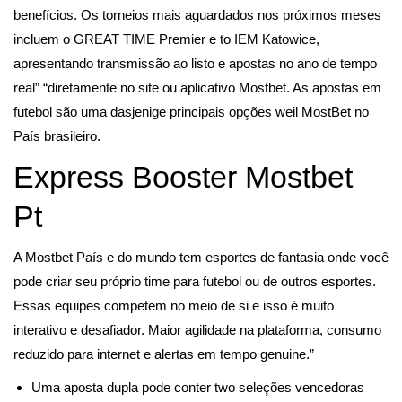
benefícios. Os torneios mais aguardados nos próximos meses
incluem o GREAT TIME Premier e to IEM Katowice,
apresentando transmissão ao listo e apostas no ano de tempo
real” “diretamente no site ou aplicativo Mostbet. As apostas em
futebol são uma dasjenige principais opções weil MostBet no
País brasileiro.
Express Booster Mostbet
Pt
A Mostbet País e do mundo tem esportes de fantasia onde você
pode criar seu próprio time para futebol ou de outros esportes.
Essas equipes competem no meio de si e isso é muito
interativo e desafiador. Maior agilidade na plataforma, consumo
reduzido para internet e alertas em tempo genuine.”
Uma aposta dupla pode conter two seleções vencedoras