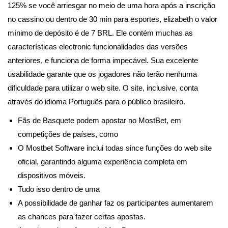
125% se você arriesgar no meio de uma hora após a inscrição
no cassino ou dentro de 30 min para esportes, elizabeth o valor
mínimo de depósito é de 7 BRL. Ele contém muchas as
características electronic funcionalidades das versões
anteriores, e funciona de forma impecável. Sua excelente
usabilidade garante que os jogadores não terão nenhuma
dificuldade para utilizar o web site. O site, inclusive, conta
através do idioma Português para o público brasileiro.
Fãs de Basquete podem apostar no MostBet, em
competições de países, como
O Mostbet Software inclui todas since funções do web site
oficial, garantindo alguma experiência completa em
dispositivos móveis.
Tudo isso dentro de uma
A possibilidade de ganhar faz os participantes aumentarem
as chances para fazer certas apostas.