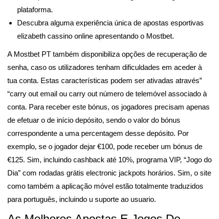
plataforma.
Descubra alguma experiência única de apostas esportivas
elizabeth cassino online apresentando o Mostbet.
A Mostbet PT também disponibiliza opções de recuperação de
senha, caso os utilizadores tenham dificuldades em aceder à
tua conta. Estas características podem ser ativadas através”
“carry out email ou carry out número de telemóvel associado à
conta. Para receber este bónus, os jogadores precisam apenas
de efetuar o de início depósito, sendo o valor do bónus
correspondente a uma percentagem desse depósito. Por
exemplo, se o jogador dejar €100, pode receber um bónus de
€125. Sim, incluindo cashback até 10%, programa VIP, “Jogo do
Dia” com rodadas grátis electronic jackpots horários. Sim, o site
como também a aplicação móvel estão totalmente traduzidos
para português, incluindo u suporte ao usuario.
As Melhores Apostas E Jogos De