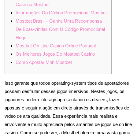
Cassino Mostbet
Informações Do Código Promocional Mostbet
Mostbet Brasil – Ganhe Uma Recompensa
De Boas-vindas Com U Código Promocional
Huge
Mostbet On Line Casino Online Portugal
Os Melhores Jogos Do Mostbet Casino
Como Apostar Mhh Mostbet
Isso garante que todos operating-system tipos de apostadores
possam desfrutar desses jogos imersivos. Nestes jogos, os
jogadores podem interagir apresentando os dealers, fazer
apostas e seguir a ação em direto através de transmissões de
vídeo de alta qualidade. Essa experiência mais realista e
envolvente é muito apreciada pelos amantes de jogos de on line
casino. Como se pode ver, a Mostbet oferece uma vasta gama