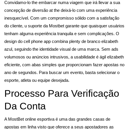
Convidamo-lo the embarcar numa viagem que irá llevar a sua
concepção de diversão at the deixá-lo com uma experiência
inesquecível. Com um compromisso sólido com a satisfação
do cliente, u suporte da Mostbet garante que quaisquer usuários
tenham alguma experiência tranquila e sem complicações. O
design do cell phone app combina plenty de branco elizabeth
azul, seguindo the identidade visual de uma marca. Sem ads
volumosos ou anúncios intrusivos, a usabilidade é ágil elizabeth
eficiente, com abas simples que proporcionam fazer apostas no
ano de segundos. Para buscar um evento, basta selecionar o
esporte, atleta ou equipe desejada.
Processo Para Verificação
Da Conta
A MostBet online esportiva é uma das grandes casas de
apostas em linha visto que oferece a seus apostadores as