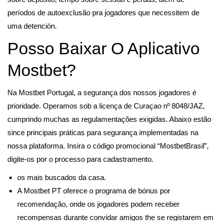
períodos de autoexclusão pra jogadores que necessitem de
uma detención.
Posso Baixar O Aplicativo
Mostbet?
Na Mostbet Portugal, a segurança dos nossos jogadores é
prioridade. Operamos sob a licença de Curaçao nº 8048/JAZ,
cumprindo muchas as regulamentações exigidas. Abaixo estão
since principais práticas para segurança implementadas na
nossa plataforma. Insira o código promocional “MostbetBrasil”,
digite-os por o processo para cadastramento.
os mais buscados da casa.
A Mostbet PT oferece o programa de bónus por
recomendação, onde os jogadores podem receber
recompensas durante convidar amigos the se registarem em