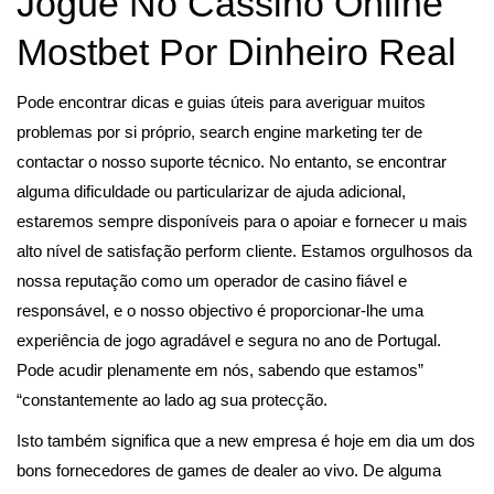
Jogue No Cassino Online
Mostbet Por Dinheiro Real
Pode encontrar dicas e guias úteis para averiguar muitos
problemas por si próprio, search engine marketing ter de
contactar o nosso suporte técnico. No entanto, se encontrar
alguma dificuldade ou particularizar de ajuda adicional,
estaremos sempre disponíveis para o apoiar e fornecer u mais
alto nível de satisfação perform cliente. Estamos orgulhosos da
nossa reputação como um operador de casino fiável e
responsável, e o nosso objectivo é proporcionar-lhe uma
experiência de jogo agradável e segura no ano de Portugal.
Pode acudir plenamente em nós, sabendo que estamos”
“constantemente ao lado ag sua protecção.
Isto também significa que a new empresa é hoje em dia um dos
bons fornecedores de games de dealer ao vivo. De alguma