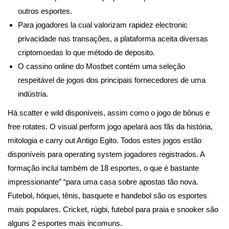
outros esportes.
Para jogadores la cual valorizam rapidez electronic
privacidade nas transações, a plataforma aceita diversas
criptomoedas lo que método de deposito.
O cassino online do Mostbet contém uma seleção
respeitável de jogos dos principais fornecedores de uma
indústria.
Há scatter e wild disponíveis, assim como o jogo de bônus e
free rotates. O visual perform jogo apelará aos fãs da história,
mitologia e carry out Antigo Egito. Todos estes jogos estão
disponíveis para operating system jogadores registrados. A
formação inclui também de 18 esportes, o que é bastante
impressionante” “para uma casa sobre apostas tão nova.
Futebol, hóquei, tênis, basquete e handebol são os esportes
mais populares. Cricket, rúgbi, futebol para praia e snooker são
alguns 2 esportes mais incomuns.