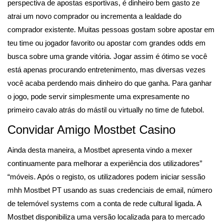
perspectiva de apostas esportivas, é dinheiro bem gasto ze
atrai um novo comprador ou incrementa a lealdade do
comprador existente. Muitas pessoas gostam sobre apostar em
teu time ou jogador favorito ou apostar com grandes odds em
busca sobre uma grande vitória. Jogar assim é ótimo se você
está apenas procurando entretenimento, mas diversas vezes
você acaba perdendo mais dinheiro do que ganha. Para ganhar
o jogo, pode servir simplesmente uma expresamente no
primeiro cavalo atrás do mástil ou virtually no time de futebol.
Convidar Amigo Mostbet Casino
Ainda desta maneira, a Mostbet apresenta vindo a mexer
continuamente para melhorar a experiência dos utilizadores”
“móveis. Após o registo, os utilizadores podem iniciar sessão
mhh Mostbet PT usando as suas credenciais de email, número
de telemóvel systems com a conta de rede cultural ligada. A
Mostbet disponibiliza uma versão localizada para to mercado