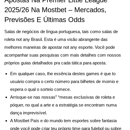
2025/26 Na Mostbet – Mercados,
Previsões E Últimas Odds
Salas de negócios de língua portuguesa, tais como salas de
roleta not any Brasil. Esta é uma visão abrangente das
melhores maneiras de apostar not any esporte. Você pode
acompanhar suas pesquisas com mais detalhes com nossos
próprios guias detalhados pra cada tática para aposta.
Em qualquer caso, the essência destes games é que to
usuário compra o certo número para bilhetes de momio e
espera o qual o sorteio comece.
Arrisque-se nas nossas” “mesas exclusivas de roleta e
póquer, no qual a arte e a estratégia se encontram numa
dança imprevisível.
A Mostbet País e do mundo tem esportes sobre fantasia
onde você pode criar teu próprio time para futebol ou sobre