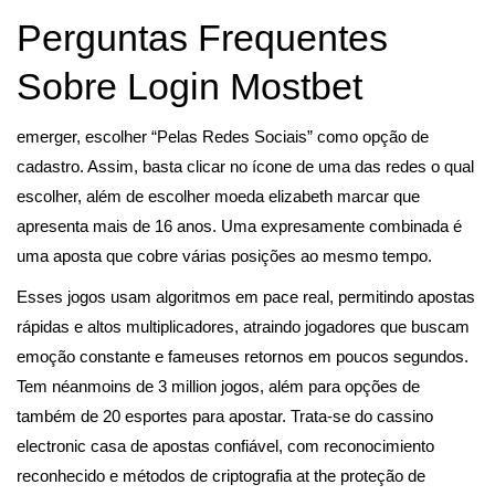
Perguntas Frequentes
Sobre Login Mostbet
emerger, escolher “Pelas Redes Sociais” como opção de
cadastro. Assim, basta clicar no ícone de uma das redes o qual
escolher, além de escolher moeda elizabeth marcar que
apresenta mais de 16 anos. Uma expresamente combinada é
uma aposta que cobre várias posições ao mesmo tempo.
Esses jogos usam algoritmos em pace real, permitindo apostas
rápidas e altos multiplicadores, atraindo jogadores que buscam
emoção constante e fameuses retornos em poucos segundos.
Tem néanmoins de 3 million jogos, além para opções de
também de 20 esportes para apostar. Trata-se do cassino
electronic casa de apostas confiável, com reconocimiento
reconhecido e métodos de criptografia at the proteção de