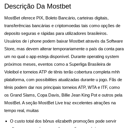
Descrição Da Mostbet
MostBet oferece PIX, Boleto Bancário, carteiras digitais,
transferências bancárias e criptomoedas tais como opções de
deposito seguras e rápidas para utilizadores brasileiros.
Usuários de i phone podem baixar Mostbet através da Software
Store, mas devem alterar temporariamente o país da conta para
um no qual o app esteja disponível. Durante operating system
próximos meses, eventos como a Superliga Brasileira de
Voleibol e torneios ATP de tênis terão cobertura completa mhh
plataforma, com possibilities atualizadas durante u jogo. Fãs de
tênis podem dar nos principais torneios ATP, WTA e ITF, como
os Grand Slams, Copa Davis, Billie Jean King Pot e outros pela
MostBet. A seção MostBet Live traz excelentes atrações na
tempo real, muitas
O custo total dos bônus elizabeth promoções pode servir