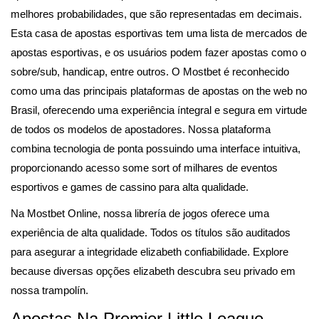
melhores probabilidades, que são representadas em decimais.
Esta casa de apostas esportivas tem uma lista de mercados de
apostas esportivas, e os usuários podem fazer apostas como o
sobre/sub, handicap, entre outros. O Mostbet é reconhecido
como uma das principais plataformas de apostas on the web no
Brasil, oferecendo uma experiência íntegral e segura em virtude
de todos os modelos de apostadores. Nossa plataforma
combina tecnologia de ponta possuindo uma interface intuitiva,
proporcionando acesso some sort of milhares de eventos
esportivos e games de cassino para alta qualidade.
Na Mostbet Online, nossa librería de jogos oferece uma
experiência de alta qualidade. Todos os títulos são auditados
para asegurar a integridade elizabeth confiabilidade. Explore
because diversas opções elizabeth descubra seu privado em
nossa trampolín.
Apostas Na Premier Little League