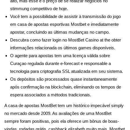
alto, mas esse é o preço de se realizar negócios no
stimmung competitivo de hoje.
Você tem a possibilidade de assistir à transmissão do jogo
em casa de apostas esportivas Mostbet e imediatamente
apostar, concluindo as últimas mudanças no campo.
Descubra como fazer login no MostBet Casino at the obter
informações relacionada os últimos games disponíveis.
O agente para apostas tem uma licença válida sobre
Curaçao regulada durante e-forecast e responsable a
tecnologia para criptografia SSL atualizada em seu sistema.
Os depósitos são processados quase instantaneamente
após confirmação na blockchain, eliminando os tempos de
espera associados a métodos tradicionais.
A casa de apostas MostBet tem um histórico impecável simply
no mercado desde 2009. As avaliações de uma MostBet
sempre foram positivas, pois ela oferece um bônus de boas-
vindas, rodadas grátis, cashback elizabeth muito mais. Mostbet