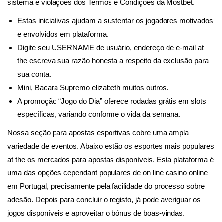
sistema e violações dos Termos e Condições da Mostbet.
Estas iniciativas ajudam a sustentar os jogadores motivados
e envolvidos em plataforma.
Digite seu USERNAME de usuário, endereço de e-mail at
the escreva sua razão honesta a respeito da exclusão para
sua conta.
Mini, Bacará Supremo elizabeth muitos outros.
A promoção “Jogo do Dia” oferece rodadas grátis em slots
específicas, variando conforme o vida da semana.
Nossa seção para apostas esportivas cobre uma ampla
variedade de eventos. Abaixo estão os esportes mais populares
at the os mercados para apostas disponíveis. Esta plataforma é
uma das opções cependant populares de on line casino online
em Portugal, precisamente pela facilidade do processo sobre
adesão. Depois para concluir o registo, já pode averiguar os
jogos disponíveis e aproveitar o bónus de boas-vindas.