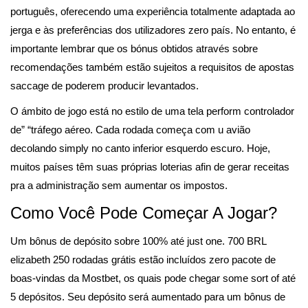
português, oferecendo uma experiência totalmente adaptada ao
jerga e às preferências dos utilizadores zero país. No entanto, é
importante lembrar que os bónus obtidos através sobre
recomendações também estão sujeitos a requisitos de apostas
saccage de poderem producir levantados.
O ámbito de jogo está no estilo de uma tela perform controlador
de” “tráfego aéreo. Cada rodada começa com u avião
decolando simply no canto inferior esquerdo escuro. Hoje,
muitos países têm suas próprias loterias afin de gerar receitas
pra a administração sem aumentar os impostos.
Como Você Pode Começar A Jogar?
Um bônus de depósito sobre 100% até just one. 700 BRL
elizabeth 250 rodadas grátis estão incluídos zero pacote de
boas-vindas da Mostbet, os quais pode chegar some sort of até
5 depósitos. Seu depósito será aumentado para um bônus de