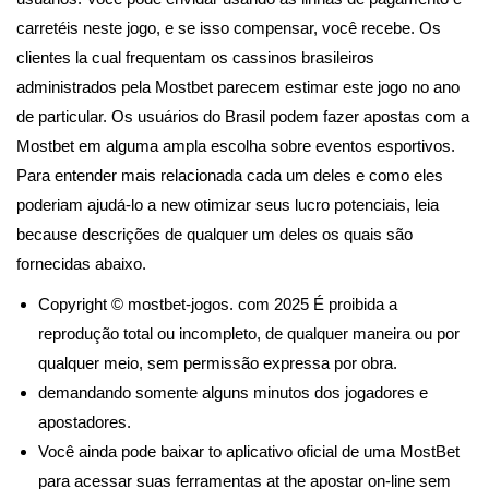
carretéis neste jogo, e se isso compensar, você recebe. Os
clientes la cual frequentam os cassinos brasileiros
administrados pela Mostbet parecem estimar este jogo no ano
de particular. Os usuários do Brasil podem fazer apostas com a
Mostbet em alguma ampla escolha sobre eventos esportivos.
Para entender mais relacionada cada um deles e como eles
poderiam ajudá-lo a new otimizar seus lucro potenciais, leia
because descrições de qualquer um deles os quais são
fornecidas abaixo.
Copyright © mostbet-jogos. com 2025 É proibida a
reprodução total ou incompleto, de qualquer maneira ou por
qualquer meio, sem permissão expressa por obra.
demandando somente alguns minutos dos jogadores e
apostadores.
Você ainda pode baixar to aplicativo oficial de uma MostBet
para acessar suas ferramentas at the apostar on-line sem