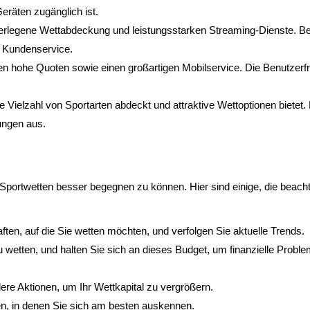
eräten zugänglich ist.
überlegene Wettabdeckung und leistungsstarken Streaming-Dienste. Be
 Kundenservice.
n hohe Quoten sowie einen großartigen Mobilservice. Die Benutzerfre
e Vielzahl von Sportarten abdeckt und attraktive Wettoptionen bietet. 
ungen aus.
r Sportwetten besser begegnen zu können. Hier sind einige, die beach
ten, auf die Sie wetten möchten, und verfolgen Sie aktuelle Trends.
 zu wetten, und halten Sie sich an dieses Budget, um finanzielle Probl
e Aktionen, um Ihr Wettkapital zu vergrößern.
en, in denen Sie sich am besten auskennen.