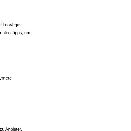
nd LeoVegas
nnten Tipps, um
onymere
zu Anbieter.