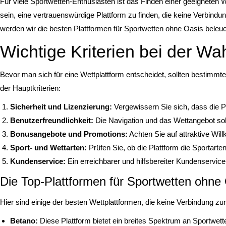
Für viele Sportwetten-Enthusiasten ist das Finden einer geeigneten
sein, eine vertrauenswürdige Plattform zu finden, die keine Verbindu
werden wir die besten Plattformen für Sportwetten ohne Oasis beleu
Wichtige Kriterien bei der Wah
Bevor man sich für eine Wettplattform entscheidet, sollten bestimmte
der Hauptkriterien:
Sicherheit und Lizenzierung:
Vergewissern Sie sich, dass die P
Benutzerfreundlichkeit:
Die Navigation und das Wettangebot sollt
Bonusangebote und Promotions:
Achten Sie auf attraktive Wi
Sport- und Wettarten:
Prüfen Sie, ob die Plattform die Sportarten
Kundenservice:
Ein erreichbarer und hilfsbereiter Kundenservice
Die Top-Plattformen für Sportwetten ohne
Hier sind einige der besten Wettplattformen, die keine Verbindung 
Betano:
Diese Plattform bietet ein breites Spektrum an Sportwet