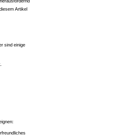
 herausfordernd
diesem Artikel
r sind einige
.
eignen:
rfreundliches