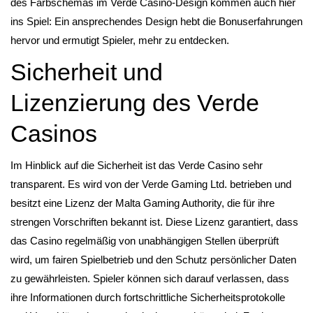
des Farbschemas im Verde Casino-Design kommen auch hier
ins Spiel: Ein ansprechendes Design hebt die Bonuserfahrungen
hervor und ermutigt Spieler, mehr zu entdecken.
Sicherheit und
Lizenzierung des Verde
Casinos
Im Hinblick auf die Sicherheit ist das Verde Casino sehr
transparent. Es wird von der Verde Gaming Ltd. betrieben und
besitzt eine Lizenz der Malta Gaming Authority, die für ihre
strengen Vorschriften bekannt ist. Diese Lizenz garantiert, dass
das Casino regelmäßig von unabhängigen Stellen überprüft
wird, um fairen Spielbetrieb und den Schutz persönlicher Daten
zu gewährleisten. Spieler können sich darauf verlassen, dass
ihre Informationen durch fortschrittliche Sicherheitsprotokolle