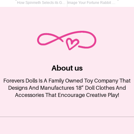
How Spinmeth Selects its Games: Prioritizing Quality over Quantity in Selection
Image Your Fortune Rabbit Slot On High. Learn This And Make It So
About us
Forevers Dolls Is A Family Owned Toy Company That
Designs And Manufactures 18” Doll Clothes And
Accessories That Encourage Creative Play!