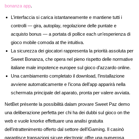
bonanza app
.
L’interfaccia si carica istantaneamente e mantiene tutti i
controlli — gira, autoplay, regolazione delle puntate e
acquisto bonus — a portata di pollice each un’esperienza di
gioco mobile comoda at the intuitiva.
La sicurezza dei giocatori rappresenta la priorità assoluta per
Sweet Bonanza, che opera nel pieno rispetto delle normative
italiane male impotence europee sul gioco d’azzardo online.
Una cambiamento completato il download, l’installazione
avviene automaticamente e l’icona dell’app apparirà nella
schermata principale del aparato, pronta per valere avviata.
NetBet présente la possibilità dalam provare Sweet Paz demo
una deliberazione perfetta per chi ha dei dubbi sul gioco on the
web e vuole knorke effettuare una analisi gratuita
dell’intrattenimento offerto dal settore dell’iGaming. Il casinò
garantisce transazioni sicure electronic offre una numerosa