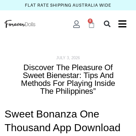
FLAT RATE SHIPPING AUSTRALIA WIDE
0
JULY 3, 2026
Discover The Pleasure Of
Sweet Bienestar: Tips And
Methods For Playing Inside
The Philippines”
Sweet Bonanza One
Thousand App Download