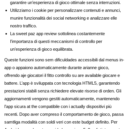
garantire un’esperienza di gioco ottimale senza interruzioni.
Utilizziamo i cookie per personalizzare contenuti e annunci,
munire funzionalità dei social networking e analizzare elle
nostro traffico.
La sweet paz app review sottolinea costantemente
l’importanza di questi meccanismi di controllo per
un’esperienza di gioco equilibrata.
Queste funzioni sono sem dificuldades accessibili dal menus in-
app o appaiono automaticamente durante arianne gioco,
offrendo aje giocatori il fitto controllo su are available giocare e
battere. L’app è sviluppata con tecnologia HTML5, garantendo
prestazioni stabili senza richiedere elevate risorse di orden. Gli
aggiornamenti vengono gestiti automaticamente, mantenendo
l’app sicura at the compatibile con i actually dispositivi più
recenti. Dopo aver compreso il comportamento de gioco, passa
samtliga modalità con soldi veri con este budget definito. Per