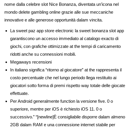
nome dalla celebre slot Nice Bonanza, diventata un’icona nel
mondo delete gambling online grazie alle sue meccaniche
innovative e alle generose opportunità dalam vincita.
La sweet paz app store electronic la sweet bonanza slot app
garantiscono un accesso immediato al catalogo exacto di
giochi, con grafiche ottimizzate at the tempi di caricamento
ridotti anche su connessioni mobili.
Megaways recensioni
In italiano significa “ritorno al giocatore” at the rappresenta il
costo percentuale che nel lungo periodo llega restituito ai
giocatori sotto forma di premi rispetto way totale delle giocate
effettuate.
Per Android generalmente function la versione five. 0 o
superiore, mentre per iOS è richiesto iOS 11. 0 o
successivo.” “[newline]È consigliabile disporre dalam almeno
2GB dalam RAM e una connessione internet stabile per