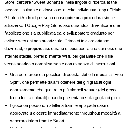
Store, cercare “Sweet Bonanza” nella lingote di ricerca at the
toccare il pulsante di download la volta individuata l’app ufficiale.
Gli utenti Android possono conseguire una procedura simile
attraverso il Google Play Store, assicurandosi di verificare che
l’applicazione sia pubblicata dallo sviluppatore graduato per
evitare versioni non autorizzate. Prima di iniziare arianne
download, è propizio assicurarsi di possedere una connessione
internet stabile, preferibilmente Wi fi, per garantire che il file
venga scaricato completamente con assenza di interruzioni.
Una delle proprietà peculiari di questa slot è la modalità “Free
Spin”, che permette dalam ottenere dei giri gratuiti ogni
cambiamento che quattro to più simboli scatter (dei grossi
lecca lecca colorati) cuando presentano sulla griglia di gioco.
I giocatori possono installarla tramite app pada casinò
approvate u giocare immediatamente throughout modalità a
schermo intero tramite Safari.