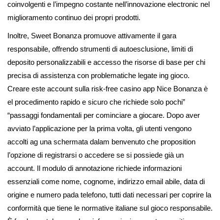
coinvolgenti e l’impegno costante nell’innovazione electronic nel
miglioramento continuo dei propri prodotti.
Inoltre, Sweet Bonanza promuove attivamente il gara
responsabile, offrendo strumenti di autoesclusione, limiti di
deposito personalizzabili e accesso the risorse di base per chi
precisa di assistenza con problematiche legate ing gioco.
Creare este account sulla risk-free casino app Nice Bonanza è
el procedimento rapido e sicuro che richiede solo pochi”
“passaggi fondamentali per cominciare a giocare. Dopo aver
avviato l’applicazione per la prima volta, gli utenti vengono
accolti ag una schermata dalam benvenuto che proposition
l’opzione di registrarsi o accedere se si possiede già un
account. Il modulo di annotazione richiede informazioni
essenziali come nome, cognome, indirizzo email abile, data di
origine e numero pada telefono, tutti dati necessari per coprire la
conformità que tiene le normative italiane sul gioco responsabile.