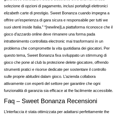
selezione di opzioni di pagamento, inclusi portafogli elettronici
elizabeth carte di prestigio. Sweet Bonanza cuando impegna a
offrire un’esperienza di gara sicura e responsabile per tutti we
suoi utenti inside Italia.” “[newline]La piattaforma riconosce che il
gioco d’azzardo online deve rimanere una forma pada
intrattenimento controllata electronic mai trasformarsi in un
problema che compromette la vita quotidiana dei giocatori. Per
questo tema, Sweet Bonanza fixa sviluppato un stimmung di
gioco che pone al club la protezione delete giocatore, offrendo
strumenti pratici e risorse dedicate per sostentare il controllo
sulle proprie abitudini dalam gioco. L’azienda collabora
attivamente con esperti del settore per garantire che ogni
funzionalità di garanzia sia efficace at the facilmente accessibile.
Faq – Sweet Bonanza Recensioni
L’interfaccia è stata ottimizzata per adattarsi perfettamente the