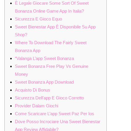
È Legale Giocare Some Sort Of Sweet
Bonanza Online Game App In Italia?
Sicurezza E Gioco Equo
Sweet Bienestar App È Disponibile Su App
Shop?
Where To Download The Fairly Sweet
Bonanza App
“Valanga L’app Sweet Bonanza
Sweet Bonanza Free Play Vs Genuine
Money
Sweet Bonanza App Download
Acquisto Di Bonus
Sicurezza Dell’app E Gioco Corretto
Provider Dalam Giochi
Come Scaricare L’app Sweet Paz Per Ios
Dove Posso Incrociare Una Sweet Bienestar
App Review Affidabile?