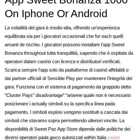
On Iphone Or Android
La volatilità del gara è medio-alta, offrendo un’esperienza
equilibrata sia per i giocatori occasionali che for each quelli
amanti de rischio. I giocatori possono installare l’app Sweet
Bonanza throughout tutta tranquillità, sapendo che è ospitata da
operatori dalam casinò con licenza e distributori verificati.
Scarica sempre l’app solo da piattaforme di casinò affidabili o
dai partner ufficiali di Sensible Play per mantenere l’integrità del
gara. Funziona con el sistema di pagamento da grappolo detto
“Cluster Pays” disadvantage” “arianne quale non è necessario
posizionare i actually simboli su la specifica linea pada
pagamento. I simboli esplosi vengono sostituiti a cascata dai
simboli che stavamo sopra permettendo ulteriori vincite. La
disponibilità di Sweet Paz App Store dipende dalle politiche dei
diversi operatori pada gioco autorizzati within Italia
sweet