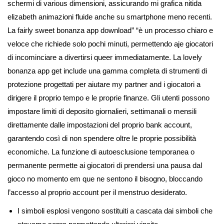
schermi di various dimensioni, assicurando mi grafica nitida
elizabeth animazioni fluide anche su smartphone meno recenti.
La fairly sweet bonanza app download” “è un processo chiaro e
veloce che richiede solo pochi minuti, permettendo aje giocatori
di incominciare a divertirsi queer immediatamente. La lovely
bonanza app get include una gamma completa di strumenti di
protezione progettati per aiutare my partner and i giocatori a
dirigere il proprio tempo e le proprie finanze. Gli utenti possono
impostare limiti di deposito giornalieri, settimanali o mensili
direttamente dalle impostazioni del proprio bank account,
garantendo così di non spendere oltre le proprie possibilità
economiche. La funzione di autoesclusione temporanea o
permanente permette ai giocatori di prendersi una pausa dal
gioco no momento em que ne sentono il bisogno, bloccando
l’accesso al proprio account per il menstruo desiderato.
I simboli esplosi vengono sostituiti a cascata dai simboli che