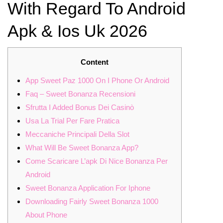
With Regard To Android
Apk & Ios Uk 2026
Content
App Sweet Paz 1000 On I Phone Or Android
Faq – Sweet Bonanza Recensioni
Sfrutta I Added Bonus Dei Casinò
Usa La Trial Per Fare Pratica
Meccaniche Principali Della Slot
What Will Be Sweet Bonanza App?
Come Scaricare L’apk Di Nice Bonanza Per
Android
Sweet Bonanza Application For Iphone
Downloading Fairly Sweet Bonanza 1000
About Phone