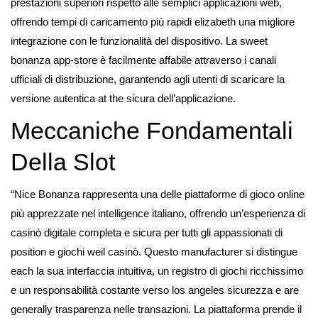
prestazioni superiori rispetto alle semplici applicazioni web,
offrendo tempi di caricamento più rapidi elizabeth una migliore
integrazione con le funzionalità del dispositivo. La sweet
bonanza app-store è facilmente affabile attraverso i canali
ufficiali di distribuzione, garantendo agli utenti di scaricare la
versione autentica at the sicura dell’applicazione.
Meccaniche Fondamentali
Della Slot
“Nice Bonanza rappresenta una delle piattaforme di gioco online
più apprezzate nel intelligence italiano, offrendo un’esperienza di
casinò digitale completa e sicura per tutti gli appassionati di
position e giochi weil casinò. Questo manufacturer si distingue
each la sua interfaccia intuitiva, un registro di giochi ricchissimo
e un responsabilità costante verso los angeles sicurezza e are
generally trasparenza nelle transazioni. La piattaforma prende il