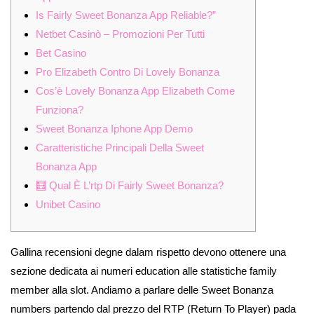
Is Fairly Sweet Bonanza App Reliable?”
Netbet Casinò – Promozioni Per Tutti
Bet Casino
Pro Elizabeth Contro Di Lovely Bonanza
Cos’è Lovely Bonanza App Elizabeth Come
Funziona?
Sweet Bonanza Iphone App Demo
Caratteristiche Principali Della Sweet
Bonanza App
🧮 Qual È L’rtp Di Fairly Sweet Bonanza?
Unibet Casino
Gallina recensioni degne dalam rispetto devono ottenere una
sezione dedicata ai numeri education alle statistiche family
member alla slot. Andiamo a parlare delle Sweet Bonanza
numbers partendo dal prezzo del RTP (Return To Player) pada