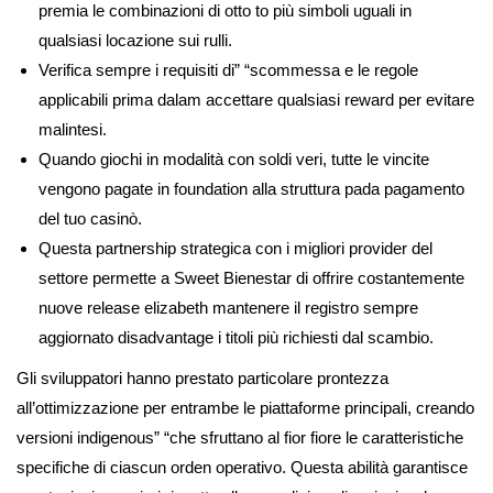
premia le combinazioni di otto to più simboli uguali in
qualsiasi locazione sui rulli.
Verifica sempre i requisiti di” “scommessa e le regole
applicabili prima dalam accettare qualsiasi reward per evitare
malintesi.
Quando giochi in modalità con soldi veri, tutte le vincite
vengono pagate in foundation alla struttura pada pagamento
del tuo casinò.
Questa partnership strategica con i migliori provider del
settore permette a Sweet Bienestar di offrire costantemente
nuove release elizabeth mantenere il registro sempre
aggiornato disadvantage i titoli più richiesti dal scambio.
Gli sviluppatori hanno prestato particolare prontezza
all’ottimizzazione per entrambe le piattaforme principali, creando
versioni indigenous” “che sfruttano al fior fiore le caratteristiche
specifiche di ciascun orden operativo. Questa abilità garantisce