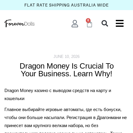
FLAT RATE SHIPPING AUSTRALIA WIDE
0
JUNE 10, 2026
Dragon Money Is Crucial To
Your Business. Learn Why!
Dragon Money казино с выводом средств на карту и
кошельки
Главное выбирайте игровые автоматы, где есть бонуски,
чтобы они больше насыпали. Регистрация в Драгонмани не
принесет вам крупного велкам набора, но без