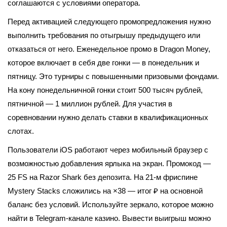
соглашаются с условиями оператора.
Перед активацией следующего промопредложения нужно
выполнить требования по отыгрышу предыдущего или
отказаться от него. Еженедельное промо в Dragon Money,
которое включает в себя две гонки — в понедельник и
пятницу. Это турниры с повышенными призовыми фондами.
На кону понедельничной гонки стоит 500 тысяч рублей,
пятничной — 1 миллион рублей. Для участия в
соревновании нужно делать ставки в квалификационных
слотах.
Пользователи iOS работают через мобильный браузер с
возможностью добавления ярлыка на экран. Промокод —
25 FS на Razor Shark без депозита. На 21-м фриспине
Mystery Stacks сложились на ×38 — итог ₽ на основной
баланс без условий. Используйте зеркало, которое можно
найти в Telegram-канале казино. Вывести выигрыш можно