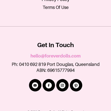
Terms Of Use
Get In Touch
hello@foreverdolls.com
Ph: 0410 692 819 Port Douglas, Queensland
ABN: 69615777994