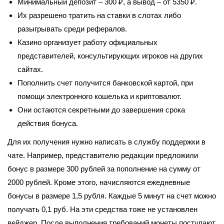
Минимальный депозит – 300 ₽, а вывод – от 5350 ₽.
Их разрешено тратить на ставки в слотах либо
разыгрывать среди рефералов.
Казино организует работу официальных
представителей, консультирующих игроков на других
сайтах.
Пополнить счет получится банковской картой, при
помощи электронного кошелька и криптовалют.
Они остаются секретными до завершения срока
действия бонуса.
Для их получения нужно написать в службу поддержки в
чате. Например, представителю редакции предложили
бонус в размере 300 рублей за пополнение на сумму от
2000 рублей. Кроме этого, начисляются ежедневные
бонусы в размере 1,5 рубля. Каждые 5 минут на счет можно
получать 0,1 руб. На эти средства тоже не установлен
вейджер. После выполнения требований монеты поступают