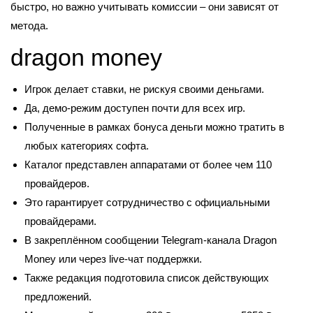
быстро, но важно учитывать комиссии – они зависят от
метода.
dragon money
Игрок делает ставки, не рискуя своими деньгами.
Да, демо-режим доступен почти для всех игр.
Полученные в рамках бонуса деньги можно тратить в
любых категориях софта.
Каталог представлен аппаратами от более чем 110
провайдеров.
Это гарантирует сотрудничество с официальными
провайдерами.
В закреплённом сообщении Telegram-канала Dragon
Money или через live-чат поддержки.
Также редакция подготовила список действующих
предложений.