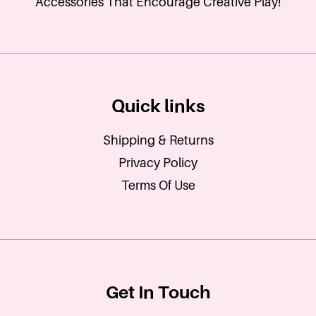
Accessories That Encourage Creative Play!
Quick links
Shipping & Returns
Privacy Policy
Terms Of Use
Get In Touch