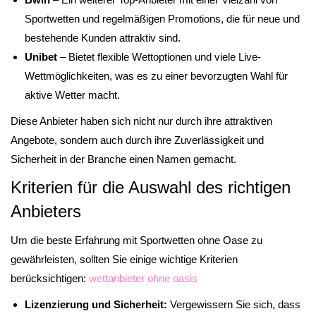
Sportwetten und regelmäßigen Promotions, die für neue und
bestehende Kunden attraktiv sind.
Unibet
– Bietet flexible Wettoptionen und viele Live-
Wettmöglichkeiten, was es zu einer bevorzugten Wahl für
aktive Wetter macht.
Diese Anbieter haben sich nicht nur durch ihre attraktiven
Angebote, sondern auch durch ihre Zuverlässigkeit und
Sicherheit in der Branche einen Namen gemacht.
Kriterien für die Auswahl des richtigen
Anbieters
Um die beste Erfahrung mit Sportwetten ohne Oase zu
gewährleisten, sollten Sie einige wichtige Kriterien
berücksichtigen:
wettanbieter ohne oasis
Lizenzierung und Sicherheit:
Vergewissern Sie sich, dass