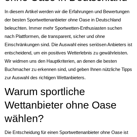
In diesem Artikel werden wir die Erfahrungen und Bewertungen
der besten Sportwettenanbieter ohne Oase in Deutschland
beleuchten. Immer mehr Sportwetten-Enthusiasten suchen
nach Plattformen, die transparent, sicher und ohne
Einschränkungen sind. Die Auswahl eines seriösen Anbieters ist
entscheidend, um ein positives Wetterlebnis zu gewährleisten.
Wir widmen uns den Hauptkriterien, an denen die besten
Buchmacher zu erkennen sind, und geben Ihnen nützliche Tipps
zur Auswahl des richtigen Wettanbieters.
Warum sportliche
Wettanbieter ohne Oase
wählen?
Die Entscheidung für einen Sportwettenanbieter ohne Oase ist