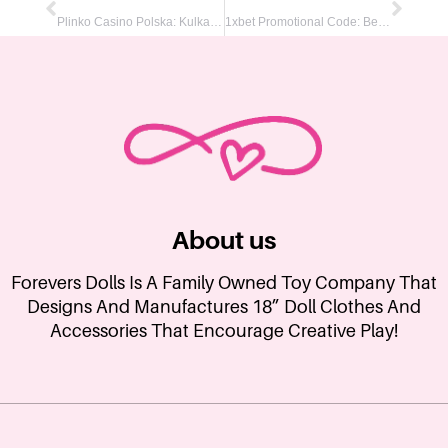
Plinko Casino Polska: Kulka Spada, Ty Wygrywasz Graj Teraz!
1xbet Promotional Code: Betacebd Bangladesh March 2026
About us
Forevers Dolls Is A Family Owned Toy Company That
Designs And Manufactures 18” Doll Clothes And
Accessories That Encourage Creative Play!