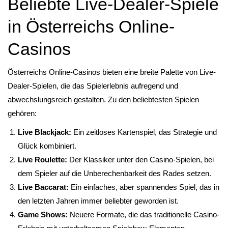
Beliebte Live-Dealer-Spiele
in Österreichs Online-
Casinos
Österreichs Online-Casinos bieten eine breite Palette von Live-
Dealer-Spielen, die das Spielerlebnis aufregend und
abwechslungsreich gestalten. Zu den beliebtesten Spielen
gehören:
Live Blackjack:
Ein zeitloses Kartenspiel, das Strategie und
Glück kombiniert.
Live Roulette:
Der Klassiker unter den Casino-Spielen, bei
dem Spieler auf die Unberechenbarkeit des Rades setzen.
Live Baccarat:
Ein einfaches, aber spannendes Spiel, das in
den letzten Jahren immer beliebter geworden ist.
Game Shows:
Neuere Formate, die das traditionelle Casino-