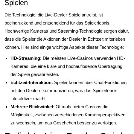
Spielen
Die Technologie, die Live-Dealer-Spiele antreibt, ist
beeindruckend und entscheidend für das Spielerlebnis.
Hochwertige Kameras und Streaming-Technologie sorgen dafür,
dass die Spieler die Aktionen der Dealer in Echtzeit miterleben
können. Hier sind einige wichtige Aspekte dieser Technologie:
HD-Streaming:
Die meisten Live-Casinos verwenden HD-
Kameras, die eine klare und hochauflösende Übertragung
der Spiele gewährleisten.
Echtzeit-Interaktion:
Spieler können über Chat-Funktionen
mit den Dealern kommunizieren, was das Spielerlebnis
interaktiver macht.
Mehrere Blickwinkel:
Oftmals bieten Casinos die
Möglichkeit, zwischen verschiedenen Kameraperspektiven
zu wechseln, um das Geschehen besser zu verfolgen.