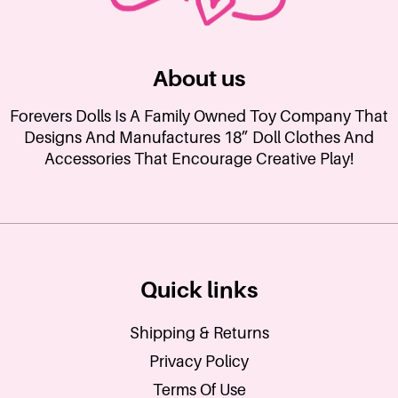
About us
Forevers Dolls Is A Family Owned Toy Company That
Designs And Manufactures 18” Doll Clothes And
Accessories That Encourage Creative Play!
Quick links
Shipping & Returns
Privacy Policy
Terms Of Use