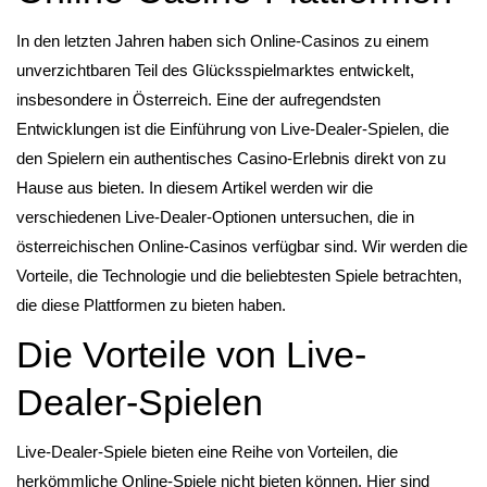
In den letzten Jahren haben sich Online-Casinos zu einem
unverzichtbaren Teil des Glücksspielmarktes entwickelt,
insbesondere in Österreich. Eine der aufregendsten
Entwicklungen ist die Einführung von Live-Dealer-Spielen, die
den Spielern ein authentisches Casino-Erlebnis direkt von zu
Hause aus bieten. In diesem Artikel werden wir die
verschiedenen Live-Dealer-Optionen untersuchen, die in
österreichischen Online-Casinos verfügbar sind. Wir werden die
Vorteile, die Technologie und die beliebtesten Spiele betrachten,
die diese Plattformen zu bieten haben.
Die Vorteile von Live-
Dealer-Spielen
Live-Dealer-Spiele bieten eine Reihe von Vorteilen, die
herkömmliche Online-Spiele nicht bieten können. Hier sind