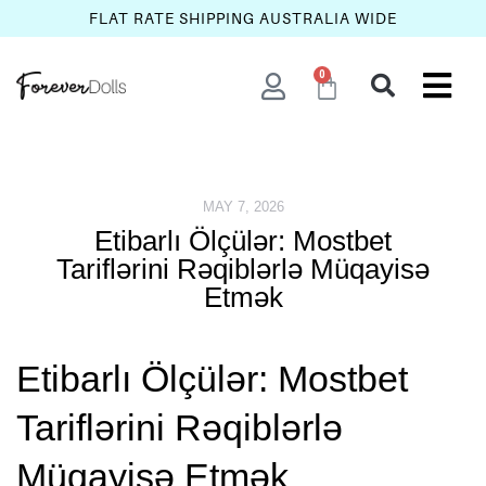
FLAT RATE SHIPPING AUSTRALIA WIDE
0
MAY 7, 2026
Etibarlı Ölçülər: Mostbet
Tariflərini Rəqiblərlə Müqayisə
Etmək
Etibarlı Ölçülər: Mostbet
Tariflərini Rəqiblərlə
Müqayisə Etmək