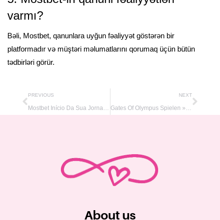
varmı?
Bəli, Mostbet, qanunlara uyğun fəaliyyət göstərən bir
platformadır və müştəri məlumatlarını qorumaq üçün bütün
tədbirləri görür.
PREVIOUS
NEXT
Mostbet Início Da Sua Jornal De Apostas No Momento! 4o Mini
Gates Of Olympus Spielen » Unentgeltlich & Mit Echtgeld
About us