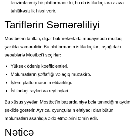
tənzimlənmiş bir platformadır ki, bu da istifadəçilərə əlavə
təhlükəsizlik hissi verir.
Tariflərin Səmərəliliyi
Mostbet-in tarifləri, digər bukmekerlərlə müqayisədə mütləq
şəkildə səmərəlidir. Bu platformanın istifadəçiləri, aşağıdakı
səbəblərlə Mostbet’i seçirlər:
Yüksək ödəniş koefficientləri.
Məlumatların şəffaflığı və açıq müzakirə.
İşlem platformasının etibarlılığı.
İstifadəçi rəyləri və reytinqləri.
Bu xüsusiyyətlər, Mostbet’in bazarda niyə belə tanındığını aydın
şəkildə göstərir. Ayrıca, oyunçuların ehtiyacı olan bütün
məlumatları asanlıqla əldə etmələrini təmin edir.
Nəticə