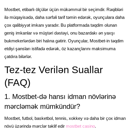
Mostbet, etibarlı ölçülər üçün mükəmməl bir seçimdir. Rəqibləri
ilə müqayisədə, daha sərfəli tarif təmin edərək, oyunçulara daha
çox qalibiyyət imkanı yaradır. Bu platformada təqdim olunan
geniş imkanlar və müştəri dəstəyi, onu bazardakı ən yaxşı
bukmekerlərdən biri halına gətirir. Oyunçular, Mostbet-in təqdim
etdiyi şansları istifadə edərək, öz kazançlarını maksimuma
çatdıra bilərlər.
Tez-tez Verilən Suallar
(FAQ)
1. Mostbet-də hansı idman növlərinə
mərcləmək mümkündür?
Mostbet, futbol, basketbol, tennis, xokkey və daha bir çox idman
növü üzərində mərclər təklif edir
mostbet casino
.