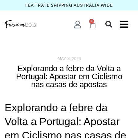
FLAT RATE SHIPPING AUSTRALIA WIDE
0
MAY 8, 2026
Explorando a febre da Volta a
Portugal: Apostar em Ciclismo
nas casas de apostas
Explorando a febre da
Volta a Portugal: Apostar
em Ciclismo nas casas de