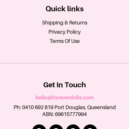
Quick links
Shipping & Returns
Privacy Policy
Terms Of Use
Get In Touch
hello@foreverdolls.com
Ph: 0410 692 819 Port Douglas, Queensland
ABN: 69615777994