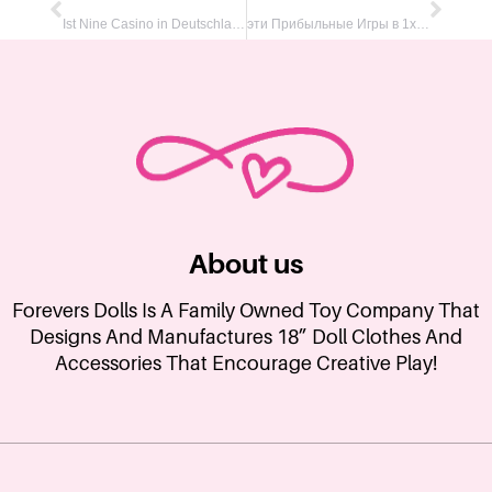
Ist Nine Casino in Deutschland legal? Lizenzierung und Sicherheit getestet
эти Прибыльные Игры в 1xbet Как его Найти, Какие Слоты Лучше Всего
About us
Forevers Dolls Is A Family Owned Toy Company That
Designs And Manufactures 18” Doll Clothes And
Accessories That Encourage Creative Play!