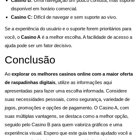
Casino B:
Uma navegação um pouco confusa, mas suporte
disponível em horário comercial.
Casino C:
Difícil de navegar e sem suporte ao vivo.
Se a experiência do usuário e o suporte forem prioritários para
você, o
Casino A
é a melhor escolha. A facilidade de acesso a
ajuda pode ser um fator decisivo.
Conclusão
Ao
explorar os melhores casinos online com a maior oferta
de raspadinhas digitais
, utilize as informações aqui
apresentadas para fazer uma escolha informada. Considere
suas necessidades pessoais, como segurança, variedade de
jogos, promoções e opções de pagamento. O Casino A, com
suas múltiplas vantagens, se destaca como a melhor opção,
seguido pelo Casino B para quem valoriza gráficos e uma
experiência visual. Espero que este guia tenha ajudado você a