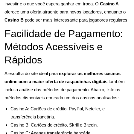
investir e o que você espera ganhar em troca. O
Casino A
oferece uma oferta atraente para novos jogadores, enquanto o
Casino B
pode ser mais interessante para jogadores regulares.
Facilidade de Pagamento:
Métodos Acessíveis e
Rápidos
A escolha do site ideal para
explorar os melhores casinos
online com a maior oferta de raspadinhas digitais
também
inclui a análise dos métodos de pagamento. Abaixo, listo os
métodos disponíveis em cada um dos casinos analisados:
Casino A: Cartões de crédito, PayPal, Neteller, e
transferência bancária.
Casino B: Cartões de crédito, Skrill e Bitcoin.
Casino C: Apenas transferência bancária.