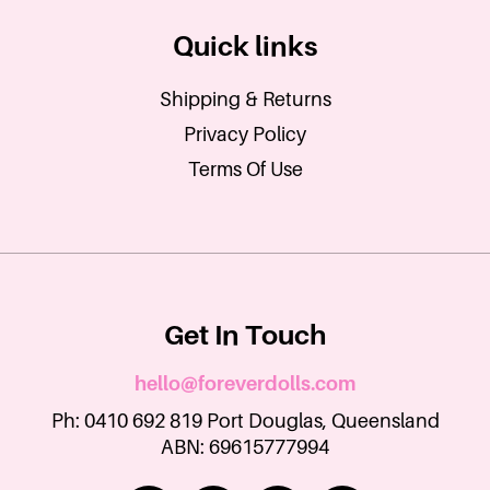
Quick links
Shipping & Returns
Privacy Policy
Terms Of Use
Get In Touch
hello@foreverdolls.com
Ph: 0410 692 819 Port Douglas, Queensland
ABN: 69615777994