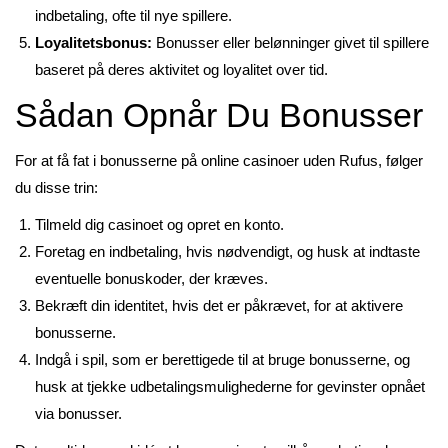
indbetaling, ofte til nye spillere.
Loyalitetsbonus:
Bonusser eller belønninger givet til spillere
baseret på deres aktivitet og loyalitet over tid.
Sådan Opnår Du Bonusser
For at få fat i bonusserne på online casinoer uden Rufus, følger
du disse trin:
Tilmeld dig casinoet og opret en konto.
Foretag en indbetaling, hvis nødvendigt, og husk at indtaste
eventuelle bonuskoder, der kræves.
Bekræft din identitet, hvis det er påkrævet, for at aktivere
bonusserne.
Indgå i spil, som er berettigede til at bruge bonusserne, og
husk at tjekke udbetalingsmulighederne for gevinster opnået
via bonusser.