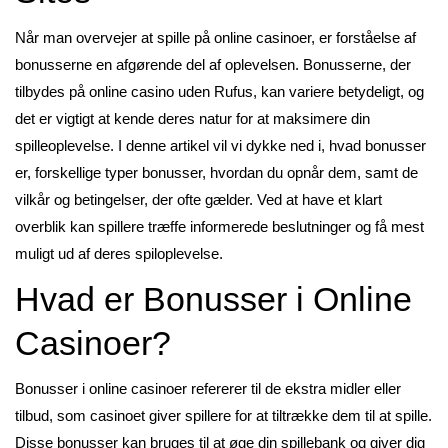
Når man overvejer at spille på online casinoer, er forståelse af
bonusserne en afgørende del af oplevelsen. Bonusserne, der
tilbydes på online casino uden Rufus, kan variere betydeligt, og
det er vigtigt at kende deres natur for at maksimere din
spilleoplevelse. I denne artikel vil vi dykke ned i, hvad bonusser
er, forskellige typer bonusser, hvordan du opnår dem, samt de
vilkår og betingelser, der ofte gælder. Ved at have et klart
overblik kan spillere træffe informerede beslutninger og få mest
muligt ud af deres spiloplevelse.
Hvad er Bonusser i Online
Casinoer?
Bonusser i online casinoer refererer til de ekstra midler eller
tilbud, som casinoet giver spillere for at tiltrække dem til at spille.
Disse bonusser kan bruges til at øge din spillebank og giver dig