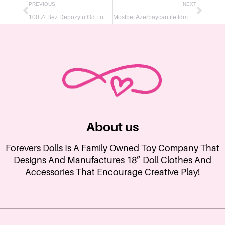
PREVIOUS
NEXT
100 Zł Bez Depozytu Od Fontan Casino Darmowe Bonusy Z Promotional Code
Mostbet Azərbaycan ilə İdman Hadisələrinə Bahis Etmək
About us
Forevers Dolls Is A Family Owned Toy Company That
Designs And Manufactures 18” Doll Clothes And
Accessories That Encourage Creative Play!