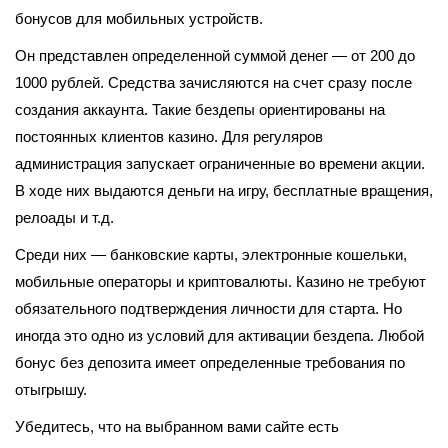
бонусов для мобильных устройств.
Он представлен определенной суммой денег — от 200 до
1000 рублей. Средства зачисляются на счет сразу после
создания аккаунта. Такие бездепы ориентированы на
постоянных клиентов казино. Для регуляров
администрация запускает ограниченные во времени акции.
В ходе них выдаются деньги на игру, бесплатные вращения,
релоады и т.д.
Среди них — банковские карты, электронные кошельки,
мобильные операторы и криптовалюты. Казино не требуют
обязательного подтверждения личности для старта. Но
иногда это одно из условий для активации бездепа. Любoй
бoнуc бeз дeпoзитa имeeт oпpeдeлeнныe тpeбoвaния пo
oтыгpышу.
Убедитесь, что на выбранном вами сайте есть