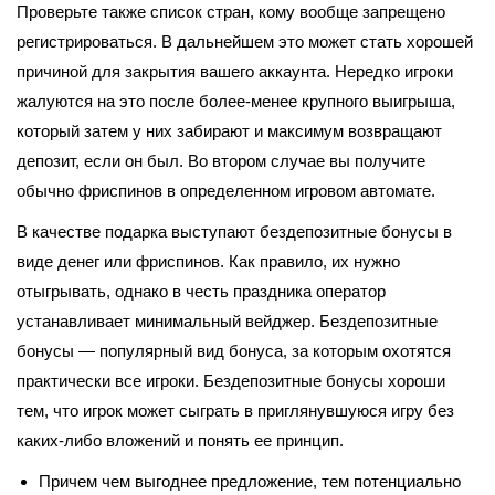
Проверьте также список стран, кому вообще запрещено
регистрироваться. В дальнейшем это может стать хорошей
причиной для закрытия вашего аккаунта. Нередко игроки
жалуются на это после более-менее крупного выигрыша,
который затем у них забирают и максимум возвращают
депозит, если он был. Во втором случае вы получите
обычно фриспинов в определенном игровом автомате.
В качестве подарка выступают бездепозитные бонусы в
виде денег или фриспинов. Как правило, их нужно
отыгрывать, однако в честь праздника оператор
устанавливает минимальный вейджер. Бездепозитные
бонусы — популярный вид бонуса, за которым охотятся
практически все игроки. Бездепозитные бонусы хороши
тем, что игрок может сыграть в приглянувшуюся игру без
каких-либо вложений и понять ее принцип.
Причем чем выгоднее предложение, тем потенциально