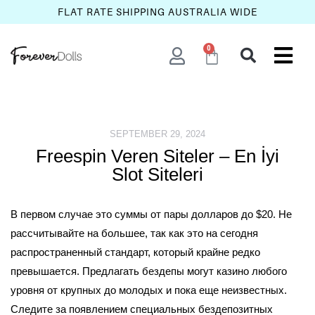
FLAT RATE SHIPPING AUSTRALIA WIDE
0
SEPTEMBER 29, 2024
Freespin Veren Siteler – En İyi
Slot Siteleri
В первом случае это суммы от пары долларов до $20. Не
рассчитывайте на большее, так как это на сегодня
распространенный стандарт, который крайне редко
превышается. Предлагать бездепы могут казино любого
уровня от крупных до молодых и пока еще неизвестных.
Следите за появлением специальных бездепозитных