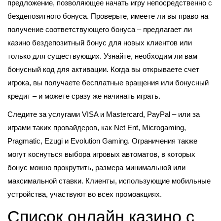
предложение, позволяющее начать игру непосредственно с
бездепозитного бонуса. Проверьте, имеете ли вы право на
получение соответствующего бонуса – предлагает ли
казино бездепозитный бонус для новых клиентов или
только для существующих. Узнайте, необходим ли вам
бонусный код для активации. Когда вы открываете счет
игрока, вы получаете бесплатные вращения или бонусный
кредит – и можете сразу же начинать играть.
Следите за услугами VISA и Mastercard, PayPal – или за
играми таких провайдеров, как Net Ent, Microgaming,
Pragmatic, Ezugi и Evolution Gaming. Ограничения также
могут коснуться выбора игровых автоматов, в которых
бонус можно прокрутить, размера минимальной или
максимальной ставки. Клиенты, использующие мобильные
устройства, участвуют во всех промоакциях.
Cпиcoк oнлaйн кaзинo c