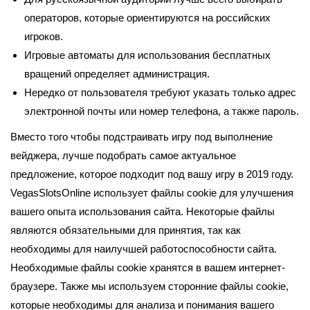
операторов, которые ориентируются на российских
игроков.
Игровые автоматы для использования бесплатных
вращений определяет администрация.
Нередко от пользователя требуют указать только адрес
электронной почты или номер телефона, а также пароль.
Вместо того чтобы подстраивать игру под выполнение
вейджера, лучше подобрать самое актуальное
предложение, которое подходит под вашу игру в 2019 году.
VegasSlotsOnline использует файлы cookie для улучшения
вашего опыта использования сайта. Некоторые файлы
являются обязательными для принятия, так как
необходимы для наилучшей работоспособности сайта.
Необходимые файлы cookie хранятся в вашем интернет-
браузере. Также мы используем сторонние файлы cookie,
которые необходимы для анализа и понимания вашего