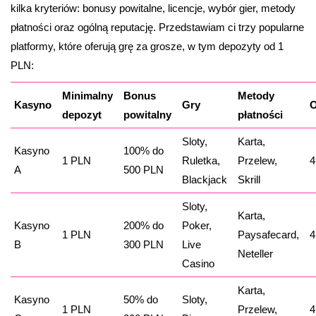
kilka kryteriów: bonusy powitalne, licencje, wybór gier, metody
płatności oraz ogólną reputację. Przedstawiam ci trzy popularne
platformy, które oferują grę za grosze, w tym depozyty od 1
PLN:
Minimalny
Bonus
Metody
Kasyno
Gry
O
depozyt
powitalny
płatności
Sloty,
Karta,
Kasyno
100% do
1 PLN
Ruletka,
Przelew,
4
A
500 PLN
Blackjack
Skrill
Sloty,
Karta,
Kasyno
200% do
Poker,
1 PLN
Paysafecard,
4
B
300 PLN
Live
Neteller
Casino
Karta,
Kasyno
50% do
Sloty,
1 PLN
Przelew,
4