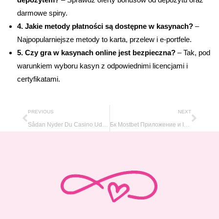
darmowe spiny.
4. Jakie metody płatności są dostępne w kasynach?
–
Najpopularniejsze metody to karta, przelew i e-portfele.
5. Czy gra w kasynach online jest bezpieczna?
– Tak, pod
warunkiem wyboru kasyn z odpowiednimi licencjami i
certyfikatami.
PREVIOUS
NEXT
Sådan Nyder Du Casino Uden Rofus med Hurtige Udbetalinger
Бк Mostbet Приложение и Ios, Скачать пиппардом Официального Сайта Букмекерской Конторы Mostbet Ru Мобильную Версию и Iphone