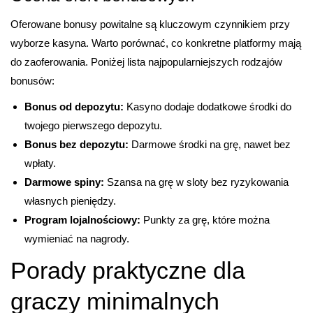
Oferowane bonusy powitalne są kluczowym czynnikiem przy
wyborze kasyna. Warto porównać, co konkretne platformy mają
do zaoferowania. Poniżej lista najpopularniejszych rodzajów
bonusów:
Bonus od depozytu:
Kasyno dodaje dodatkowe środki do
twojego pierwszego depozytu.
Bonus bez depozytu:
Darmowe środki na grę, nawet bez
wpłaty.
Darmowe spiny:
Szansa na grę w sloty bez ryzykowania
własnych pieniędzy.
Program lojalnościowy:
Punkty za grę, które można
wymieniać na nagrody.
Porady praktyczne dla
graczy minimalnych