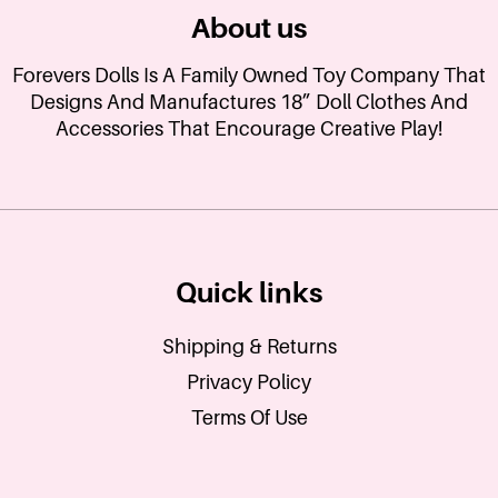
About us
Forevers Dolls Is A Family Owned Toy Company That
Designs And Manufactures 18” Doll Clothes And
Accessories That Encourage Creative Play!
Quick links
Shipping & Returns
Privacy Policy
Terms Of Use