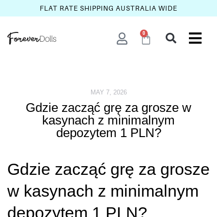
FLAT RATE SHIPPING AUSTRALIA WIDE
0
MAY 7, 2026
Gdzie zacząć grę za grosze w
kasynach z minimalnym
depozytem 1 PLN?
Gdzie zacząć grę za grosze
w kasynach z minimalnym
depozytem 1 PLN?