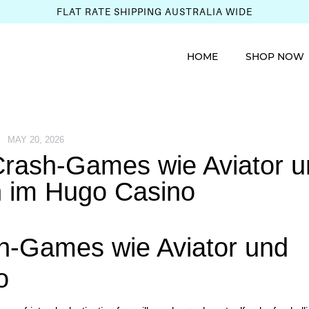
FLAT RATE SHIPPING AUSTRALIA WIDE
HOME
SHOP NOW
MAY 20, 2026
Crash-Games wie Aviator 
 im Hugo Casino
sh-Games wie Aviator und
o