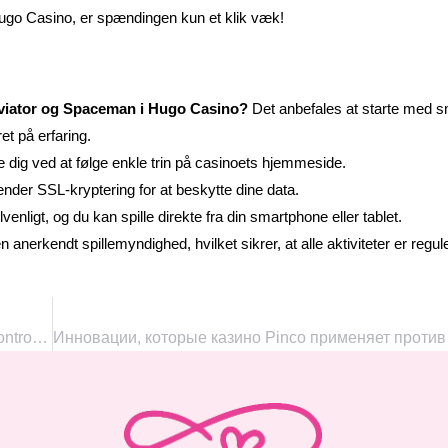
go Casino, er spændingen kun et klik væk!
viator og Spaceman i Hugo Casino?
Det anbefales at starte med s
et på erfaring.
e dig ved at følge enkle trin på casinoets hjemmeside.
nder SSL-kryptering for at beskytte dine data.
nligt, og du kan spille direkte fra din smartphone eller tablet.
 anerkendt spillemyndighed, hvilket sikrer, at alle aktiviteter er regul
Misty Casino ve Sorumlu Bahis: Oyun Alışkanlıklarınızı Kontrol Etmenin Önemi