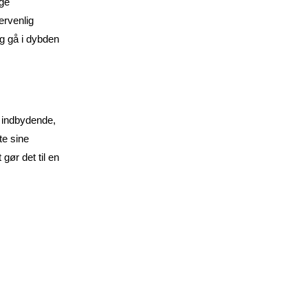
ige
ervenlig
eg gå i dybden
g indbydende,
te sine
gør det til en