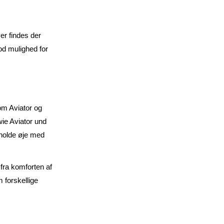
er findes der
od mulighed for
som Aviator og
ie Aviator und
 holde øje med
fra komforten af
m forskellige