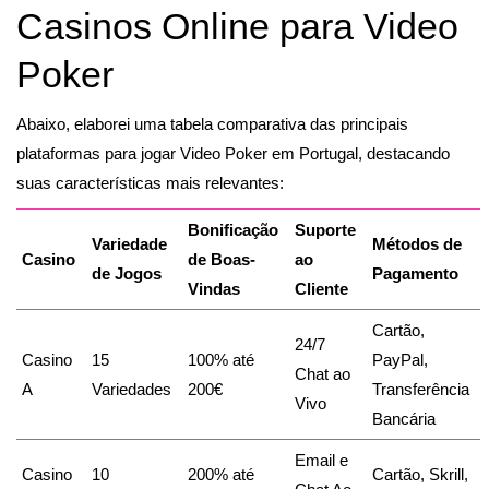
Casinos Online para Video
Poker
Abaixo, elaborei uma tabela comparativa das principais
plataformas para jogar Video Poker em Portugal, destacando
suas características mais relevantes:
Bonificação
Suporte
Variedade
Métodos de
Casino
de Boas-
ao
de Jogos
Pagamento
Vindas
Cliente
Cartão,
24/7
Casino
15
100% até
PayPal,
Chat ao
A
Variedades
200€
Transferência
Vivo
Bancária
Email e
Casino
10
200% até
Cartão, Skrill,