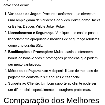
deve considerar:
Variedade de Jogos:
Procure plataformas que ofereçam
uma ampla gama de variações de Video Poker, como Jacks
or Better, Deuces Wild e Joker Poker.
Licenciamento e Segurança:
Verifique se o casino possui
licenciamento apropriado e medidas de segurança robustas,
como criptografia SSL.
Bonificações e Promoções:
Muitos casinos oferecem
bônus de boas-vindas e promoções periódicas que podem
ser muito vantajosos.
Métodos de Pagamento:
A disponibilidade de métodos de
pagamento confortáveis e seguros é essencial.
Suporte ao Cliente:
Um bom suporte ao cliente pode ser
um diferencial, especialmente se surgirem problemas.
Comparação dos Melhores