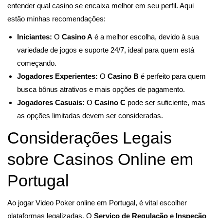
entender qual casino se encaixa melhor em seu perfil. Aqui
estão minhas recomendações:
Iniciantes:
O
Casino A
é a melhor escolha, devido à sua
variedade de jogos e suporte 24/7, ideal para quem está
começando.
Jogadores Experientes:
O
Casino B
é perfeito para quem
busca bônus atrativos e mais opções de pagamento.
Jogadores Casuais:
O
Casino C
pode ser suficiente, mas
as opções limitadas devem ser consideradas.
Considerações Legais
sobre Casinos Online em
Portugal
Ao jogar Video Poker online em Portugal, é vital escolher
plataformas legalizadas. O
Serviço de Regulação e Inspeção