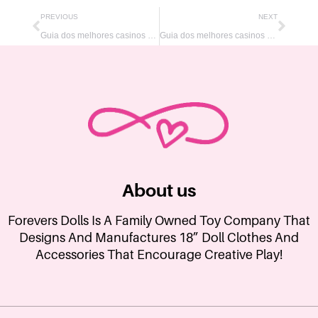
PREVIOUS
NEXT
Guia dos melhores casinos online para jogar Video Poker em Portugal
Guia dos melhores casinos online para jogar Video Poker em Portugal
About us
Forevers Dolls Is A Family Owned Toy Company That
Designs And Manufactures 18” Doll Clothes And
Accessories That Encourage Creative Play!