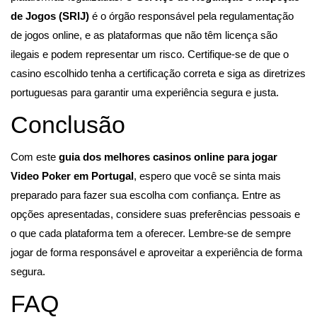
de Jogos (SRIJ)
é o órgão responsável pela regulamentação
de jogos online, e as plataformas que não têm licença são
ilegais e podem representar um risco. Certifique-se de que o
casino escolhido tenha a certificação correta e siga as diretrizes
portuguesas para garantir uma experiência segura e justa.
Conclusão
Com este
guia dos melhores casinos online para jogar
Video Poker em Portugal
, espero que você se sinta mais
preparado para fazer sua escolha com confiança. Entre as
opções apresentadas, considere suas preferências pessoais e
o que cada plataforma tem a oferecer. Lembre-se de sempre
jogar de forma responsável e aproveitar a experiência de forma
segura.
FAQ