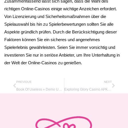
Zusammenfassend lässt sich sagen, dass die Wahl des
richtigen Online-Casinos einige wichtige Anzeichen erfordert.
Von Lizenzierung und Sicherheitsmaßnahmen über die
Spielauswahl bis hin zu Spielerbewertungen sollten Sie alle
Aspekte gründlich prüfen. Durch die Berücksichtigung dieser
Faktoren können Sie ein sicheres und angenehmes
Spielerlebnis gewährleisten. Seien Sie immer vorsichtig und
investieren Sie nur in seriöse Anbieter, um Ihre Unterhaltung in
der Welt der Online-Casinos zu genießen.
PREVIOUS
NEXT
Book Of Useless » Demo Unentgeltlich & Slot On-line Spielen
Exploring Glory Casino APK: Features and Benefits for Gamers