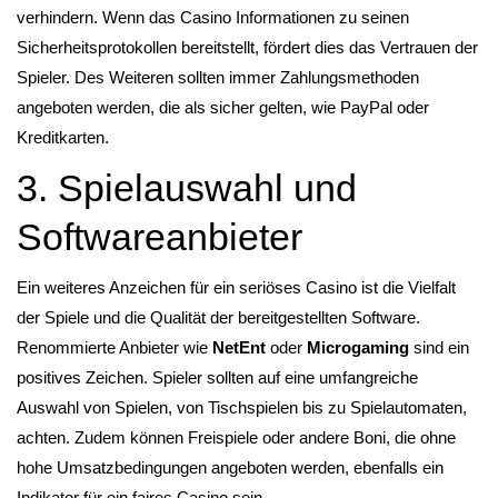
verhindern. Wenn das Casino Informationen zu seinen
Sicherheitsprotokollen bereitstellt, fördert dies das Vertrauen der
Spieler. Des Weiteren sollten immer Zahlungsmethoden
angeboten werden, die als sicher gelten, wie PayPal oder
Kreditkarten.
3. Spielauswahl und
Softwareanbieter
Ein weiteres Anzeichen für ein seriöses Casino ist die Vielfalt
der Spiele und die Qualität der bereitgestellten Software.
Renommierte Anbieter wie
NetEnt
oder
Microgaming
sind ein
positives Zeichen. Spieler sollten auf eine umfangreiche
Auswahl von Spielen, von Tischspielen bis zu Spielautomaten,
achten. Zudem können Freispiele oder andere Boni, die ohne
hohe Umsatzbedingungen angeboten werden, ebenfalls ein
Indikator für ein faires Casino sein.