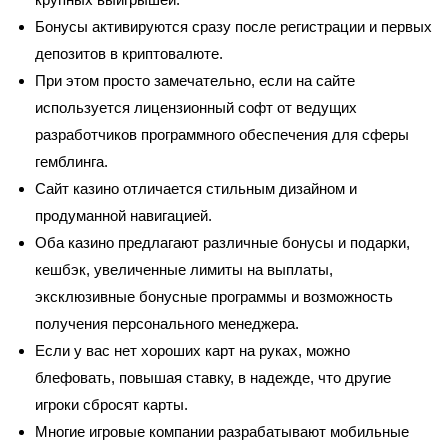
Бонусы активируются сразу после регистрации и первых
депозитов в криптовалюте.
При этом просто замечательно, если на сайте
используется лицензионный софт от ведущих
разработчиков программного обеспечения для сферы
гемблинга.
Сайт казино отличается стильным дизайном и
продуманной навигацией.
Оба казино предлагают различные бонусы и подарки,
кешбэк, увеличенные лимиты на выплаты,
эксклюзивные бонусные программы и возможность
получения персонального менеджера.
Если у вас нет хороших карт на руках, можно
блефовать, повышая ставку, в надежде, что другие
игроки сбросят карты.
Многие игровые компании разрабатывают мобильные