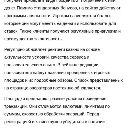
получает прибыль в виде процента от потраченных ими
денег. Помимо стандартных бонусов, на сайтах действуют
программы лояльности. Игрокам начисляются баллы,
которые они могут менять на деньги и использовать для
ставок. Также клиенты получают регулярные привилегии и
преимущества за активность.
Регулярно обновляет рейтинги казино на основе
актуальности условий, качества сервиса и
пользовательского опыта. В рейтинге редакции
пользователи найдут названия проверенных игровых
площадок и их подробные обзоры. Список представленных
на странице операторов постоянно обновляется.
Площадки предлагают разные условия проведения
транзакций. Они отличаются валютами, лимитами по
суммам, скоростью обработки операций. Перед
регистрацией в казино нужно убедиться в наличии