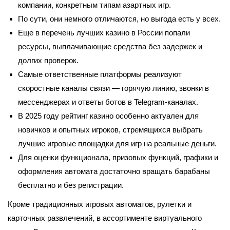
компании, конкретным типам азартных игр.
По сути, они немного отличаются, но выгода есть у всех.
Еще в перечень лучших казино в России попали
ресурсы, выплачивающие средства без задержек и
долгих проверок.
Самые ответственные платформы реализуют
скоростные каналы связи — горячую линию, звонки в
мессенджерах и ответы ботов в Telegram-каналах.
В 2025 году рейтинг казино особенно актуален для
новичков и опытных игроков, стремящихся выбрать
лучшие игровые площадки для игр на реальные деньги.
Для оценки функционала, призовых функций, графики и
оформления автомата достаточно вращать барабаны
бесплатно и без регистрации.
Кроме традиционных игровых автоматов, рулетки и
карточных развлечений, в ассортименте виртуального