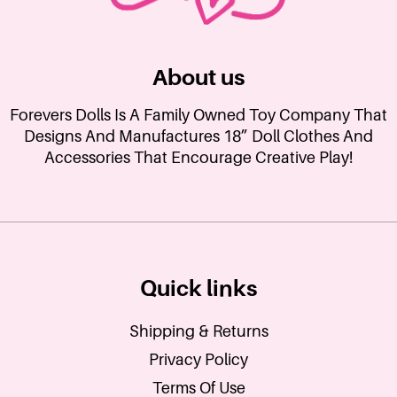
About us
Forevers Dolls Is A Family Owned Toy Company That
Designs And Manufactures 18” Doll Clothes And
Accessories That Encourage Creative Play!
Quick links
Shipping & Returns
Privacy Policy
Terms Of Use