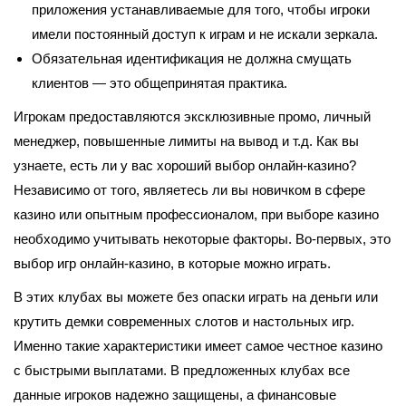
приложения устанавливаемые для того, чтобы игроки
имели постоянный доступ к играм и не искали зеркала.
Обязательная идентификация не должна смущать
клиентов — это общепринятая практика.
Игрокам предоставляются эксклюзивные промо, личный
менеджер, повышенные лимиты на вывод и т.д. Как вы
узнаете, есть ли у вас хороший выбор онлайн-казино?
Независимо от того, являетесь ли вы новичком в сфере
казино или опытным профессионалом, при выборе казино
необходимо учитывать некоторые факторы. Во-первых, это
выбор игр онлайн-казино, в которые можно играть.
В этих клубах вы можете без опаски играть на деньги или
крутить демки современных слотов и настольных игр.
Именно такие характеристики имеет самое честное казино
с быстрыми выплатами. В предложенных клубах все
данные игроков надежно защищены, а финансовые