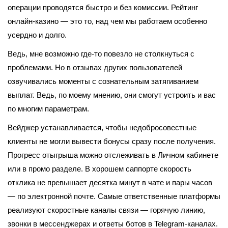
операции проводятся быстро и без комиссии. Рейтинг
онлайн-казино — это то, над чем мы работаем особенно
усердно и долго.
Ведь, мне возможно где-то повезло не столкнуться с
проблемами. Но в отзывах других пользователей
озвучивались моменты с сознательным затягиванием
выплат. Ведь, по моему мнению, они смогут устроить и вас
по многим параметрам.
Вейджер устанавливается, чтобы недобросовестные
клиенты не могли вывести бонусы сразу после получения.
Прогресс отыгрыша можно отслеживать в Личном кабинете
или в промо разделе. В хорошем саппорте скорость
отклика не превышает десятка минут в чате и пары часов
— по электронной почте. Самые ответственные платформы
реализуют скоростные каналы связи — горячую линию,
звонки в мессенджерах и ответы ботов в Telegram-каналах.