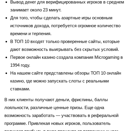
Вывод денег для верифицированных игроков в среднем
занимает около 23 минут.
Для того, чтобы сделать азартные игры основным
источников дохода, потребуется огромное количество
времени и терпения.
В ТОП 10 входят только проверенные сайты, которые
дают возможность выигрывать без скрытых условий.
Первое онлайн казино создала компания Microgaming в
1994 году.
На нашем сайте представлены обзоры ТОП 10 онлайн
казино, где можно запускать слоты с реальными
ставками.
В них клиенты получают деньги, фриспины, баллы
лояльности, различные ценные призы. Еще одна
возможность заработать — участвовать в реферальной
программе. Привлекая новых игроков, пользователь