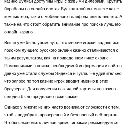
казино Вулкан доступны игры с живыми дилерами. Крутить
барабаны на онлайн слотах Вулкан клаб вы можете как с
компьютера, так и с мобильного телефона или планшета. А
также на что стоит обратить внимание про поиске лучшего
онлайн казино.
Выше уже было упомянуто, что многие игроки, задавшись
поиском лучшего русского онлайн казино сталкиваются с
таким результатом, как на приведенном ниже скрине.
Помощниками в поиске необходимой информации и сайтов
давно уже стали службы Яндекса и Гугла. Не удивительно,
что запрос по топ казино игрок вводит именно в этих
браузерах. Для получения наглядной картины по казино
сегодня было проделано тоже самое.
Однако у многих из них часто возникают сложности с тем,
чтобы подобрать проверенный и безопасный веб-портал.
Чтобы сэкономить личное время, игрокам рекомендуется