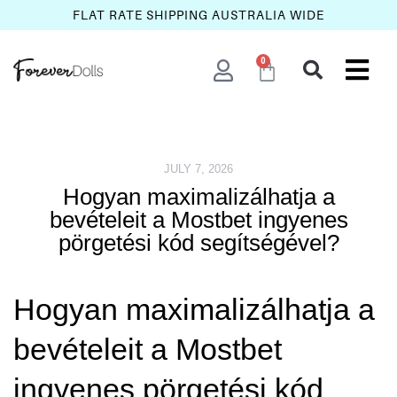
FLAT RATE SHIPPING AUSTRALIA WIDE
0
JULY 7, 2026
Hogyan maximalizálhatja a
bevételeit a Mostbet ingyenes
pörgetési kód segítségével?
Hogyan maximalizálhatja a
bevételeit a Mostbet
ingyenes pörgetési kód