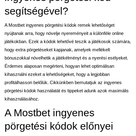
segítségével?
A Mostbet ingyenes pörgetési kódok remek lehetőséget
nyújtanak arra, hogy növelje nyereményeit a különféle online
játékokban. Ezek a kódok lehetővé teszik a játékosok számára,
hogy extra pörgetéseket kapjanak, amelyek mellékelt
bónuszokkal növelhetik a játékélményt és a nyerési esélyeket.
Érdemes alaposan megérteni, hogyan lehet optimálisan
kihasználni ezeket a lehetőségeket, hogy a legjobban
profitálhasson belőlük. Cikkünkben bemutatjuk az ingyenes
pörgetési kódok használatát és tippeket adunk azok maximális
kihasználásához.
A Mostbet ingyenes
pörgetési kódok előnyei